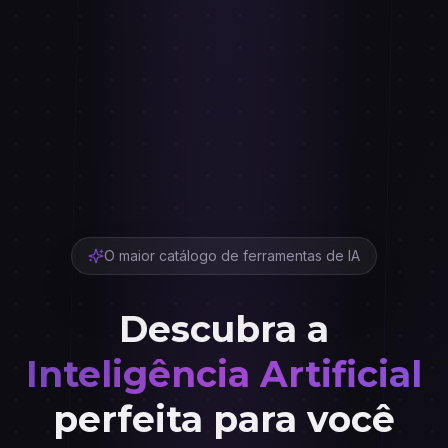
O maior catálogo de ferramentas de IA
Descubra a
Inteligência Artificial
perfeita para você