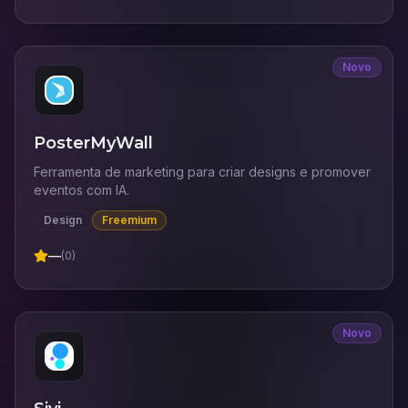
Novo
PosterMyWall
Ferramenta de marketing para criar designs e promover
eventos com IA.
Design
Freemium
—
(
0
)
Novo