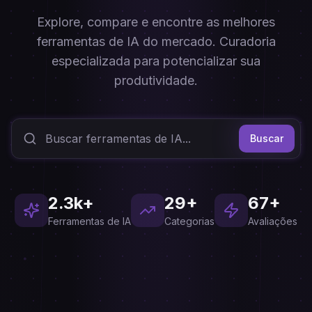
Explore, compare e encontre as melhores
ferramentas de IA do mercado. Curadoria
especializada para potencializar sua
produtividade.
Buscar
2.3k+
29+
67+
Ferramentas de IA
Categorias
Avaliações