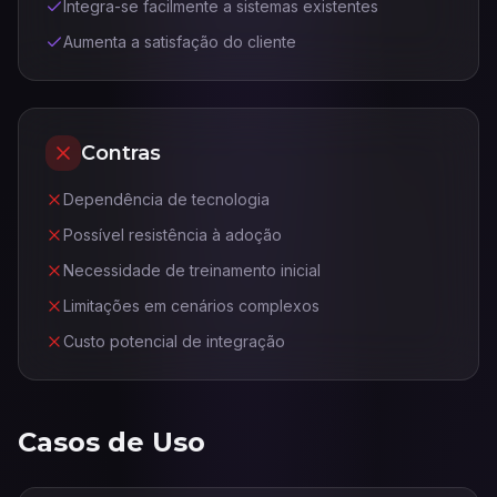
Integra-se facilmente a sistemas existentes
Aumenta a satisfação do cliente
Contras
Dependência de tecnologia
Possível resistência à adoção
Necessidade de treinamento inicial
Limitações em cenários complexos
Custo potencial de integração
Casos de Uso