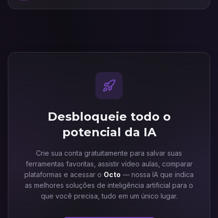
Desbloqueie todo o
potencial da IA
Crie sua conta gratuitamente para salvar suas
ferramentas favoritas, assistir vídeo aulas, comparar
plataformas e acessar o
Octo
— nossa IA que indica
as melhores soluções de inteligência artificial para o
que você precisa, tudo em um único lugar.