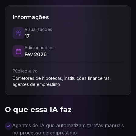
Informações
Visualizações
17
Adicionado em
Fev 2026
Público-alvo
Corretores de hipotecas, instituições financeiras,
agentes de empréstimo
O que essa IA faz
Agentes de IA que automatizam tarefas manuais
no processo de empréstimo