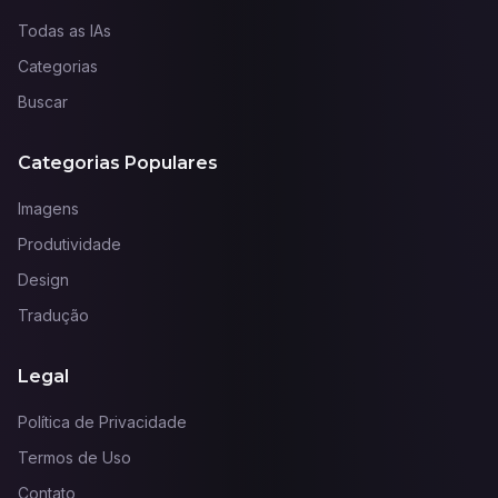
Todas as IAs
Categorias
Buscar
Categorias Populares
Imagens
Produtividade
Design
Tradução
Legal
Política de Privacidade
Termos de Uso
Contato