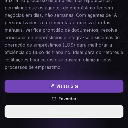
auxilia no processo de empréstimos hipotecários,
permitindo que os agentes de empréstimo fechem
negócios em dias, não semanas. Com agentes de IA
personalizados, a ferramenta automatiza tarefas
manuais, verifica prontidão de documentos, resolve
condições de empréstimos e integra-se a sistemas de
operação de empréstimos (LOS) para melhorar a
eficiência do fluxo de trabalho. Ideal para corretores e
instituições financeiras que buscam otimizar seus
processos de empréstimo.
Visitar Site
Favoritar
Compartilhar