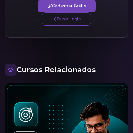
Cadastrar Grátis
Fazer Login
Cursos Relacionados