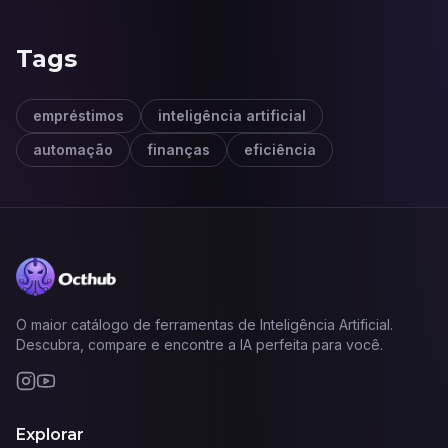
Tags
empréstimos
inteligência artificial
automação
finanças
eficiência
O maior catálogo de ferramentas de Inteligência Artificial.
Descubra, compare e encontre a IA perfeita para você.
Explorar