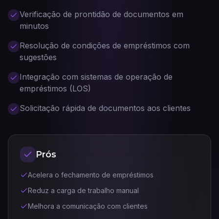
Verificação de prontidão de documentos em
minutos
Resolução de condições de empréstimos com
sugestões
Integração com sistemas de operação de
empréstimos (LOS)
Solicitação rápida de documentos aos clientes
Prós
Acelera o fechamento de empréstimos
Reduz a carga de trabalho manual
Melhora a comunicação com clientes