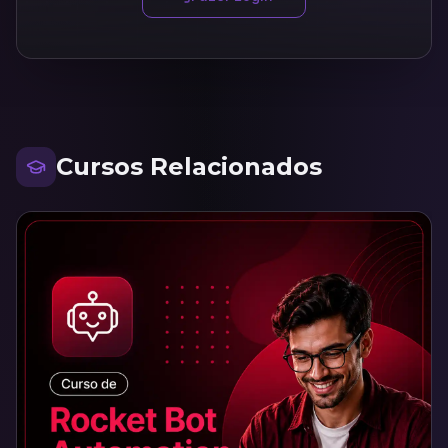
Cursos Relacionados