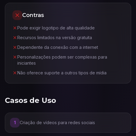
Contras
Pode exigir logotipo de alta qualidade
Recursos limitados na versão gratuita
Dependente da conexão com a internet
Personalizações podem ser complexas para
iniciantes
Não oferece suporte a outros tipos de mídia
Casos de Uso
1
Criação de vídeos para redes sociais