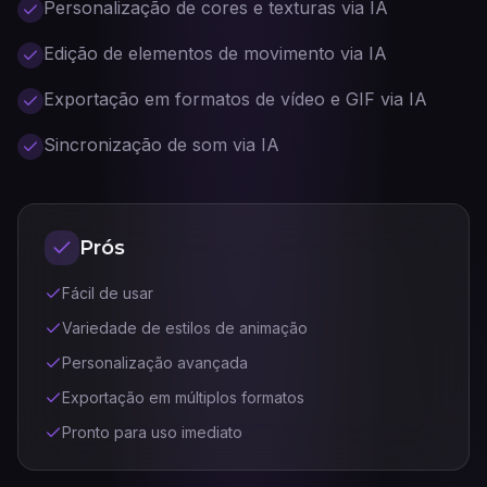
Personalização de cores e texturas via IA
Edição de elementos de movimento via IA
Exportação em formatos de vídeo e GIF via IA
Sincronização de som via IA
Prós
Fácil de usar
Variedade de estilos de animação
Personalização avançada
Exportação em múltiplos formatos
Pronto para uso imediato