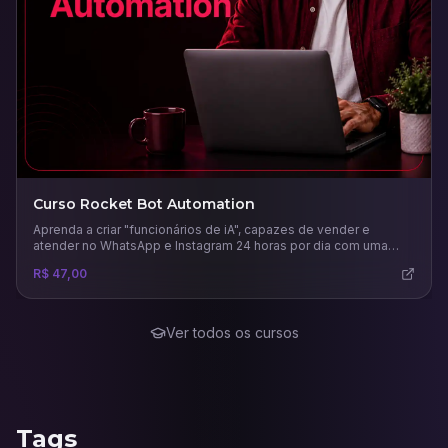
Curso Rocket Bot Automation
Aprenda a criar "funcionários de iA", capazes de vender e
atender no WhatsApp e Instagram 24 horas por dia com uma
comunicação humana.
R$ 47,00
Ver todos os cursos
Tags