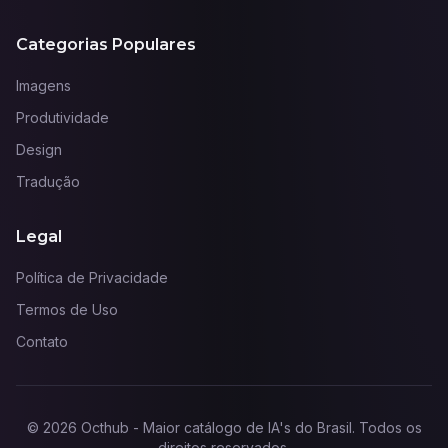
Categorias Populares
Imagens
Produtividade
Design
Tradução
Legal
Política de Privacidade
Termos de Uso
Contato
©
2026
Octhub - Maior catálogo de IA's do Brasil
. Todos os
direitos reservados.