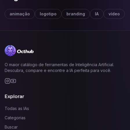
animação
logotipo
branding
IA
vídeo
O maior catálogo de ferramentas de Inteligência Artificial.
Descubra, compare e encontre a IA perfeita para você.
Explorar
Todas as IAs
Categorias
Buscar