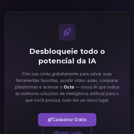
Desbloqueie todo o
potencial da IA
Crie sua conta gratuitamente para salvar suas
ferramentas favoritas, assistir vídeo aulas, comparar
plataformas e acessar o
Octo
— nossa IA que indica
as melhores soluções de inteligência artificial para o
que você precisa, tudo em um único lugar.
Cadastrar Grátis
Fazer Login