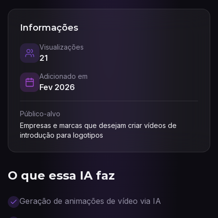
Informações
Visualizações
21
Adicionado em
Fev 2026
Público-alvo
Empresas e marcas que desejam criar vídeos de
introdução para logotipos
O que essa IA faz
Geração de animações de vídeo via IA