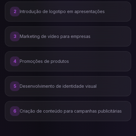
2
Introdução de logotipo em apresentações
3
Marketing de vídeo para empresas
4
Promoções de produtos
5
Desenvolvimento de identidade visual
6
Criação de conteúdo para campanhas publicitárias