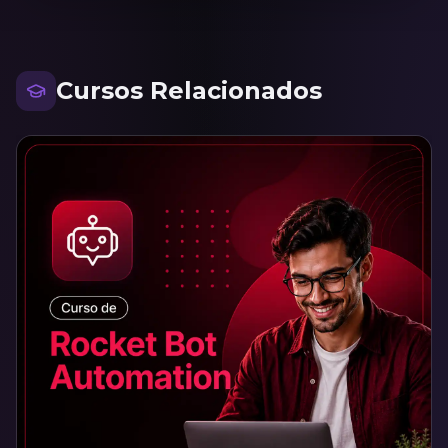
Cursos Relacionados