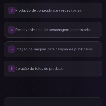
3
Produção de conteúdo para redes sociais
4
Desenvolvimento de personagens para histórias
5
Criação de imagens para campanhas publicitárias
6
Geração de fotos de produtos