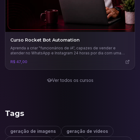
Curso Rocket Bot Automation
Aprenda a criar "funcionários de iA", capazes de vender e
atender no WhatsApp e Instagram 24 horas por dia com uma
comunicação humana.
R$ 47,00
Ver todos os cursos
Tags
geração de imagens
geração de vídeos