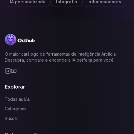
IA personalizada
fotografia
influenciadores
O maior catálogo de ferramentas de Inteligência Artificial.
Descubra, compare e encontre a IA perfeita para você.
Explorar
Todas as IAs
Categorias
Buscar