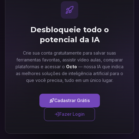
Desbloqueie todo o
potencial da IA
Crie sua conta gratuitamente para salvar suas
ferramentas favoritas, assistir vídeo aulas, comparar
plataformas e acessar o
Octo
— nossa IA que indica
as melhores soluções de inteligência artificial para o
que você precisa, tudo em um único lugar.
Cadastrar Grátis
Fazer Login