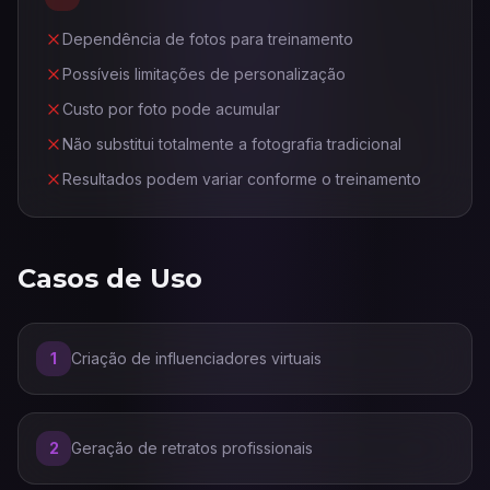
Dependência de fotos para treinamento
Possíveis limitações de personalização
Custo por foto pode acumular
Não substitui totalmente a fotografia tradicional
Resultados podem variar conforme o treinamento
Casos de Uso
1
Criação de influenciadores virtuais
2
Geração de retratos profissionais