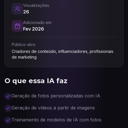
Visualizações
26
Adicionado em
Fev 2026
Público-alvo
Criadores de conteúdo, influenciadores, profissionais
de marketing
O que essa IA faz
Geração de fotos personalizadas com IA
Geração de vídeos a partir de imagens
Treinamento de modelos de IA com fotos