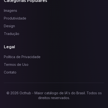
Categorias Populares
Imagens
Produtividade
Design
Tradução
Legal
Política de Privacidade
Termos de Uso
Contato
©
2026
Octhub - Maior catálogo de IA's do Brasil
. Todos os
direitos reservados.