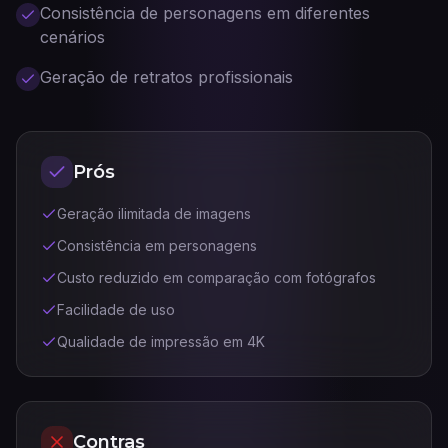
Consistência de personagens em diferentes
cenários
Geração de retratos profissionais
Prós
Geração ilimitada de imagens
Consistência em personagens
Custo reduzido em comparação com fotógrafos
Facilidade de uso
Qualidade de impressão em 4K
Contras