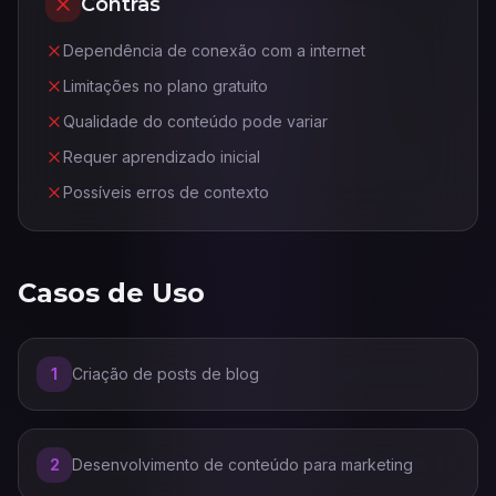
Contras
Dependência de conexão com a internet
Limitações no plano gratuito
Qualidade do conteúdo pode variar
Requer aprendizado inicial
Possíveis erros de contexto
Casos de Uso
1
Criação de posts de blog
2
Desenvolvimento de conteúdo para marketing