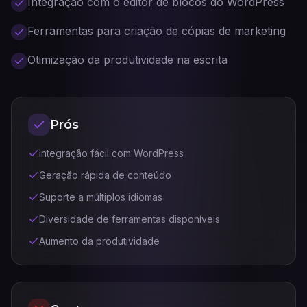
Integração com o editor de blocos do WordPress
Ferramentas para criação de cópias de marketing
Otimização da produtividade na escrita
Prós
Integração fácil com WordPress
Geração rápida de conteúdo
Suporte a múltiplos idiomas
Diversidade de ferramentas disponíveis
Aumento da produtividade