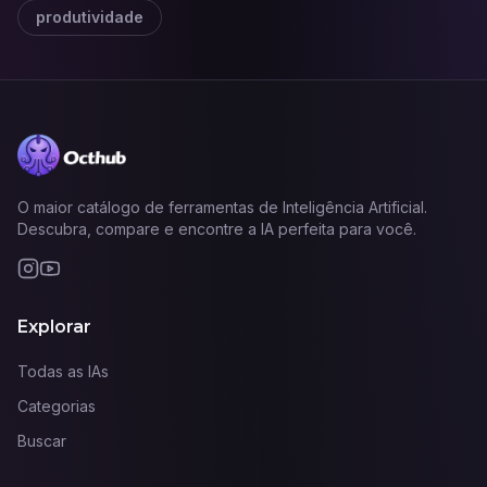
produtividade
O maior catálogo de ferramentas de Inteligência Artificial.
Descubra, compare e encontre a IA perfeita para você.
Explorar
Todas as IAs
Categorias
Buscar