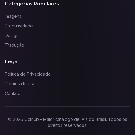
Categorias Populares
Imagens
Produtividade
Design
Tradução
Legal
Política de Privacidade
Termos de Uso
Contato
©
2026
Octhub - Maior catálogo de IA's do Brasil
. Todos os
direitos reservados.