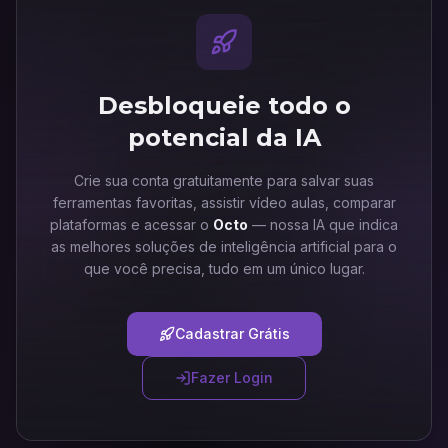
Desbloqueie todo o
potencial da IA
Crie sua conta gratuitamente para salvar suas
ferramentas favoritas, assistir vídeo aulas, comparar
plataformas e acessar o
Octo
— nossa IA que indica
as melhores soluções de inteligência artificial para o
que você precisa, tudo em um único lugar.
Cadastrar Grátis
Fazer Login