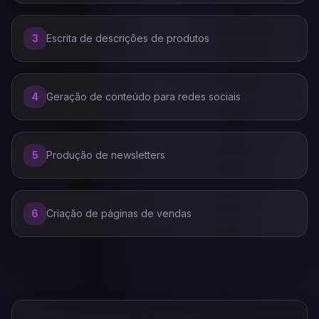
3
Escrita de descrições de produtos
4
Geração de conteúdo para redes sociais
5
Produção de newsletters
6
Criação de páginas de vendas