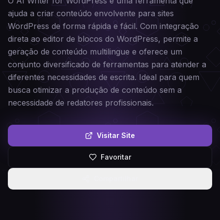
O AI Writer for WordPress é uma ferramenta que
ajuda a criar conteúdo envolvente para sites
WordPress de forma rápida e fácil. Com integração
direta ao editor de blocos do WordPress, permite a
geração de conteúdo multilingue e oferece um
conjunto diversificado de ferramentas para atender a
diferentes necessidades de escrita. Ideal para quem
busca otimizar a produção de conteúdo sem a
necessidade de redatores profissionais.
Visitar Site
Favoritar
Compartilhar