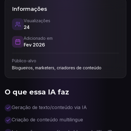
Informações
Visualizações
24
Adicionado em
Fev 2026
Público-alvo
Blogueiros, marketers, criadores de conteúdo
O que essa IA faz
Geração de texto/conteúdo via IA
Criação de conteúdo multilingue