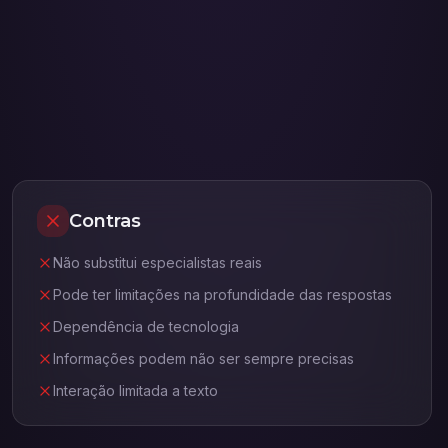
Contras
Não substitui especialistas reais
Pode ter limitações na profundidade das respostas
Dependência de tecnologia
Informações podem não ser sempre precisas
Interação limitada a texto