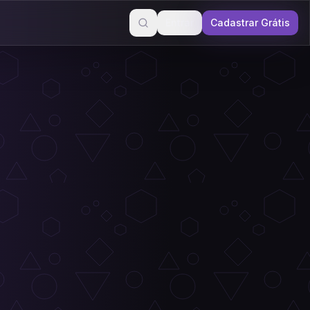
Entrar
Cadastrar Grátis