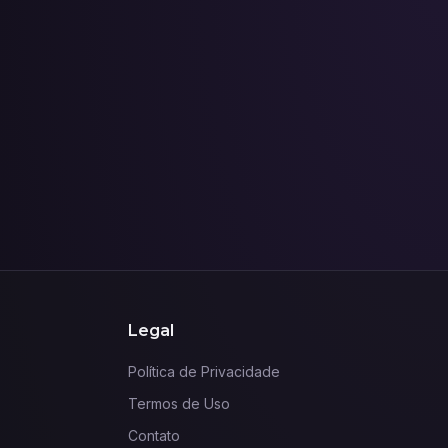
Legal
Política de Privacidade
Termos de Uso
Contato