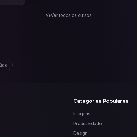
Ver todos os cursos
úde
Categorias Populares
Imagens
Produtividade
Design