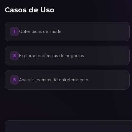
Casos de Uso
1
Obter dicas de saúde
3
Explorar tendências de negócios
5
Analisar eventos de entretenimento