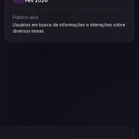
Fev 2026
Público-alvo
Usuários em busca de informações e interações sobre
diversos temas