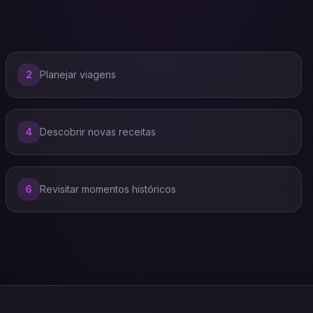
2
Planejar viagens
4
Descobrir novas receitas
6
Revisitar momentos históricos