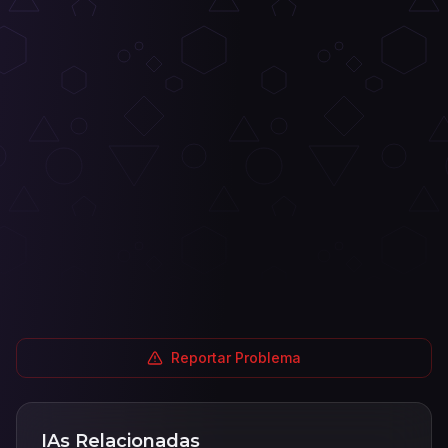
Reportar Problema
IAs Relacionadas