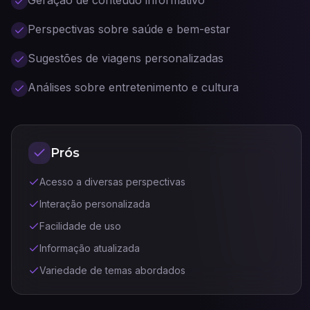
Geração de conteúdo informativo
Perspectivas sobre saúde e bem-estar
Sugestões de viagens personalizadas
Análises sobre entretenimento e cultura
Prós
Acesso a diversas perspectivas
Interação personalizada
Facilidade de uso
Informação atualizada
Variedade de temas abordados