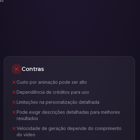
as
Contras
Custo por animação pode ser alto
Dependência de créditos para uso
Limitações na personalização detalhada
Pode exigir descrições detalhadas para melhores
resultados
Velocidade de geração depende do comprimento
do vídeo