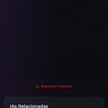
Reportar Problema
IAs Relacionadas