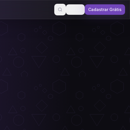
Entrar
Cadastrar Grátis