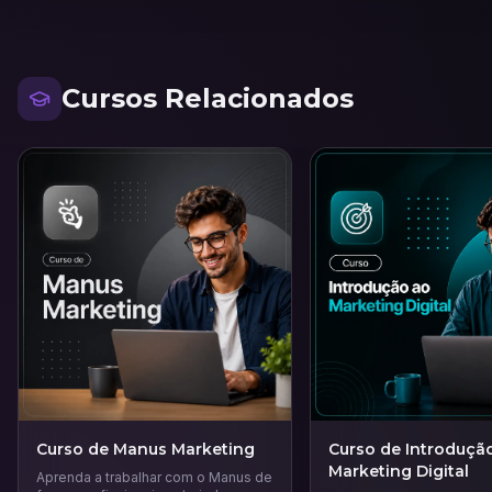
Cursos Relacionados
Curso de Manus Marketing
Curso de Introduçã
Marketing Digital
Aprenda a trabalhar com o Manus de