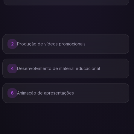
2
Produção de vídeos promocionais
4
Desenvolvimento de material educacional
6
Animação de apresentações