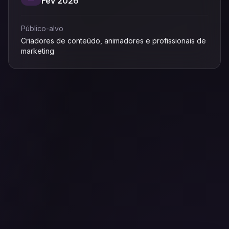
Fev 2026
Público-alvo
Criadores de conteúdo, animadores e profissionais de
marketing