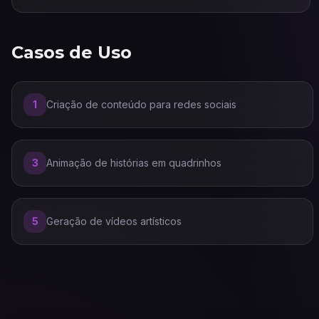
Casos de Uso
1
Criação de conteúdo para redes sociais
3
Animação de histórias em quadrinhos
5
Geração de vídeos artísticos