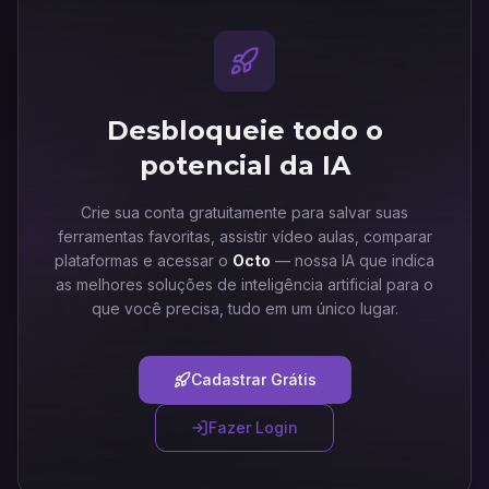
Desbloqueie todo o
potencial da IA
Crie sua conta gratuitamente para salvar suas
ferramentas favoritas, assistir vídeo aulas, comparar
plataformas e acessar o
Octo
— nossa IA que indica
as melhores soluções de inteligência artificial para o
que você precisa, tudo em um único lugar.
Cadastrar Grátis
Fazer Login