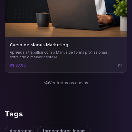
Curso de Manus Marketing
Aprenda a trabalhar com o Manus de forma profissionais
extraindo o melhor desta IA.
R$ 97,00
Ver todos os cursos
Tags
decoração
fornecedores locais