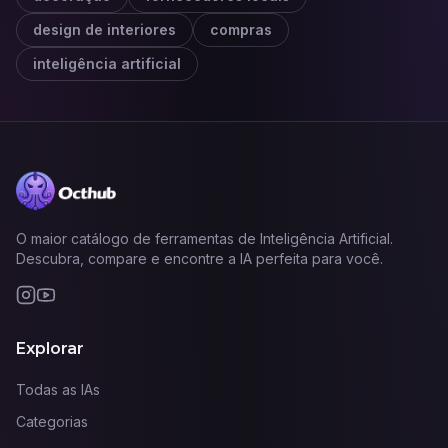
design de interiores
compras
inteligência artificial
O maior catálogo de ferramentas de Inteligência Artificial.
Descubra, compare e encontre a IA perfeita para você.
Explorar
Todas as IAs
Categorias