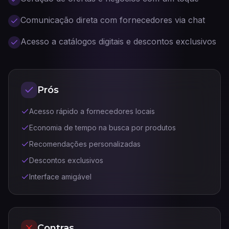
Comunicação direta com fornecedores via chat
Acesso a catálogos digitais e descontos exclusivos
Prós
Acesso rápido a fornecedores locais
Economia de tempo na busca por produtos
Recomendações personalizadas
Descontos exclusivos
Interface amigável
Contras