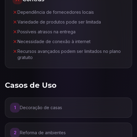
Dependência de fornecedores locais
Variedade de produtos pode ser limitada
Possíveis atrasos na entrega
Necessidade de conexão à internet
Recursos avançados podem ser limitados no plano
gratuito
Casos de Uso
1
Decoração de casas
2
Reforma de ambientes