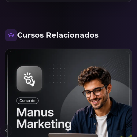
Cursos Relacionados
Anterior