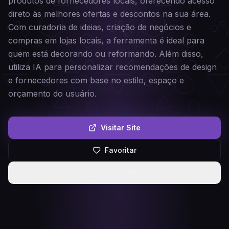
produtos de fornecedores locais, oferecendo acesso
direto às melhores ofertas e descontos na sua área.
Com curadoria de ideias, criação de negócios e
compras em lojas locais, a ferramenta é ideal para
quem está decorando ou reformando. Além disso,
utiliza IA para personalizar recomendações de design
e fornecedores com base no estilo, espaço e
orçamento do usuário.
Visitar Site
Favoritar
Compartilhar