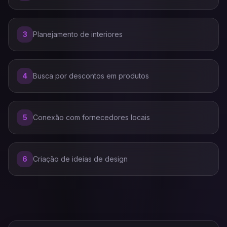
3
Planejamento de interiores
4
Busca por descontos em produtos
5
Conexão com fornecedores locais
6
Criação de ideias de design