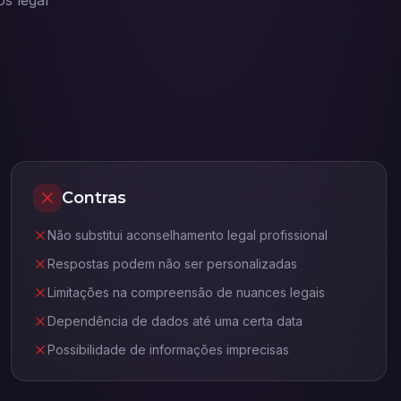
s legal
Contras
Não substitui aconselhamento legal profissional
Respostas podem não ser personalizadas
Limitações na compreensão de nuances legais
Dependência de dados até uma certa data
Possibilidade de informações imprecisas