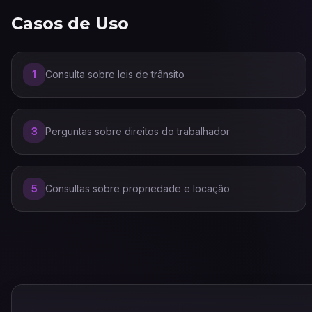
Casos de Uso
1
Consulta sobre leis de trânsito
3
Perguntas sobre direitos do trabalhador
5
Consultas sobre propriedade e locação