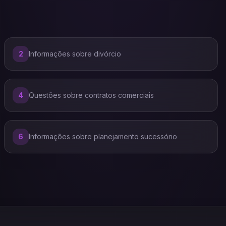
2
Informações sobre divórcio
4
Questões sobre contratos comerciais
6
Informações sobre planejamento sucessório