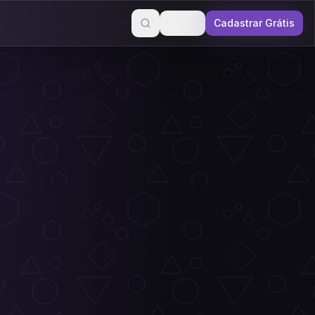
Entrar
Cadastrar Grátis