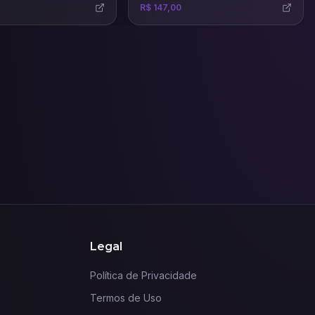
R$ 147,00
Legal
Política de Privacidade
Termos de Uso