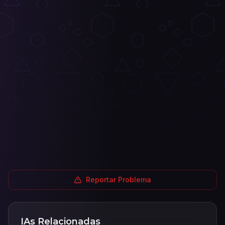
Reportar Problema
IAs Relacionadas