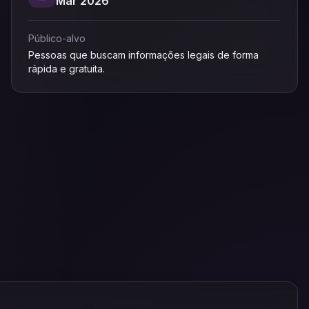
Mar 2026
Público-alvo
Pessoas que buscam informações legais de forma
rápida e gratuita.