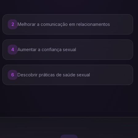
2
Melhorar a comunicação em relacionamentos
4
Aumentar a confiança sexual
6
Descobrir práticas de saúde sexual