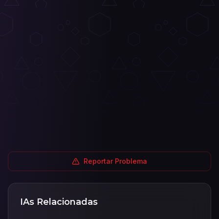
Reportar Problema
IAs Relacionadas