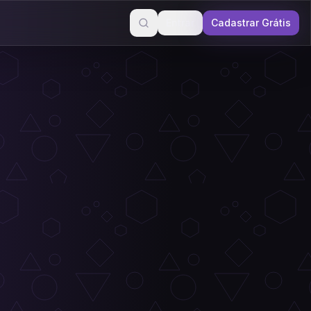
Entrar
Cadastrar Grátis