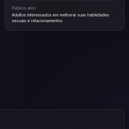
Público-alvo
Adultos interessados em melhorar suas habilidades
sexuais e relacionamentos