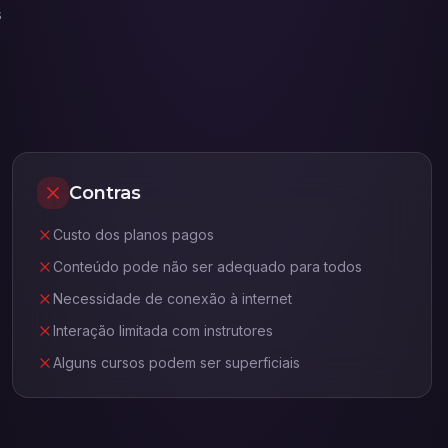
s
Contras
Custo dos planos pagos
Conteúdo pode não ser adequado para todos
Necessidade de conexão à internet
Interação limitada com instrutores
Alguns cursos podem ser superficiais