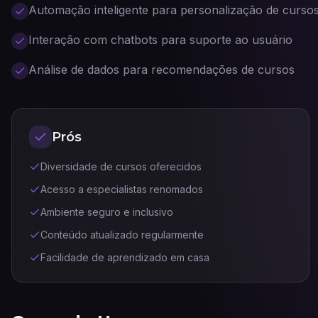
Automação inteligente para personalização de curso
Interação com chatbots para suporte ao usuário
Análise de dados para recomendações de cursos
Prós
Diversidade de cursos oferecidos
Acesso a especialistas renomados
Ambiente seguro e inclusivo
Conteúdo atualizado regularmente
Facilidade de aprendizado em casa