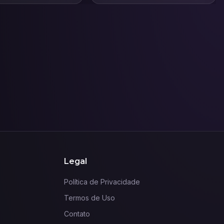
Legal
Política de Privacidade
Termos de Uso
Contato