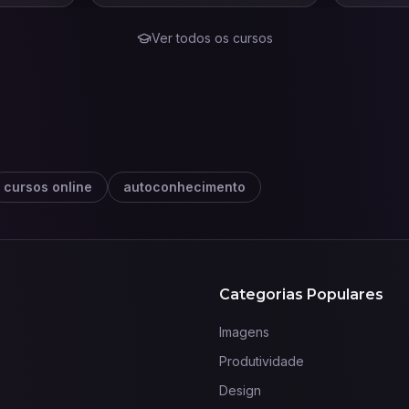
este mercado.
Ver todos os cursos
cursos online
autoconhecimento
Categorias Populares
Imagens
Produtividade
Design