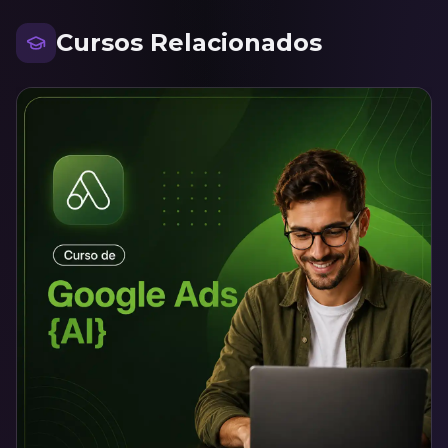
Cursos Relacionados