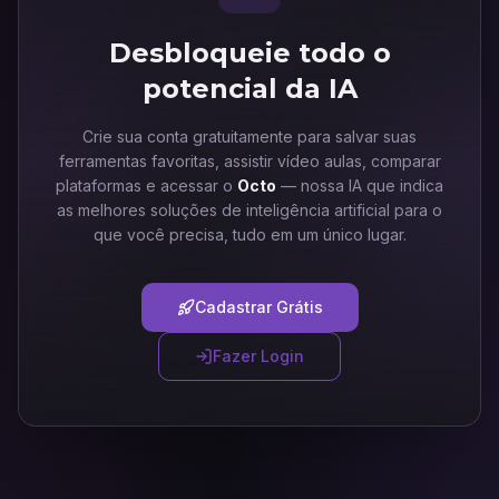
Desbloqueie todo o
potencial da IA
Crie sua conta gratuitamente para salvar suas
ferramentas favoritas, assistir vídeo aulas, comparar
plataformas e acessar o
Octo
— nossa IA que indica
as melhores soluções de inteligência artificial para o
que você precisa, tudo em um único lugar.
Cadastrar Grátis
Fazer Login