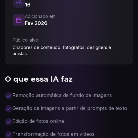
16
Adicionado em
Fev 2026
Público-alvo
Criadores de conteúdo, fotógrafos, designers e
artistas.
O que essa IA faz
Remoção automática de fundo de imagens
Geração de imagens a partir de prompts de texto
Edição de fotos online
Transformação de fotos em vídeos