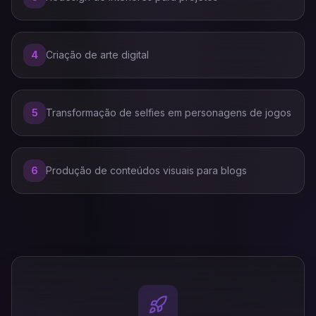
4
Criação de arte digital
5
Transformação de selfies em personagens de jogos
6
Produção de conteúdos visuais para blogs