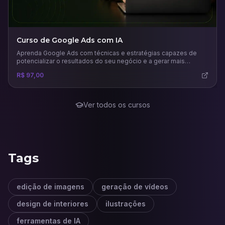
Curso de Google Ads com IA
Aprenda Google Ads com técnicas e estratégias capazes de
potencializar o resultados do seu negócio e a gerar mais
vendas.
R$ 97,00
Ver todos os cursos
Tags
edição de imagens
geração de vídeos
design de interiores
ilustrações
ferramentas de IA