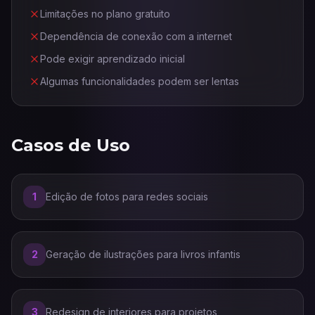
Limitações no plano gratuito
Dependência de conexão com a internet
Pode exigir aprendizado inicial
Algumas funcionalidades podem ser lentas
Casos de Uso
1
Edição de fotos para redes sociais
2
Geração de ilustrações para livros infantis
3
Redesign de interiores para projetos