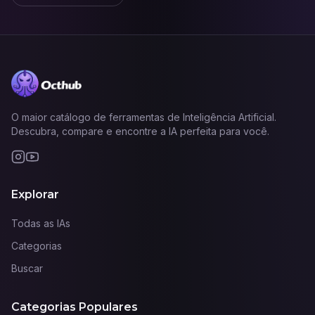
O maior catálogo de ferramentas de Inteligência Artificial.
Descubra, compare e encontre a IA perfeita para você.
Explorar
Todas as IAs
Categorias
Buscar
Categorias Populares