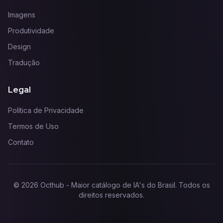
Imagens
Produtividade
Design
Tradução
Legal
Política de Privacidade
Termos de Uso
Contato
©
2026
Octhub - Maior catálogo de IA's do Brasil
. Todos os
direitos reservados.