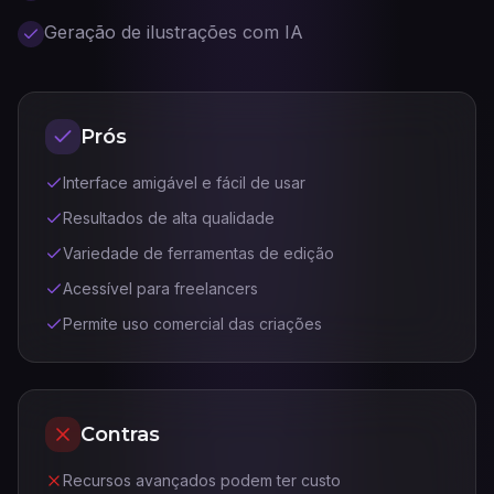
Geração de ilustrações com IA
Prós
Interface amigável e fácil de usar
Resultados de alta qualidade
Variedade de ferramentas de edição
Acessível para freelancers
Permite uso comercial das criações
Contras
Recursos avançados podem ter custo