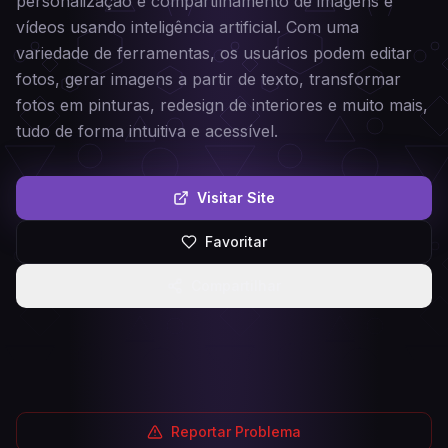
personalização e compartilhamento de imagens e
vídeos usando inteligência artificial. Com uma
variedade de ferramentas, os usuários podem editar
fotos, gerar imagens a partir de texto, transformar
fotos em pinturas, redesign de interiores e muito mais,
tudo de forma intuitiva e acessível.
Visitar Site
Favoritar
Compartilhar
Reportar Problema