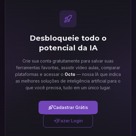
Desbloqueie todo o
potencial da IA
Crie sua conta gratuitamente para salvar suas
ferramentas favoritas, assistir vídeo aulas, comparar
plataformas e acessar o
Octo
— nossa IA que indica
as melhores soluções de inteligência artificial para o
que você precisa, tudo em um único lugar.
Cadastrar Grátis
Fazer Login