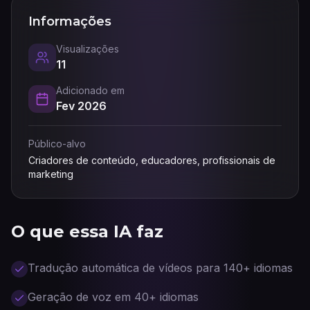
Informações
Visualizações
11
Adicionado em
Fev 2026
Público-alvo
Criadores de conteúdo, educadores, profissionais de
marketing
O que essa IA faz
Tradução automática de vídeos para 140+ idiomas
Geração de voz em 40+ idiomas