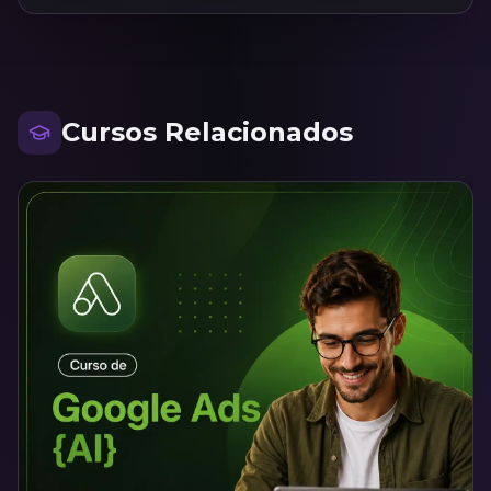
Cursos Relacionados