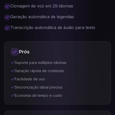
Clonagem de voz em 29 idiomas
Geração automática de legendas
Transcrição automática de áudio para texto
Prós
Suporte para múltiplos idiomas
Geração rápida de conteúdo
Facilidade de uso
Sincronização labial precisa
Economia de tempo e custo