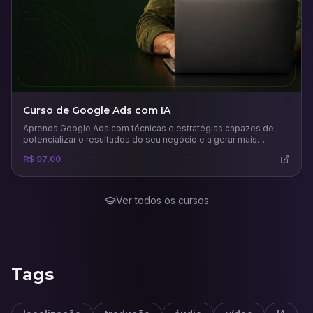
Curso de Google Ads com IA
Aprenda Google Ads com técnicas e estratégias capazes de
potencializar o resultados do seu negócio e a gerar mais
vendas.
R$ 97,00
Ver todos os cursos
Tags