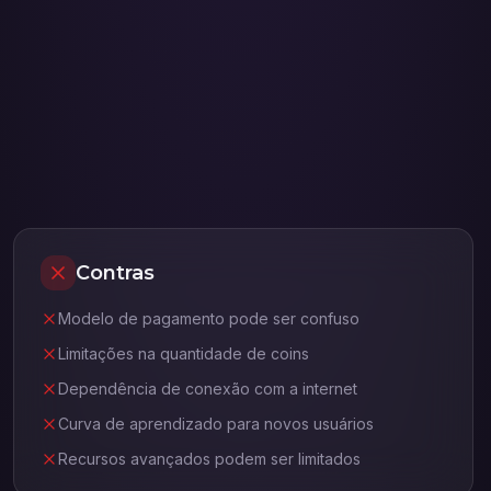
Contras
Modelo de pagamento pode ser confuso
Limitações na quantidade de coins
Dependência de conexão com a internet
Curva de aprendizado para novos usuários
Recursos avançados podem ser limitados