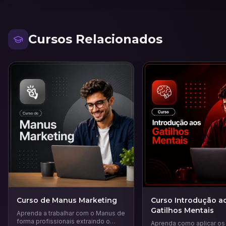
Cursos Relacionados
Curso de Manus Marketing
Curso Introdução a
Gatilhos Mentais
Aprenda a trabalhar com o Manus de
forma profissionais extraindo o
Aprenda como aplicar os 