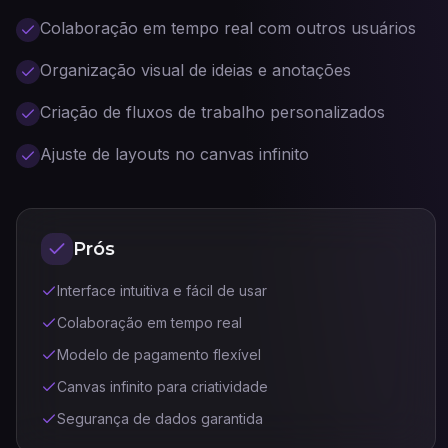
Colaboração em tempo real com outros usuários
Organização visual de ideias e anotações
Criação de fluxos de trabalho personalizados
Ajuste de layouts no canvas infinito
Prós
Interface intuitiva e fácil de usar
Colaboração em tempo real
Modelo de pagamento flexível
Canvas infinito para criatividade
Segurança de dados garantida