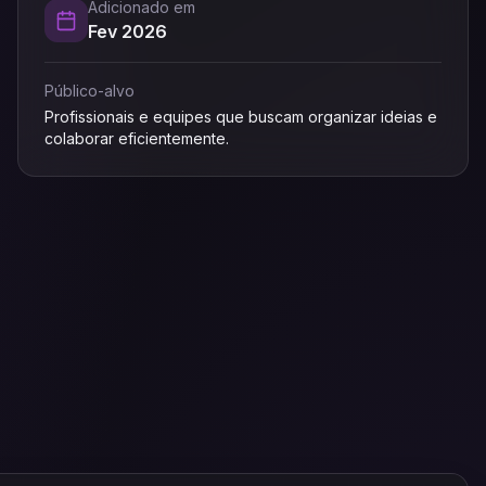
Adicionado em
Fev 2026
Público-alvo
Profissionais e equipes que buscam organizar ideias e
colaborar eficientemente.