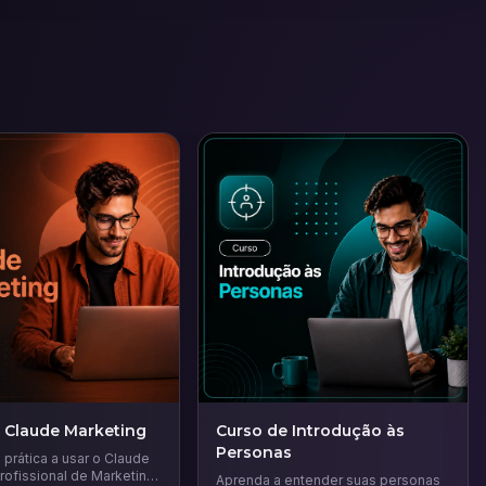
 Claude Marketing
Curso de Introdução às
Personas
prática a usar o Claude
ofissional de Marketing.
Aprenda a entender suas personas