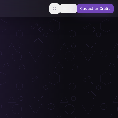
Entrar
Cadastrar Grátis