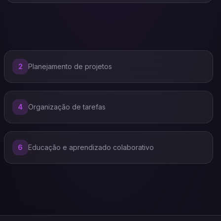
2
Planejamento de projetos
4
Organização de tarefas
6
Educação e aprendizado colaborativo