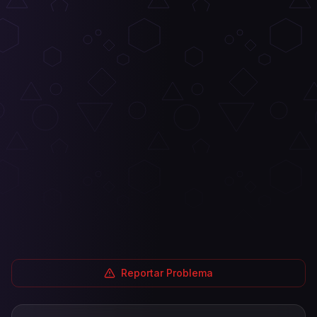
Reportar Problema