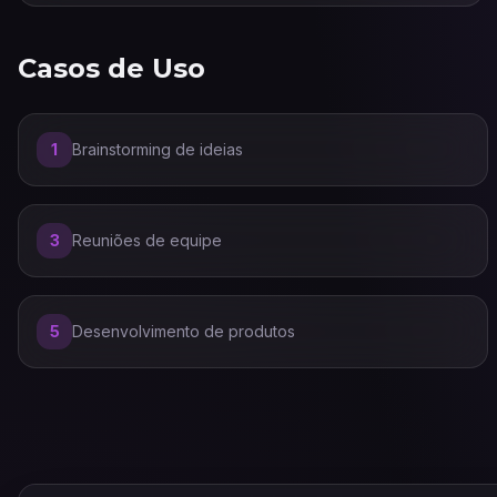
Casos de Uso
1
Brainstorming de ideias
3
Reuniões de equipe
5
Desenvolvimento de produtos