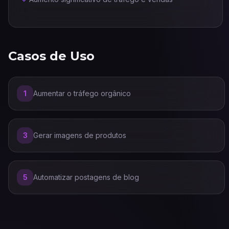
Casos de Uso
1
Aumentar o tráfego orgânico
3
Gerar imagens de produtos
5
Automatizar postagens de blog