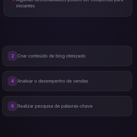
iniciantes
2
Criar conteúdo de blog otimizado
4
Analisar o desempenho de vendas
6
Realizar pesquisa de palavras-chave