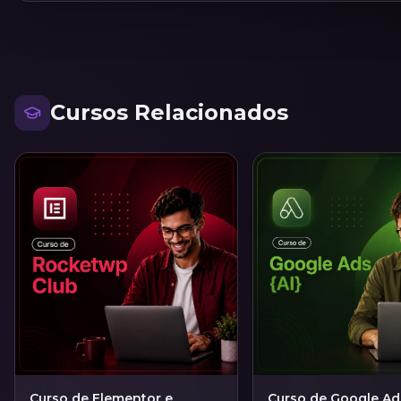
Cursos Relacionados
Curso de Elementor e
Curso de Google Ad