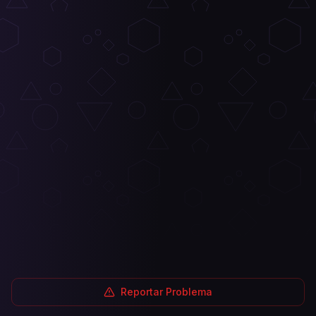
Reportar Problema