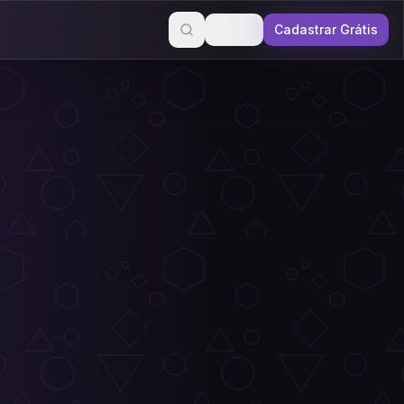
Entrar
Cadastrar Grátis