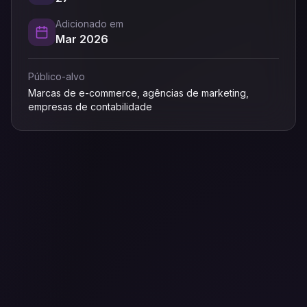
Adicionado em
Mar 2026
Público-alvo
Marcas de e-commerce, agências de marketing,
empresas de contabilidade