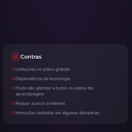
Contras
Limitações no plano gratuito
Dependência da tecnologia
Pode não atender a todos os estilos de
aprendizagem
Requer acesso à internet
Interações limitadas em algumas disciplinas