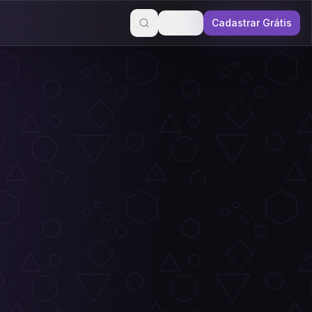
Entrar
Cadastrar Grátis