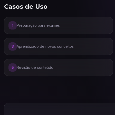
Casos de Uso
1
Preparação para exames
3
Aprendizado de novos conceitos
5
Revisão de conteúdo