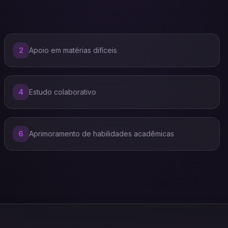
2
Apoio em matérias difíceis
4
Estudo colaborativo
6
Aprimoramento de habilidades acadêmicas