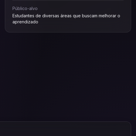
Público-alvo
Estudantes de diversas áreas que buscam melhorar o
aprendizado