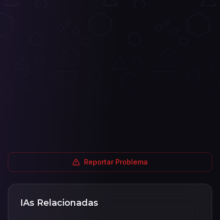
Reportar Problema
IAs Relacionadas