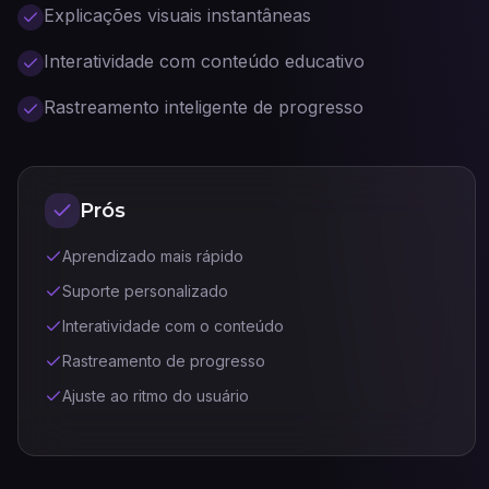
Explicações visuais instantâneas
Interatividade com conteúdo educativo
Rastreamento inteligente de progresso
Prós
Aprendizado mais rápido
Suporte personalizado
Interatividade com o conteúdo
Rastreamento de progresso
Ajuste ao ritmo do usuário