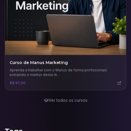
Curso de Manus Marketing
Aprenda a trabalhar com o Manus de forma profissionais
extraindo o melhor desta IA.
R$ 97,00
Ver todos os cursos