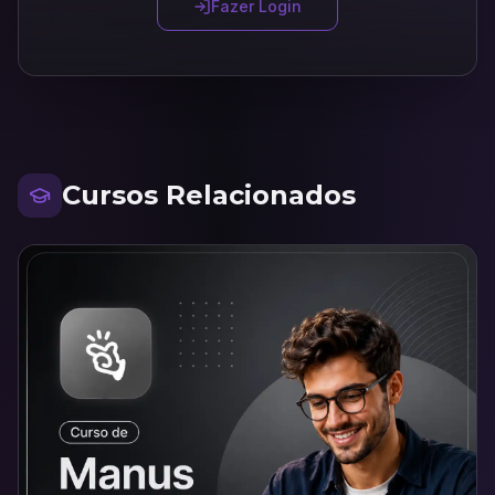
Fazer Login
Cursos Relacionados