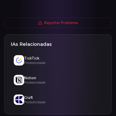
Reportar Problema
IAs Relacionadas
TickTick
Produtividade
Notion
Produtividade
Craft
Produtividade