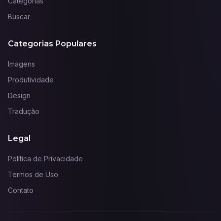
Categorias
Buscar
Categorias Populares
Imagens
Produtividade
Design
Tradução
Legal
Política de Privacidade
Termos de Uso
Contato