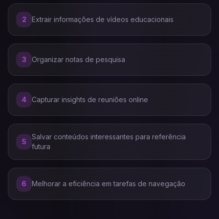
2
Extrair informações de vídeos educacionais
3
Organizar notas de pesquisa
4
Capturar insights de reuniões online
Salvar conteúdos interessantes para referência
5
futura
6
Melhorar a eficiência em tarefas de navegação