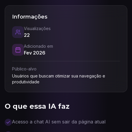
Informações
Visualizações
22
Adicionado em
Fev 2026
Público-alvo
Usuários que buscam otimizar sua navegação e
produtividade
O que essa IA faz
Acesso a chat AI sem sair da página atual