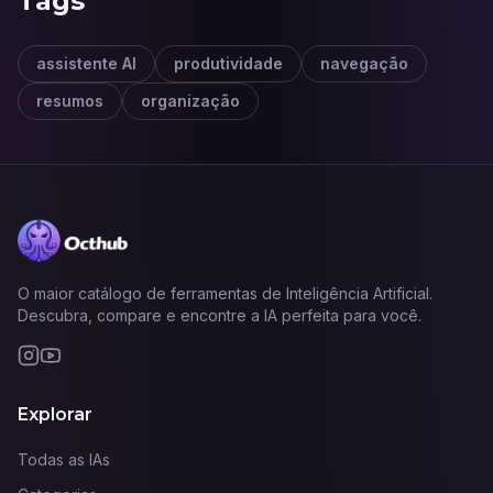
Tags
assistente AI
produtividade
navegação
resumos
organização
O maior catálogo de ferramentas de Inteligência Artificial.
Descubra, compare e encontre a IA perfeita para você.
Explorar
Todas as IAs