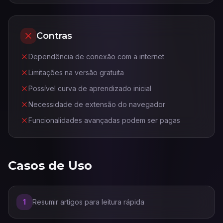
Contras
Dependência de conexão com a internet
Limitações na versão gratuita
Possível curva de aprendizado inicial
Necessidade de extensão do navegador
Funcionalidades avançadas podem ser pagas
Casos de Uso
1
Resumir artigos para leitura rápida