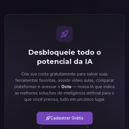
Desbloqueie todo o
potencial da IA
Crie sua conta gratuitamente para salvar suas
ferramentas favoritas, assistir vídeo aulas, comparar
plataformas e acessar o
Octo
— nossa IA que indica
as melhores soluções de inteligência artificial para o
que você precisa, tudo em um único lugar.
Cadastrar Grátis