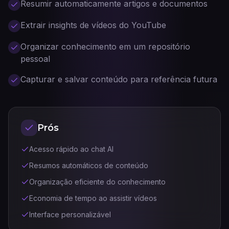
Resumir automaticamente artigos e documentos
Extrair insights de vídeos do YouTube
Organizar conhecimento em um repositório
pessoal
Capturar e salvar conteúdo para referência futura
Prós
Acesso rápido ao chat AI
Resumos automáticos de conteúdo
Organização eficiente do conhecimento
Economia de tempo ao assistir vídeos
Interface personalizável