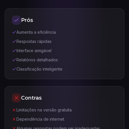
Prós
Aumenta a eficiência
Respostas rápidas
Interface amigável
Relatórios detalhados
Classificação inteligente
Contras
Limitações na versão gratuita
Dependência de internet
Algumas respostas podem ser inadequadas