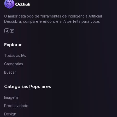
O maior catálogo de ferramentas de Inteligência Artificial.
Descubra, compare e encontre a IA perfeita para você.
Explorar
Todas as IAs
Categorias
Buscar
Categorias Populares
Imagens
Produtividade
Design