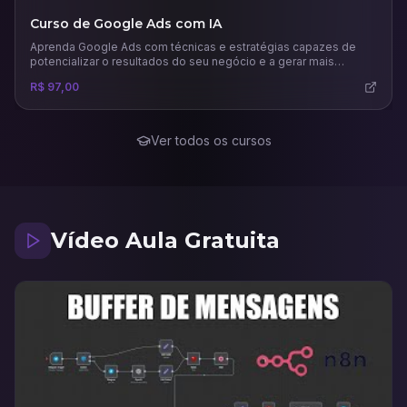
Curso de Google Ads com IA
Aprenda Google Ads com técnicas e estratégias capazes de
potencializar o resultados do seu negócio e a gerar mais
vendas.
R$ 97,00
Ver todos os cursos
Vídeo Aula Gratuita