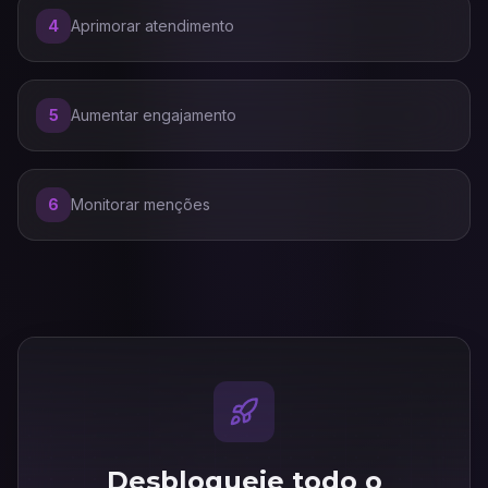
4
Aprimorar atendimento
5
Aumentar engajamento
6
Monitorar menções
Desbloqueie todo o