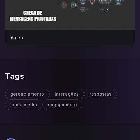
Vídeo
Tags
gerenciamento
interações
respostas
socialmedia
engajamento