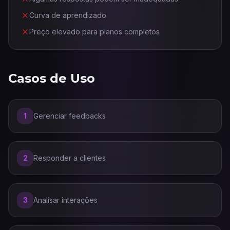
Curva de aprendizado
Preço elevado para planos completos
Casos de Uso
1
Gerenciar feedbacks
2
Responder a clientes
3
Analisar interações