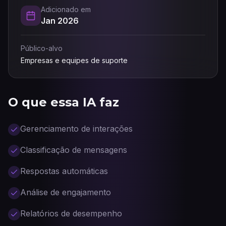
Adicionado em
Jan 2026
Público-alvo
Empresas e equipes de suporte
O que essa IA faz
Gerenciamento de interações
Classificação de mensagens
Respostas automáticas
Análise de engajamento
Relatórios de desempenho