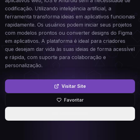
aplicativos web, iOS e Android sem a necessidade de
codificação. Utilizando inteligência artificial, a
ferramenta transforma ideias em aplicativos funcionais
rapidamente. Os usuários podem iniciar seus projetos
com modelos prontos ou converter designs do Figma
em aplicativos. A plataforma é ideal para criadores
que desejam dar vida às suas ideias de forma acessível
e rápida, com suporte para colaboração e
personalização.
Visitar Site
Favoritar
Compartilhar