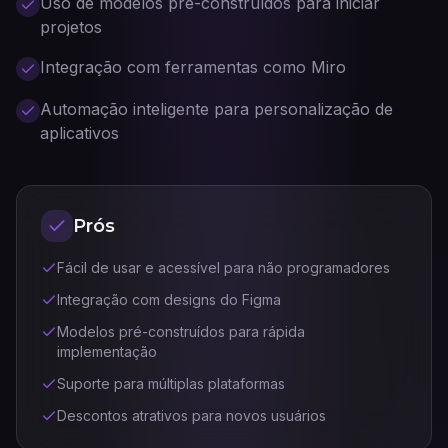
Uso de modelos pré-construídos para iniciar
projetos
Integração com ferramentas como Miro
Automação inteligente para personalização de
aplicativos
Prós
Fácil de usar e acessível para não programadores
Integração com designs do Figma
Modelos pré-construídos para rápida
implementação
Suporte para múltiplas plataformas
Descontos atrativos para novos usuários