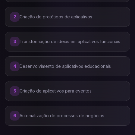
2
Criação de protótipos de aplicativos
3
Transformação de ideias em aplicativos funcionais
4
Desenvolvimento de aplicativos educacionais
5
Criação de aplicativos para eventos
6
Automatização de processos de negócios