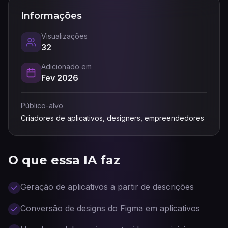
Informações
Visualizações
32
Adicionado em
Fev 2026
Público-alvo
Criadores de aplicativos, designers, empreendedores
O que essa IA faz
Geração de aplicativos a partir de descrições
Conversão de designs do Figma em aplicativos