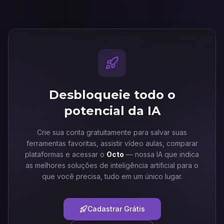
Desbloqueie todo o
potencial da IA
Crie sua conta gratuitamente para salvar suas
ferramentas favoritas, assistir vídeo aulas, comparar
plataformas e acessar o
Octo
— nossa IA que indica
as melhores soluções de inteligência artificial para o
que você precisa, tudo em um único lugar.
Cadastrar Grátis