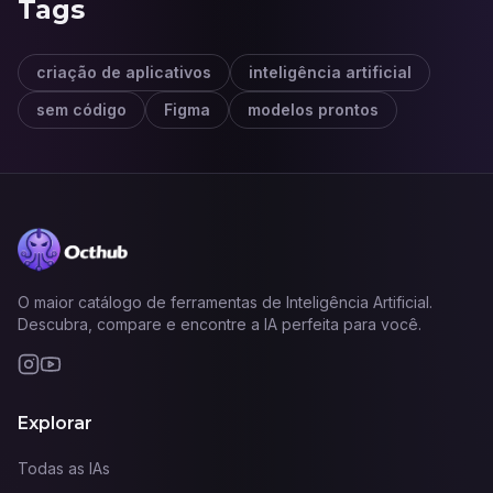
Tags
criação de aplicativos
inteligência artificial
sem código
Figma
modelos prontos
O maior catálogo de ferramentas de Inteligência Artificial.
Descubra, compare e encontre a IA perfeita para você.
Explorar
Todas as IAs