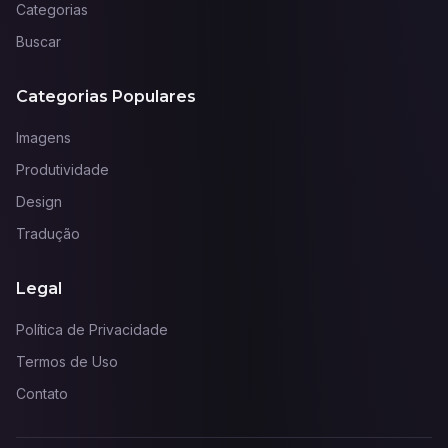
Categorias
Buscar
Categorias Populares
Imagens
Produtividade
Design
Tradução
Legal
Política de Privacidade
Termos de Uso
Contato