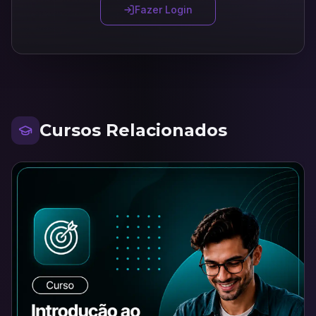
Fazer Login
Cursos Relacionados