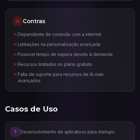
Contras
Dependente de conexão com a internet
Limitações na personalização avançada
Possível tempo de espera devido à demanda
Recursos limitados no plano gratuito
Falta de suporte para recursos de IA mais
avançados
Casos de Uso
1
Desenvolvimento de aplicativos para startups