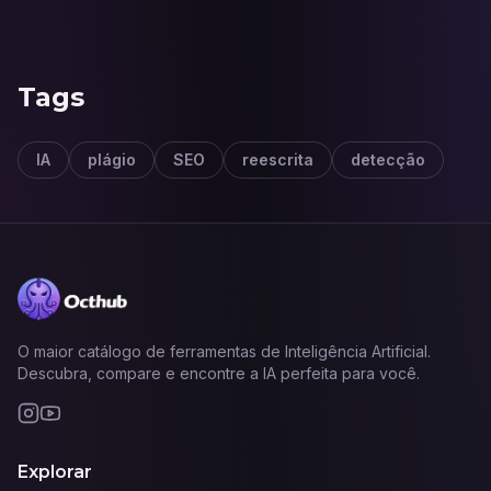
Tags
IA
plágio
SEO
reescrita
detecção
O maior catálogo de ferramentas de Inteligência Artificial.
Descubra, compare e encontre a IA perfeita para você.
Explorar