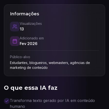
Informações
Visualizações
13
Adicionado em
Fev 2026
Público-alvo
Estudantes, blogueiros, webmasters, agências de
marketing de conteúdo
O que essa IA faz
Transforma texto gerado por IA em conteúdo
humano