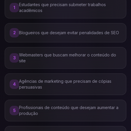
Estudantes que precisam submeter trabalhos
1
acadêmicos
2
Blogueiros que desejam evitar penalidades de SEO
Webmasters que buscam melhorar o conteúdo do
3
site
Agências de marketing que precisam de cópias
4
persuasivas
Profissionais de conteúdo que desejam aumentar a
5
produção