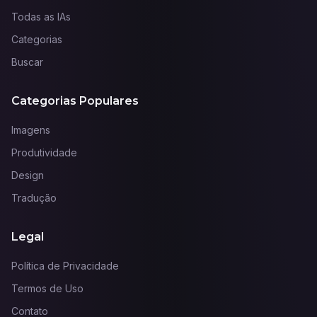
Todas as IAs
Categorias
Buscar
Categorias Populares
Imagens
Produtividade
Design
Tradução
Legal
Política de Privacidade
Termos de Uso
Contato