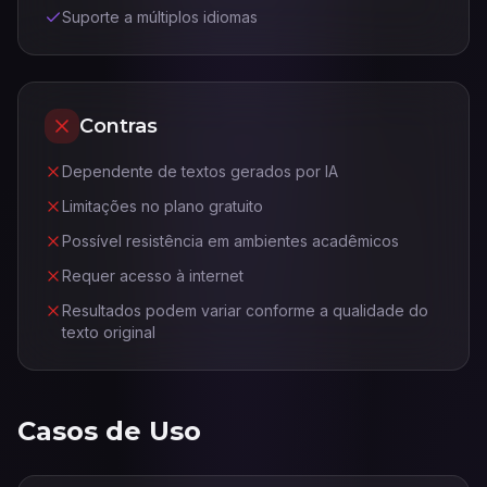
Suporte a múltiplos idiomas
Contras
Dependente de textos gerados por IA
Limitações no plano gratuito
Possível resistência em ambientes acadêmicos
Requer acesso à internet
Resultados podem variar conforme a qualidade do
texto original
Casos de Uso