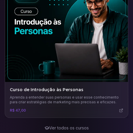
Curso de Introdução às Personas
Aprenda a entender suas personas e usar esse conhecimento
para criar estratégias de marketing mais precisas e eficazes.
R$ 47,00
Ver todos os cursos