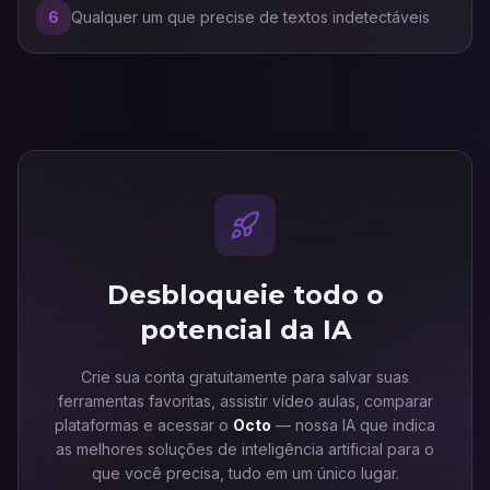
6
Qualquer um que precise de textos indetectáveis
Desbloqueie todo o
potencial da IA
Crie sua conta gratuitamente para salvar suas
ferramentas favoritas, assistir vídeo aulas, comparar
plataformas e acessar o
Octo
— nossa IA que indica
as melhores soluções de inteligência artificial para o
que você precisa, tudo em um único lugar.