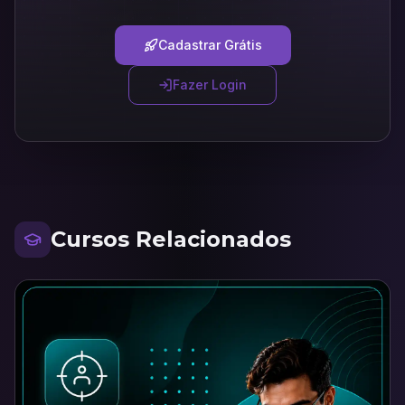
Cadastrar Grátis
Fazer Login
Cursos Relacionados