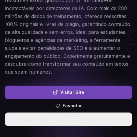
reescreve textos gerados por IA, tornando-os
indetectáveis por detectores de IA. Com mais de 200
milhões de dados de treinamento, oferece reescritas
100% originais e livres de plágio, garantindo conteúdo
de alta qualidade e sem erros. Ideal para estudantes,
blogueiros e agências de marketing, a ferramenta
ajuda a evitar penalidades de SEO e a aumentar o
engajamento do público. Experimente gratuitamente e
descubra como transformar seu conteúdo em textos
que soam humanos.
Visitar Site
Favoritar
Compartilhar