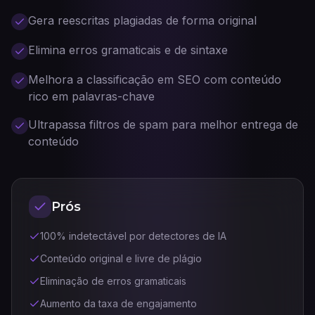
Gera reescritas plagiadas de forma original
Elimina erros gramaticais e de sintaxe
Melhora a classificação em SEO com conteúdo
rico em palavras-chave
Ultrapassa filtros de spam para melhor entrega de
conteúdo
Prós
100% indetectável por detectores de IA
Conteúdo original e livre de plágio
Eliminação de erros gramaticais
Aumento da taxa de engajamento