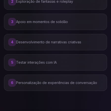
2
Exploração de fantasias e roleplay
3
Apoio em momentos de solidão
4
Desenvolvimento de narrativas criativas
5
Testar interações com IA
6
Personalização de experiências de conversação