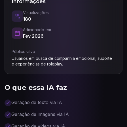
Informações
Visualizações
180
Adicionado em
Fev 2026
Público-alvo
Usuários em busca de companhia emocional, suporte
e experiências de roleplay.
O que essa IA faz
Geração de texto via IA
Geração de imagens via IA
Geração de vídeos via IA