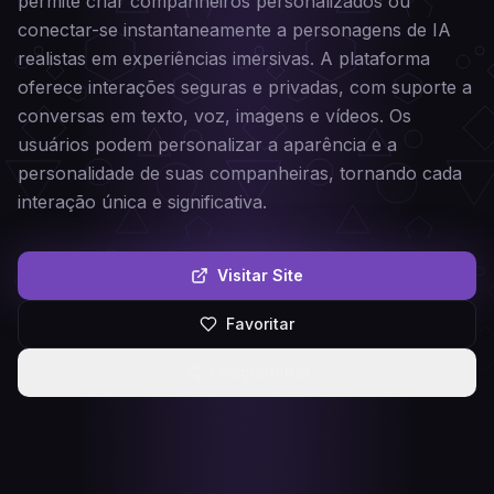
permite criar companheiros personalizados ou
conectar-se instantaneamente a personagens de IA
realistas em experiências imersivas. A plataforma
oferece interações seguras e privadas, com suporte a
conversas em texto, voz, imagens e vídeos. Os
usuários podem personalizar a aparência e a
personalidade de suas companheiras, tornando cada
interação única e significativa.
Visitar Site
Favoritar
Compartilhar