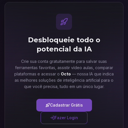
Desbloqueie todo o
potencial da IA
Crie sua conta gratuitamente para salvar suas
ferramentas favoritas, assistir vídeo aulas, comparar
plataformas e acessar o
Octo
— nossa IA que indica
as melhores soluções de inteligência artificial para o
que você precisa, tudo em um único lugar.
Cadastrar Grátis
Fazer Login