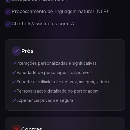
Processamento de linguagem natural (NLP)
Chatbots/assistentes com IA
Prós
Interações personalizadas e significativas
Variedade de personagens disponíveis
Suporte a multimídia (texto, voz, imagem, vídeo)
Personalização detalhada do personagem
Experiência privada e segura
Contras