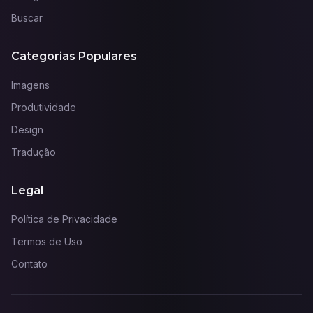
Buscar
Categorias Populares
Imagens
Produtividade
Design
Tradução
Legal
Política de Privacidade
Termos de Uso
Contato