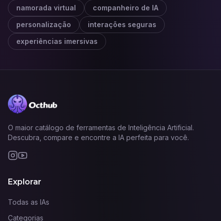
namorada virtual
companheiro de IA
personalização
interações seguras
experiências imersivas
O maior catálogo de ferramentas de Inteligência Artificial.
Descubra, compare e encontre a IA perfeita para você.
Explorar
Todas as IAs
Categorias