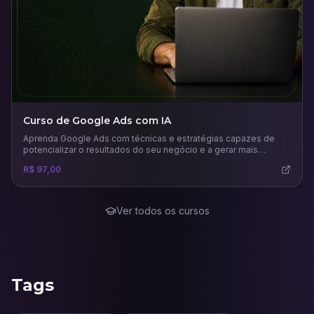
Curso de Google Ads com IA
Aprenda Google Ads com técnicas e estratégias capazes de
potencializar o resultados do seu negócio e a gerar mais
vendas.
R$ 97,00
Ver todos os cursos
Tags