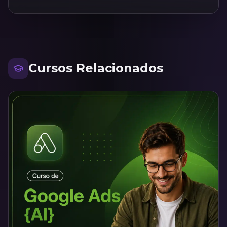
Cursos Relacionados