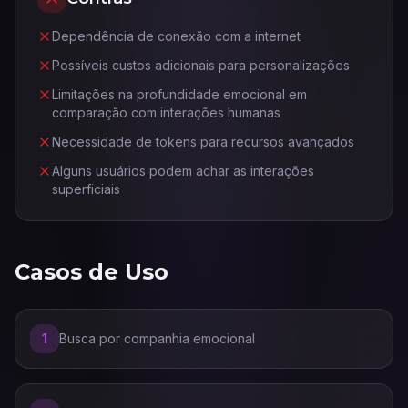
Dependência de conexão com a internet
Possíveis custos adicionais para personalizações
Limitações na profundidade emocional em
comparação com interações humanas
Necessidade de tokens para recursos avançados
Alguns usuários podem achar as interações
superficiais
Casos de Uso
1
Busca por companhia emocional