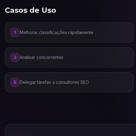
Casos de Uso
1
Melhorar classificações rapidamente
3
Analisar concorrentes
5
Delegar tarefas a consultores SEO