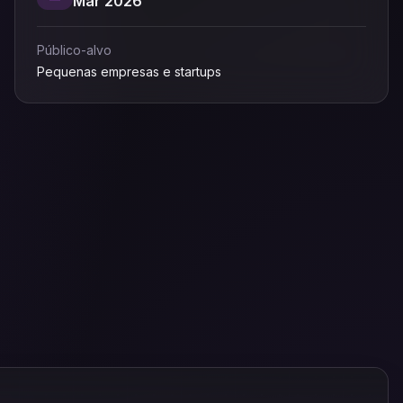
Mar 2026
Público-alvo
Pequenas empresas e startups