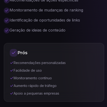
Recomendações de ações específicas
Monitoramento de mudanças de ranking
Identificação de oportunidades de links
Geração de ideias de conteúdo
Prós
Recomendações personalizadas
Facilidade de uso
Monitoramento contínuo
Aumento rápido de tráfego
Apoio a pequenas empresas