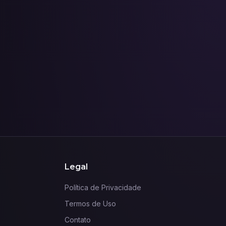
Legal
Política de Privacidade
Termos de Uso
Contato