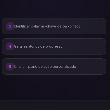
2
Identificar palavras-chave de baixo risco
4
Gerar relatórios de progresso
6
Criar um plano de ação personalizado