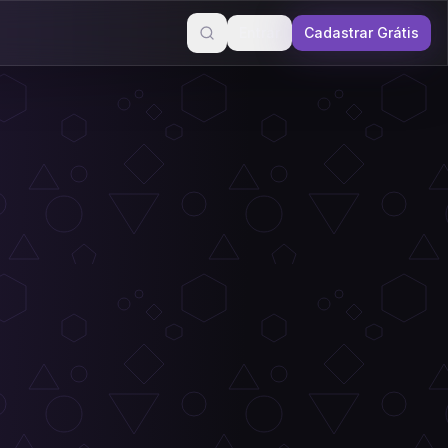
Entrar
Cadastrar Grátis