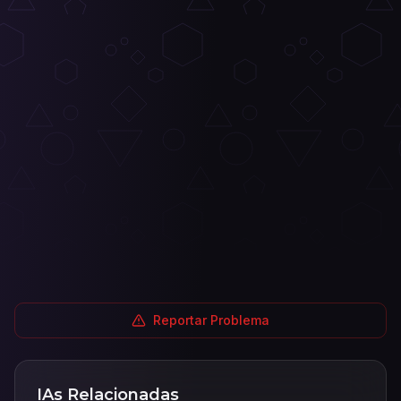
Reportar Problema
IAs Relacionadas