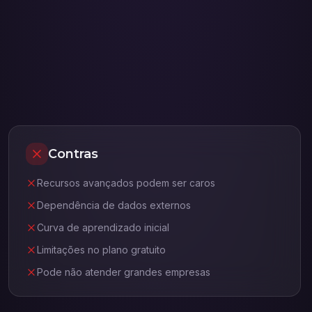
Contras
Recursos avançados podem ser caros
Dependência de dados externos
Curva de aprendizado inicial
Limitações no plano gratuito
Pode não atender grandes empresas