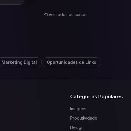
Ver todos os cursos
Marketing Digital
Oportunidades de Links
Categorias Populares
Imagens
Produtividade
Design