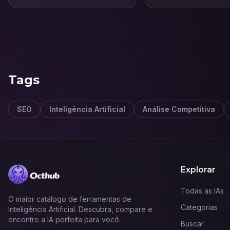
Tags
SEO
Inteligência Artificial
Análise Competitiva
Explorar
Todas as IAs
O maior catálogo de ferramentas de
Categorias
Inteligência Artificial. Descubra, compare e
encontre a IA perfeita para você.
Buscar