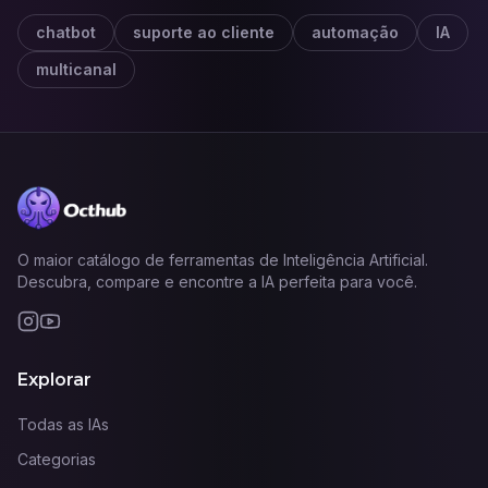
chatbot
suporte ao cliente
automação
IA
multicanal
O maior catálogo de ferramentas de Inteligência Artificial.
Descubra, compare e encontre a IA perfeita para você.
Explorar
Todas as IAs
Categorias