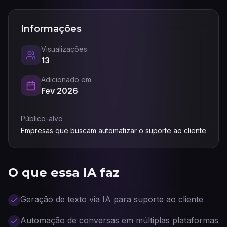
Informações
Visualizações
13
Adicionado em
Fev 2026
Público-alvo
Empresas que buscam automatizar o suporte ao cliente
O que essa IA faz
Geração de texto via IA para suporte ao cliente
Automação de conversas em múltiplas plataformas