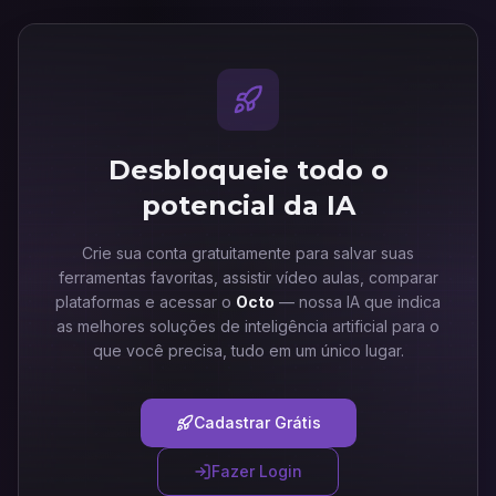
Desbloqueie todo o
potencial da IA
Crie sua conta gratuitamente para salvar suas
ferramentas favoritas, assistir vídeo aulas, comparar
plataformas e acessar o
Octo
— nossa IA que indica
as melhores soluções de inteligência artificial para o
que você precisa, tudo em um único lugar.
Cadastrar Grátis
Fazer Login