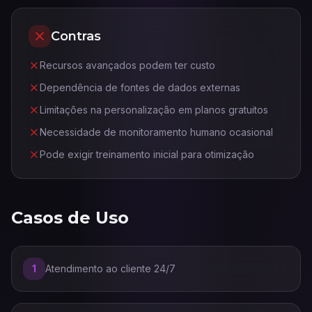
Contras
Recursos avançados podem ter custo
Dependência de fontes de dados externas
Limitações na personalização em planos gratuitos
Necessidade de monitoramento humano ocasional
Pode exigir treinamento inicial para otimização
Casos de Uso
1
Atendimento ao cliente 24/7