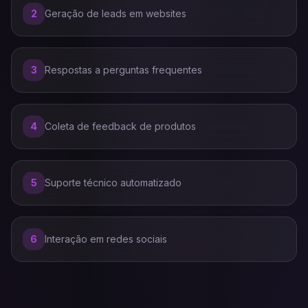
2
Geração de leads em websites
3
Respostas a perguntas frequentes
4
Coleta de feedback de produtos
5
Suporte técnico automatizado
6
Interação em redes sociais