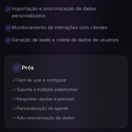
Importação e sincronização de dados
personalizados
Monitoramento de interações com clientes
Geração de leads e coleta de dados de usuários
Prós
Fácil de usar e configurar
Suporte a múltiplas plataformas
Respostas rápidas e precisas
Personalização do agente
Auto-sincronização de dados