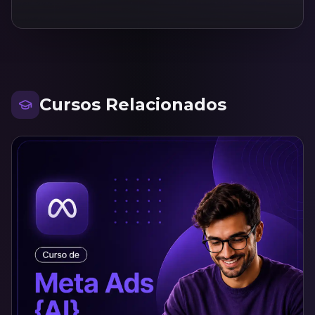
Cursos Relacionados