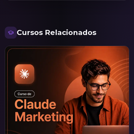
Cursos Relacionados