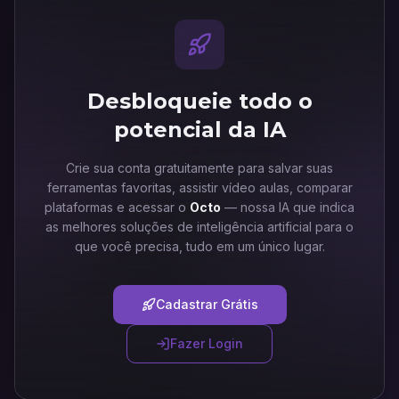
Desbloqueie todo o
potencial da IA
Crie sua conta gratuitamente para salvar suas
ferramentas favoritas, assistir vídeo aulas, comparar
plataformas e acessar o
Octo
— nossa IA que indica
as melhores soluções de inteligência artificial para o
que você precisa, tudo em um único lugar.
Cadastrar Grátis
Fazer Login