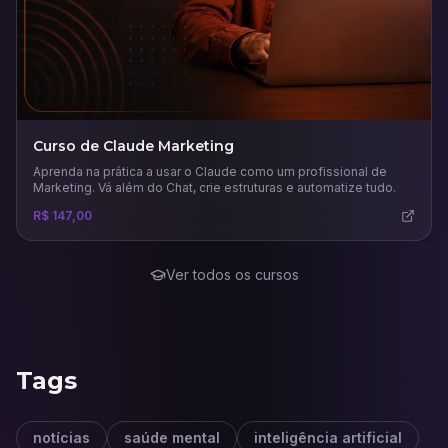
Curso de Claude Marketing
Aprenda na prática a usar o Claude como um profissional de
Marketing. Vá além do Chat, crie estruturas e automatize tudo.
R$ 147,00
Ver todos os cursos
Tags
notícias
saúde mental
inteligência artificial