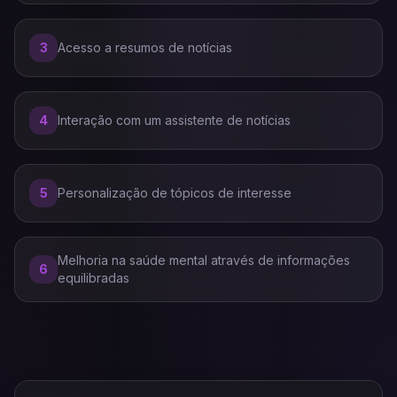
3
Acesso a resumos de notícias
4
Interação com um assistente de notícias
5
Personalização de tópicos de interesse
Melhoria na saúde mental através de informações
6
equilibradas