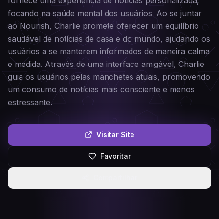
fornece uma experiência de notícias personalizada,
focando na saúde mental dos usuários. Ao se juntar
ao Nourish, Charlie promete oferecer um equilíbrio
saudável de notícias de casa e do mundo, ajudando os
usuários a se manterem informados de maneira calma
e medida. Através de uma interface amigável, Charlie
guia os usuários pelas manchetes atuais, promovendo
um consumo de notícias mais consciente e menos
estressante.
Visitar Site
Favoritar
Compartilhar