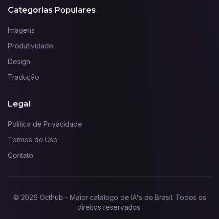
Categorias Populares
Imagens
Produtividade
Design
Tradução
Legal
Política de Privacidade
Termos de Uso
Contato
©
2026
Octhub - Maior catálogo de IA's do Brasil
. Todos os
direitos reservados.