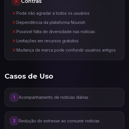
Contras
Pode não agradar a todos os usuários
Dependência da plataforma Nourish
Possível falta de diversidade nas notícias
Limitações em recursos gratuitos
Mudança de marca pode confundir usuários antigos
Casos de Uso
1
Acompanhamento de notícias diárias
2
Redução do estresse ao consumir notícias