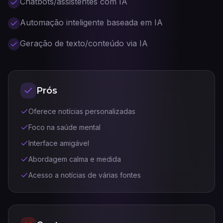
Chatbots/assistentes com IA
Automação inteligente baseada em IA
Geração de texto/conteúdo via IA
Prós
Oferece notícias personalizadas
Foco na saúde mental
Interface amigável
Abordagem calma e medida
Acesso a notícias de várias fontes