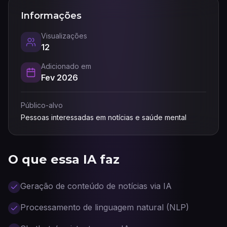
Informações
Visualizações
12
Adicionado em
Fev 2026
Público-alvo
Pessoas interessadas em notícias e saúde mental
O que essa IA faz
Geração de conteúdo de notícias via IA
Processamento de linguagem natural (NLP)