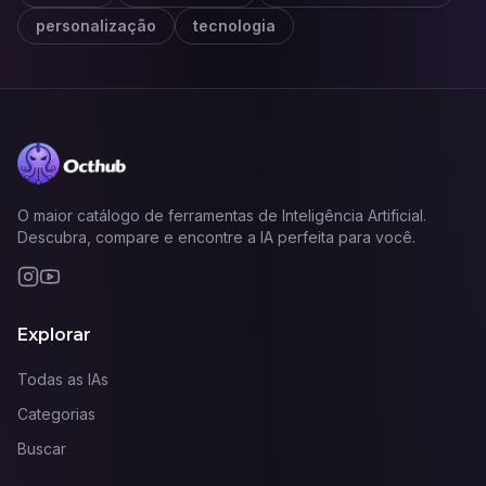
personalização
tecnologia
O maior catálogo de ferramentas de Inteligência Artificial.
Descubra, compare e encontre a IA perfeita para você.
Explorar
Todas as IAs
Categorias
Buscar