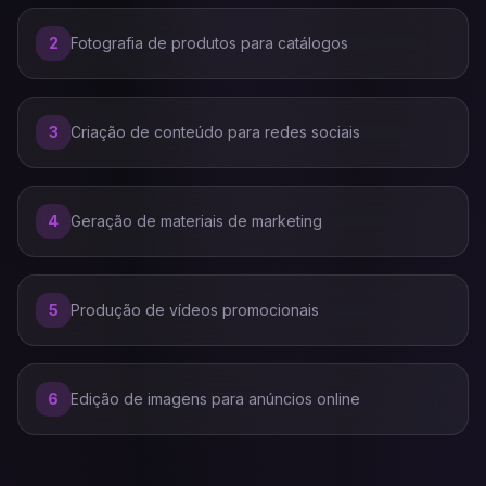
2
Fotografia de produtos para catálogos
3
Criação de conteúdo para redes sociais
4
Geração de materiais de marketing
5
Produção de vídeos promocionais
6
Edição de imagens para anúncios online