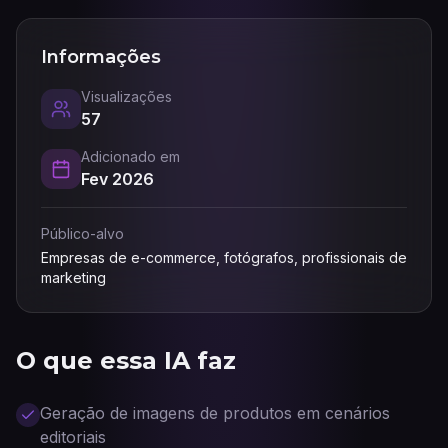
Informações
Visualizações
57
Adicionado em
Fev 2026
Público-alvo
Empresas de e-commerce, fotógrafos, profissionais de
marketing
O que essa IA faz
Geração de imagens de produtos em cenários
editoriais