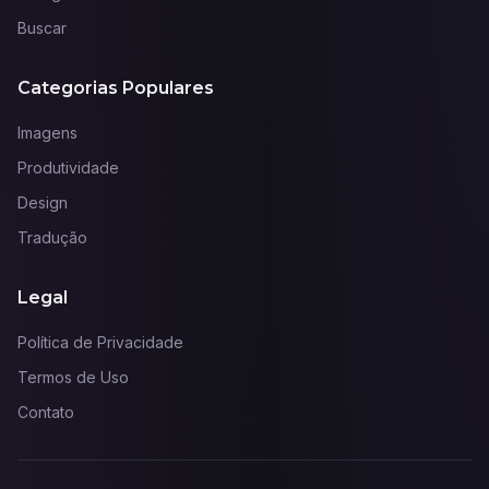
Buscar
Categorias Populares
Imagens
Produtividade
Design
Tradução
Legal
Política de Privacidade
Termos de Uso
Contato