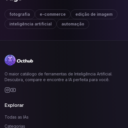
fotografia
e-commerce
edição de imagem
inteligência artificial
automação
O maior catálogo de ferramentas de Inteligência Artificial.
Descubra, compare e encontre a IA perfeita para você.
Explorar
Todas as IAs
Categorias