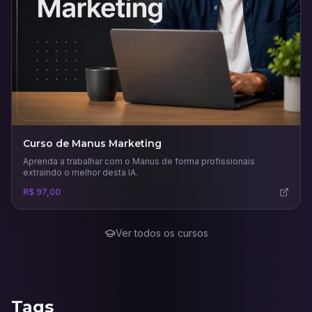
Curso de Manus Marketing
Aprenda a trabalhar com o Manus de forma profissionais
extraindo o melhor desta IA.
R$ 97,00
Ver todos os cursos
Tags