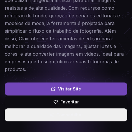
que utiliza inteligência artificial para criar imagens
realistas e de alta qualidade. Com recursos como
remoção de fundo, geração de cenários editoriais e
modelos de moda, a ferramenta é projetada para
simplificar o fluxo de trabalho de fotografia. Além
disso, Claid oferece ferramentas de edição para
melhorar a qualidade das imagens, ajustar luzes e
cores, e até converter imagens em vídeos. Ideal para
empresas que buscam otimizar suas fotografias de
produtos.
Visitar Site
Favoritar
Compartilhar