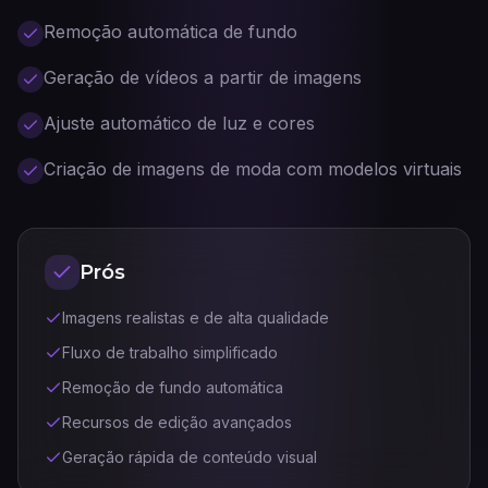
Remoção automática de fundo
Geração de vídeos a partir de imagens
Ajuste automático de luz e cores
Criação de imagens de moda com modelos virtuais
Prós
Imagens realistas e de alta qualidade
Fluxo de trabalho simplificado
Remoção de fundo automática
Recursos de edição avançados
Geração rápida de conteúdo visual