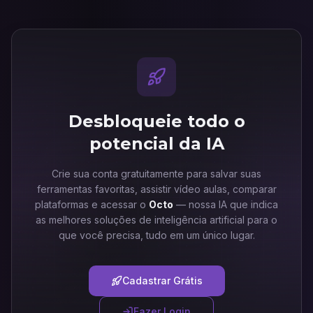
Desbloqueie todo o
potencial da IA
Crie sua conta gratuitamente para salvar suas
ferramentas favoritas, assistir vídeo aulas, comparar
plataformas e acessar o
Octo
— nossa IA que indica
as melhores soluções de inteligência artificial para o
que você precisa, tudo em um único lugar.
Cadastrar Grátis
Fazer Login