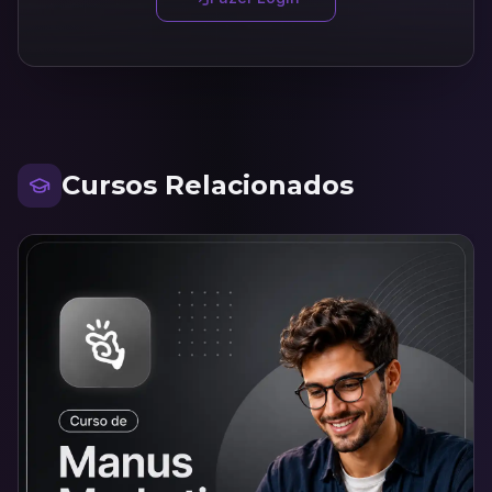
Cursos Relacionados