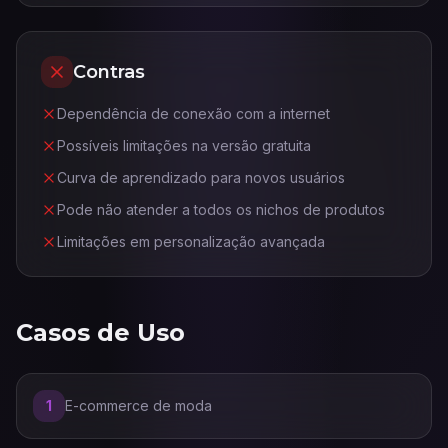
Contras
Dependência de conexão com a internet
Possíveis limitações na versão gratuita
Curva de aprendizado para novos usuários
Pode não atender a todos os nichos de produtos
Limitações em personalização avançada
Casos de Uso
1
E-commerce de moda