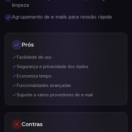
limpeza
Agrupamento de e-mails para revisão rápida
Prós
Facilidade de uso
Segurança e privacidade dos dados
Economiza tempo
Funcionalidades avançadas
Suporte a vários provedores de e-mail
Contras