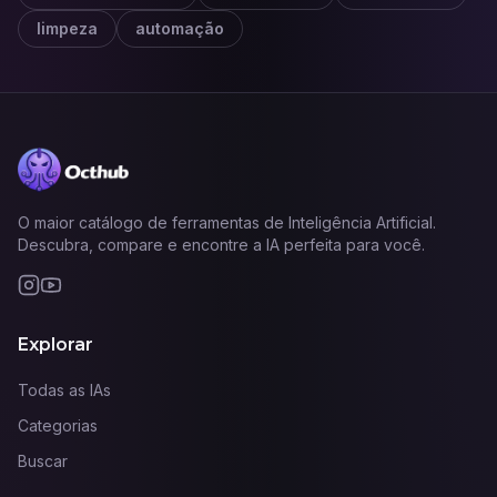
limpeza
automação
O maior catálogo de ferramentas de Inteligência Artificial.
Descubra, compare e encontre a IA perfeita para você.
Explorar
Todas as IAs
Categorias
Buscar