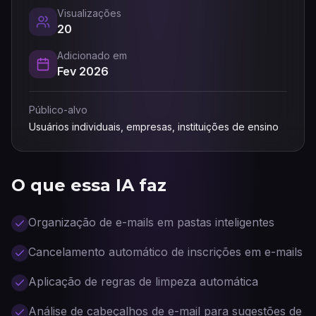
Visualizações
20
Adicionado em
Fev 2026
Público-alvo
Usuários individuais, empresas, instituições de ensino
O que essa IA faz
Organização de e-mails em pastas inteligentes
Cancelamento automático de inscrições em e-mails
Aplicação de regras de limpeza automática
Análise de cabeçalhos de e-mail para sugestões de