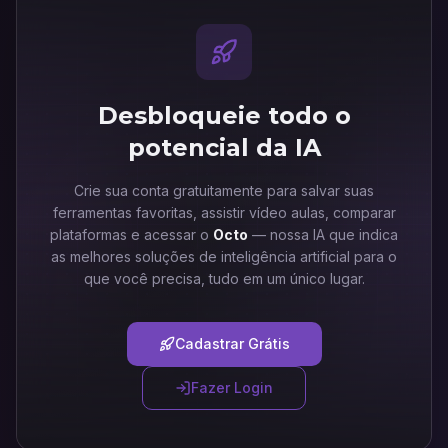
Desbloqueie todo o
potencial da IA
Crie sua conta gratuitamente para salvar suas
ferramentas favoritas, assistir vídeo aulas, comparar
plataformas e acessar o
Octo
— nossa IA que indica
as melhores soluções de inteligência artificial para o
que você precisa, tudo em um único lugar.
Cadastrar Grátis
Fazer Login