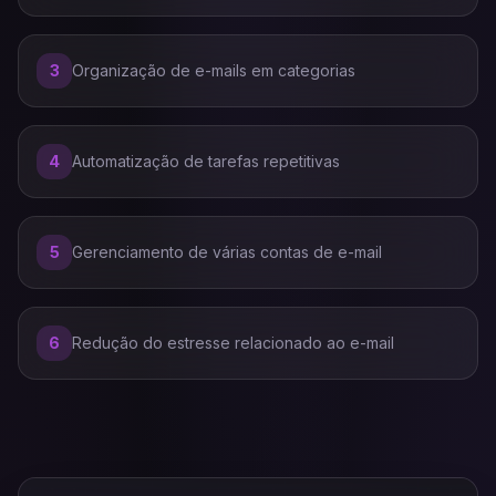
3
Organização de e-mails em categorias
4
Automatização de tarefas repetitivas
5
Gerenciamento de várias contas de e-mail
6
Redução do estresse relacionado ao e-mail