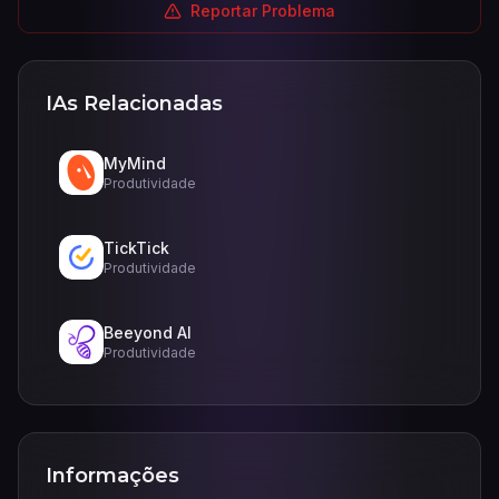
Reportar Problema
IAs Relacionadas
MyMind
Produtividade
TickTick
Produtividade
Beeyond AI
Produtividade
Informações