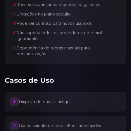
Recursos avançados requerem pagamento
Limitações no plano gratuito
Pode ser confuso para novos usuários
Não suporta todos os provedores de e-mail
igualmente
Dependência de regras manuais para
personalização
Casos de Uso
1
Limpeza de e-mails antigos
2
Cancelamento de newsletters indesejadas