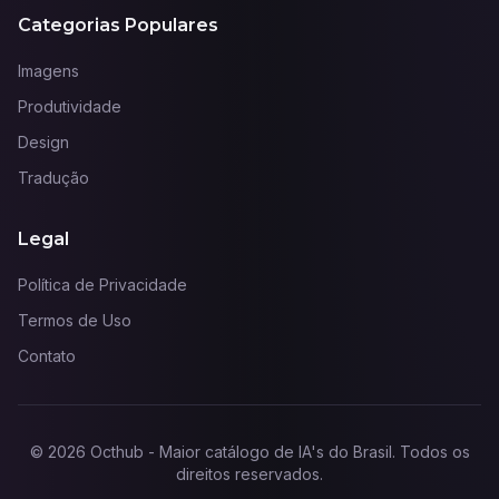
Categorias Populares
Imagens
Produtividade
Design
Tradução
Legal
Política de Privacidade
Termos de Uso
Contato
©
2026
Octhub - Maior catálogo de IA's do Brasil
. Todos os
direitos reservados.