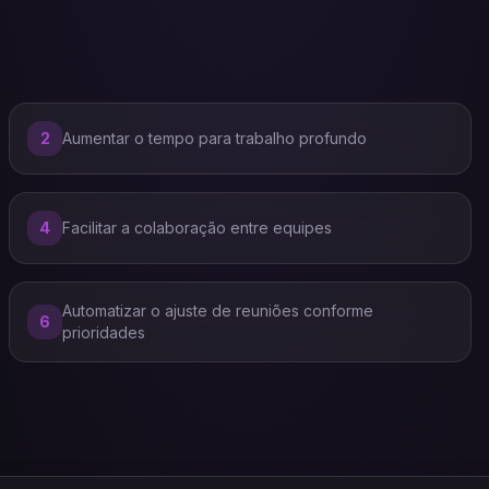
2
Aumentar o tempo para trabalho profundo
4
Facilitar a colaboração entre equipes
Automatizar o ajuste de reuniões conforme
6
prioridades