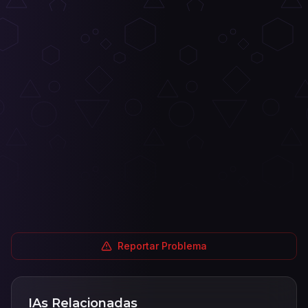
Reportar Problema
IAs Relacionadas