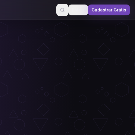
Entrar
Cadastrar Grátis