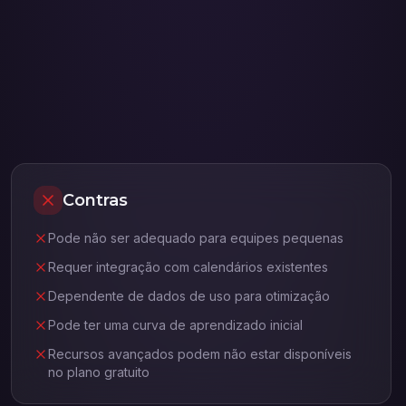
Contras
Pode não ser adequado para equipes pequenas
Requer integração com calendários existentes
Dependente de dados de uso para otimização
Pode ter uma curva de aprendizado inicial
Recursos avançados podem não estar disponíveis
no plano gratuito