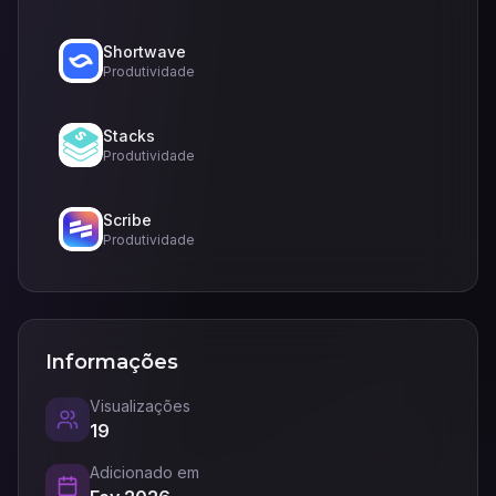
Shortwave
Produtividade
Stacks
Produtividade
Scribe
Produtividade
Informações
Visualizações
19
Adicionado em