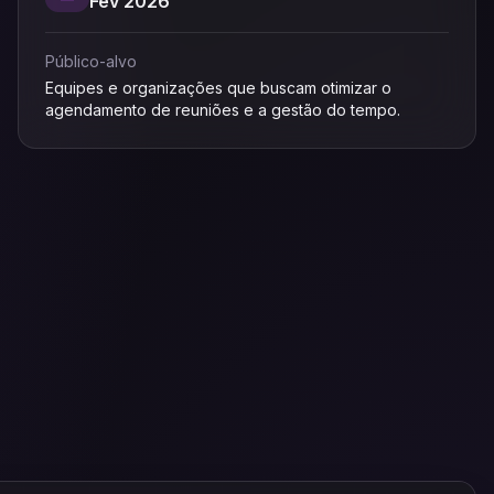
Fev 2026
Público-alvo
Equipes e organizações que buscam otimizar o
agendamento de reuniões e a gestão do tempo.