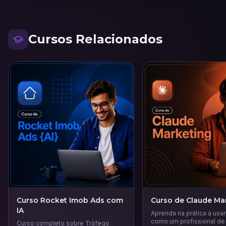
Cursos Relacionados
Curso Rocket Imob Ads com
Curso de Claude Ma
IA
Aprenda na prática a usa
como um profissional de
Curso completo sobre Tráfego