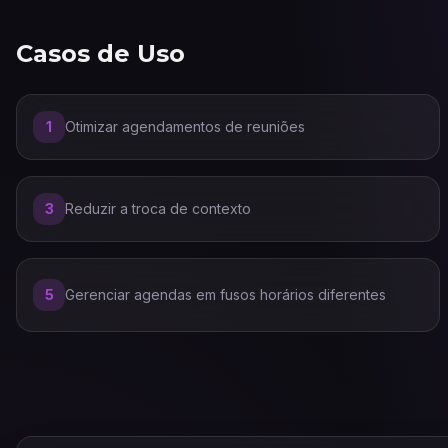
Casos de Uso
1
Otimizar agendamentos de reuniões
3
Reduzir a troca de contexto
5
Gerenciar agendas em fusos horários diferentes