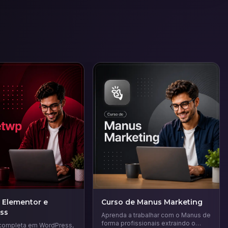
 Elementor e
Curso de Manus Marketing
ss
Aprenda a trabalhar com o Manus de
forma profissionais extraindo o
completa em WordPress,