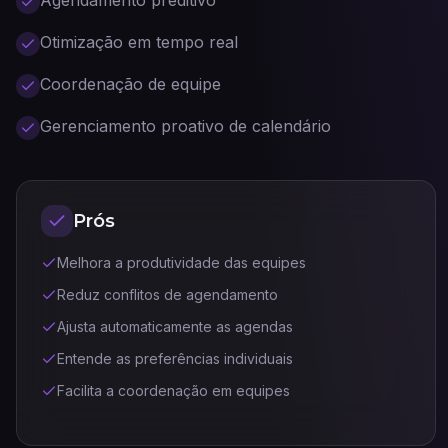
Agendamento preditivo
Otimização em tempo real
Coordenação de equipe
Gerenciamento proativo de calendário
Prós
Melhora a produtividade das equipes
Reduz conflitos de agendamento
Ajusta automaticamente as agendas
Entende as preferências individuais
Facilita a coordenação em equipes