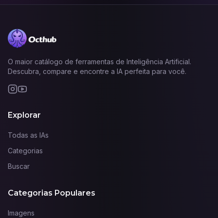
O maior catálogo de ferramentas de Inteligência Artificial.
Descubra, compare e encontre a IA perfeita para você.
Explorar
Todas as IAs
Categorias
Buscar
Categorias Populares
Imagens