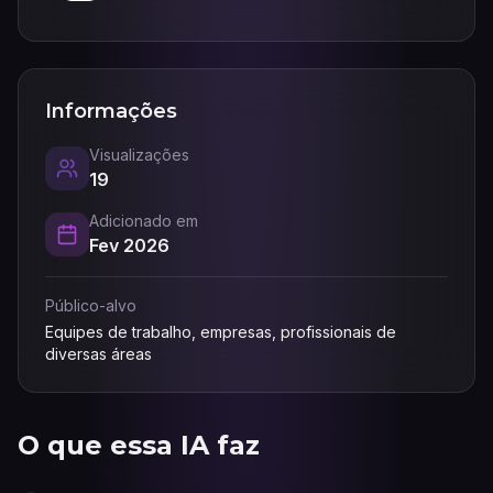
Informações
Visualizações
19
Adicionado em
Fev 2026
Público-alvo
Equipes de trabalho, empresas, profissionais de
diversas áreas
O que essa IA faz