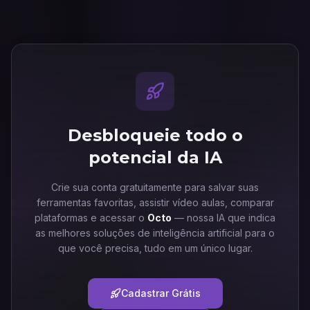
Desbloqueie todo o
potencial da IA
Crie sua conta gratuitamente para salvar suas
ferramentas favoritas, assistir vídeo aulas, comparar
plataformas e acessar o
Octo
— nossa IA que indica
as melhores soluções de inteligência artificial para o
que você precisa, tudo em um único lugar.
Cadastrar Grátis