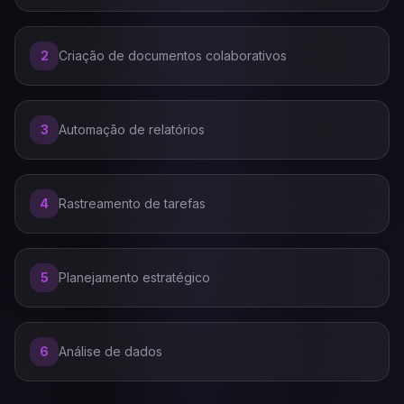
2
Criação de documentos colaborativos
3
Automação de relatórios
4
Rastreamento de tarefas
5
Planejamento estratégico
6
Análise de dados