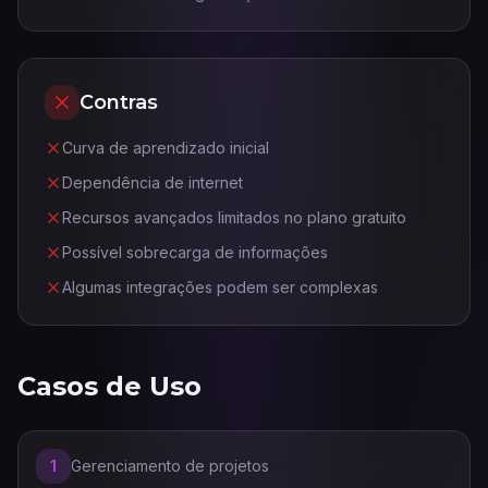
Contras
Curva de aprendizado inicial
Dependência de internet
Recursos avançados limitados no plano gratuito
Possível sobrecarga de informações
Algumas integrações podem ser complexas
Casos de Uso
1
Gerenciamento de projetos