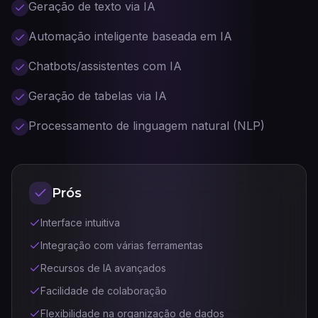
Geração de texto via IA
Automação inteligente baseada em IA
Chatbots/assistentes com IA
Geração de tabelas via IA
Processamento de linguagem natural (NLP)
Prós
Interface intuitiva
Integração com várias ferramentas
Recursos de IA avançados
Facilidade de colaboração
Flexibilidade na organização de dados