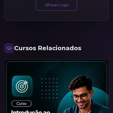
Fazer Login
Cursos Relacionados