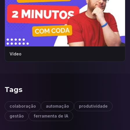
Vídeo
Tags
colaboração
automação
produtividade
gestão
ferramenta de IA