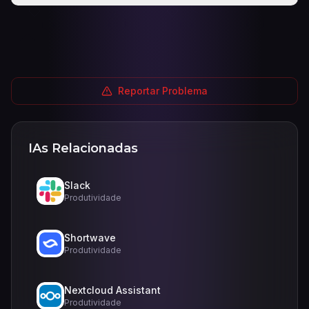
Reportar Problema
IAs Relacionadas
Slack
Produtividade
Shortwave
Produtividade
Nextcloud Assistant
Produtividade