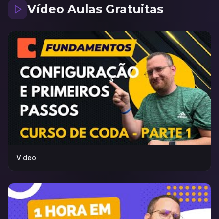
Vídeo Aulas Gratuitas
Vídeo