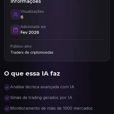
Informações
Visualizações
6
Adicionado em
Fev 2026
Público-alvo
Traders de criptomoedas
O que essa IA faz
Análise técnica avançada com IA
Sinais de trading gerados por IA
Monitoramento de mais de 1000 mercados