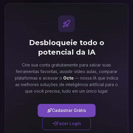
Desbloqueie todo o
potencial da IA
Crie sua conta gratuitamente para salvar suas
ferramentas favoritas, assistir vídeo aulas, comparar
plataformas e acessar o
Octo
— nossa IA que indica
as melhores soluções de inteligência artificial para o
que você precisa, tudo em um único lugar.
Cadastrar Grátis
Fazer Login