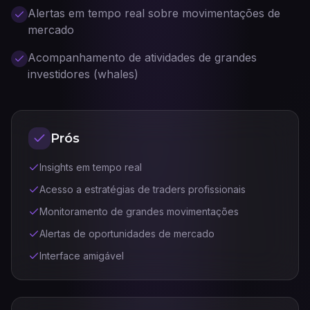
Alertas em tempo real sobre movimentações de
mercado
Acompanhamento de atividades de grandes
investidores (whales)
Prós
Insights em tempo real
Acesso a estratégias de traders profissionais
Monitoramento de grandes movimentações
Alertas de oportunidades de mercado
Interface amigável