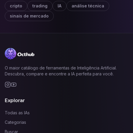
cripto
trading
IA
análise técnica
sinais de mercado
O maior catálogo de ferramentas de Inteligência Artificial.
Descubra, compare e encontre a IA perfeita para você.
Explorar
Todas as IAs
Categorias
Buscar