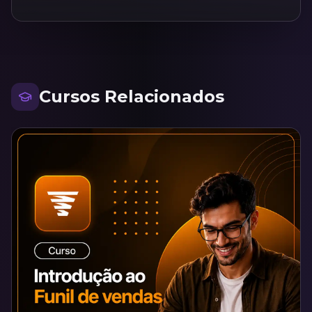
Cursos Relacionados