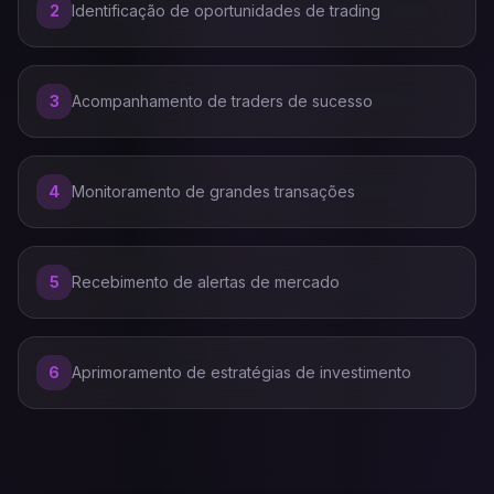
2
Identificação de oportunidades de trading
3
Acompanhamento de traders de sucesso
4
Monitoramento de grandes transações
5
Recebimento de alertas de mercado
6
Aprimoramento de estratégias de investimento