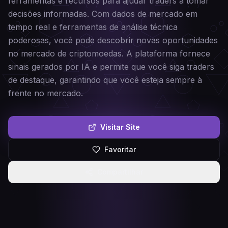
ferramentas e recursos para ajudar traders a tomar
decisões informadas. Com dados de mercado em
tempo real e ferramentas de análise técnica
poderosas, você pode descobrir novas oportunidades
no mercado de criptomoedas. A plataforma fornece
sinais gerados por IA e permite que você siga traders
de destaque, garantindo que você esteja sempre à
frente no mercado.
Visitar Site
Favoritar
Compartilhar