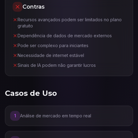
Contras
Recursos avançados podem ser limitados no plano
gratuito
Dependência de dados de mercado externos
Pode ser complexo para iniciantes
Necessidade de internet estável
Sinais de IA podem não garantir lucros
Casos de Uso
1
Análise de mercado em tempo real