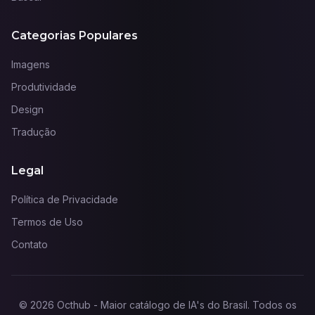
Categorias Populares
Imagens
Produtividade
Design
Tradução
Legal
Política de Privacidade
Termos de Uso
Contato
©
2026
Octhub - Maior catálogo de IA's do Brasil
. Todos os