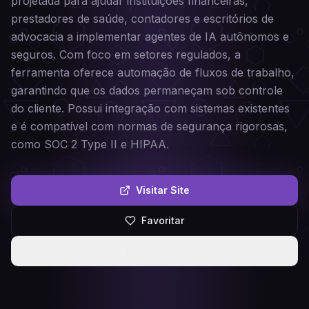
projetada para ajudar instituições financeiras,
prestadores de saúde, contadores e escritórios de
advocacia a implementar agentes de IA autônomos e
seguros. Com foco em setores regulados, a
ferramenta oferece automação de fluxos de trabalho,
garantindo que os dados permaneçam sob controle
do cliente. Possui integração com sistemas existentes
e é compatível com normas de segurança rigorosas,
como SOC 2 Type II e HIPAA.
Visitar Site
Favoritar
Compartilhar