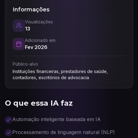
Informações
Visualizações
13
Adicionado em
Fev 2026
Público-alvo
Instituições financeiras, prestadores de saúde,
contadores, escritórios de advocacia
O que essa IA faz
Automação inteligente baseada em IA
Processamento de linguagem natural (NLP)