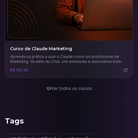
Curso de Claude Marketing
Aprenda na prática a usar o Claude como um profissional de
Marketing. Vá além do Chat, crie estruturas e automatize tudo.
R$ 147,00
Ver todos os cursos
Tags