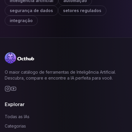
inteligência artificial
automação
segurança de dados
setores regulados
integração
O maior catálogo de ferramentas de Inteligência Artificial.
Descubra, compare e encontre a IA perfeita para você.
Explorar
Todas as IAs
Categorias