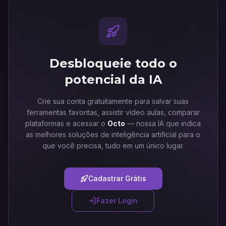
Desbloqueie todo o
potencial da IA
Crie sua conta gratuitamente para salvar suas
ferramentas favoritas, assistir vídeo aulas, comparar
plataformas e acessar o
Octo
— nossa IA que indica
as melhores soluções de inteligência artificial para o
que você precisa, tudo em um único lugar.
Cadastrar Grátis
Fazer Login