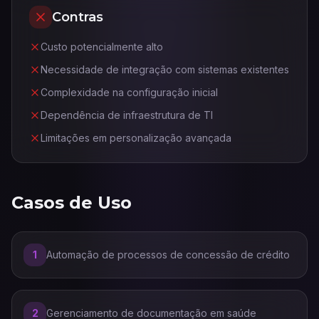
Contras
Custo potencialmente alto
Necessidade de integração com sistemas existentes
Complexidade na configuração inicial
Dependência de infraestrutura de TI
Limitações em personalização avançada
Casos de Uso
1
Automação de processos de concessão de crédito
2
Gerenciamento de documentação em saúde