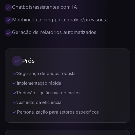
Chatbots/assistentes com IA
Machine Learning para análise/previsões
Geração de relatórios automatizados
Prós
Segurança de dados robusta
Implementação rápida
Redução significativa de custos
Aumento da eficiência
Personalização para setores específicos