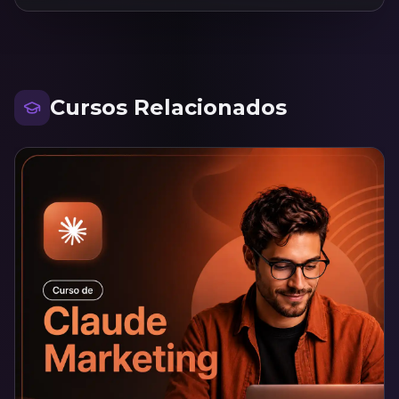
Cursos Relacionados