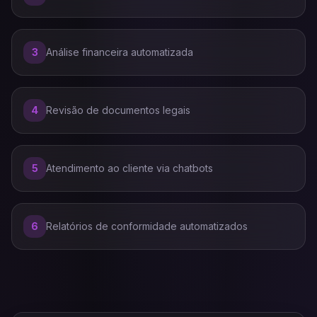
3
Análise financeira automatizada
4
Revisão de documentos legais
5
Atendimento ao cliente via chatbots
6
Relatórios de conformidade automatizados