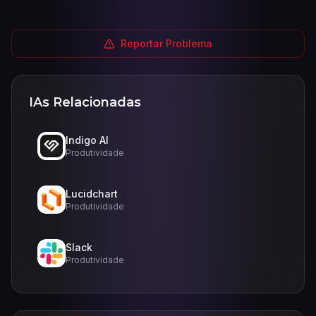
Reportar Problema
IAs Relacionadas
Indigo AI
Produtividade
Lucidchart
Produtividade
Slack
Produtividade