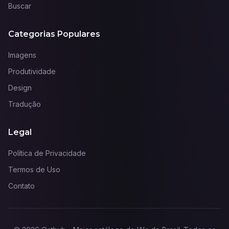
Buscar
Categorias Populares
Imagens
Produtividade
Design
Tradução
Legal
Política de Privacidade
Termos de Uso
Contato