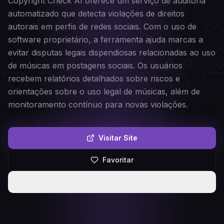
Copyright Check AI oferece um serviço de auditoria
automatizado que detecta violações de direitos
autorais em perfis de redes sociais. Com o uso de
software proprietário, a ferramenta ajuda marcas a
evitar disputas legais dispendiosas relacionadas ao uso
de músicas em postagens sociais. Os usuários
recebem relatórios detalhados sobre riscos e
orientações sobre o uso legal de músicas, além de
monitoramento contínuo para novas violações.
Visitar Site
Favoritar
Compartilhar