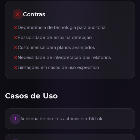
Contras
Dependência de tecnologia para auditoria
Possibilidade de erros na detecção
Custo mensal para planos avançados
Necessidade de interpretação dos relatórios
Limitações em casos de uso específico
Casos de Uso
1
Auditoria de direitos autorais em TikTok