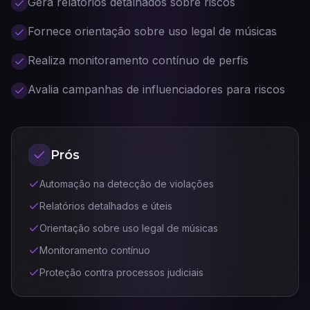
Gera relatórios detalhados sobre riscos
Fornece orientação sobre uso legal de músicas
Realiza monitoramento contínuo de perfis
Avalia campanhas de influenciadores para riscos
Prós
Automação na detecção de violações
Relatórios detalhados e úteis
Orientação sobre uso legal de músicas
Monitoramento contínuo
Proteção contra processos judiciais