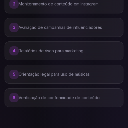
2
Monitoramento de conteúdo em Instagram
3
Avaliação de campanhas de influenciadores
4
Relatórios de risco para marketing
5
Orientação legal para uso de músicas
6
Verificação de conformidade de conteúdo