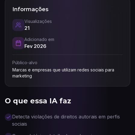
Informações
Visualizações
21
Adicionado em
Fev 2026
Público-alvo
Marcas e empresas que utilizam redes sociais para
marketing
O que essa IA faz
Detecta violações de direitos autorais em perfis
sociais