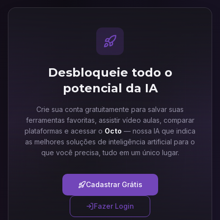
Desbloqueie todo o
potencial da IA
Crie sua conta gratuitamente para salvar suas
ferramentas favoritas, assistir vídeo aulas, comparar
plataformas e acessar o
Octo
— nossa IA que indica
as melhores soluções de inteligência artificial para o
que você precisa, tudo em um único lugar.
Cadastrar Grátis
Fazer Login