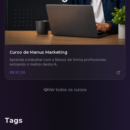
Curso de Manus Marketing
Aprenda a trabalhar com o Manus de forma profissionais
extraindo o melhor desta IA.
R$ 97,00
Ver todos os cursos
Tags