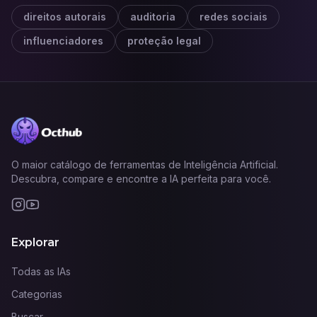
direitos autorais
auditoria
redes sociais
influenciadores
proteção legal
O maior catálogo de ferramentas de Inteligência Artificial.
Descubra, compare e encontre a IA perfeita para você.
Explorar
Todas as IAs
Categorias
Buscar