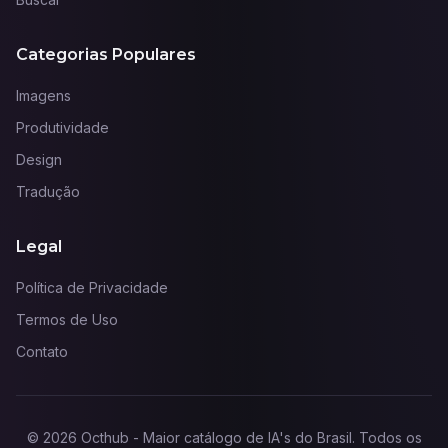
Categorias Populares
Imagens
Produtividade
Design
Tradução
Legal
Política de Privacidade
Termos de Uso
Contato
©
2026
Octhub - Maior catálogo de IA's do Brasil
. Todos os