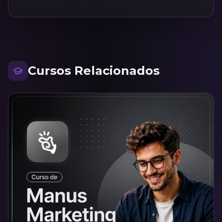
Cursos Relacionados