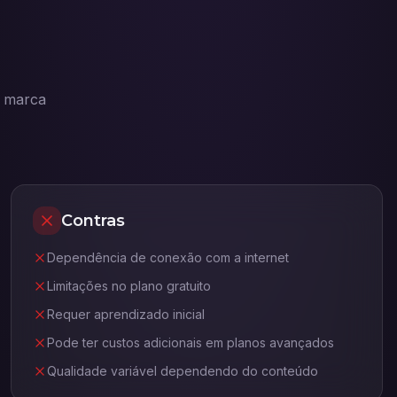
a marca
Contras
Dependência de conexão com a internet
Limitações no plano gratuito
Requer aprendizado inicial
Pode ter custos adicionais em planos avançados
Qualidade variável dependendo do conteúdo