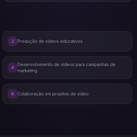
2
Produção de vídeos educativos
Desenvolvimento de vídeos para campanhas de
4
marketing
6
Colaboração em projetos de vídeo