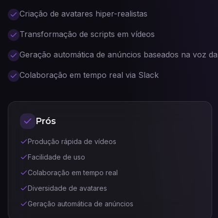
Criação de avatares hiper-realistas
Transformação de scripts em vídeos
Geração automática de anúncios baseados na voz d
Colaboração em tempo real via Slack
Prós
Produção rápida de vídeos
Facilidade de uso
Colaboração em tempo real
Diversidade de avatares
Geração automática de anúncios