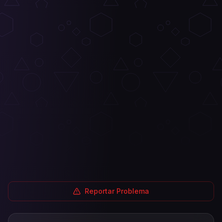
Reportar Problema