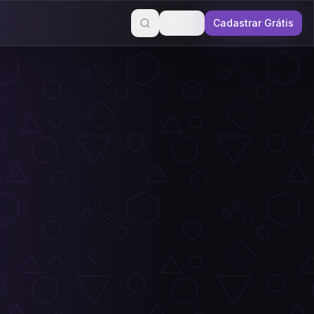
Entrar
Cadastrar Grátis