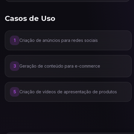
Casos de Uso
1
Criação de anúncios para redes sociais
3
Geração de conteúdo para e-commerce
5
Criação de vídeos de apresentação de produtos