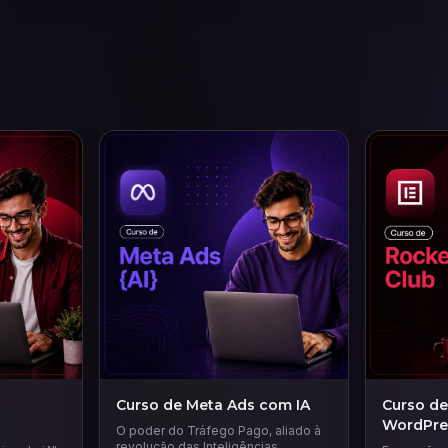
Curso de Meta Ads com IA
Curso de
WordPre
O poder do Tráfego Pago, aliado à
revolução das Inteligências