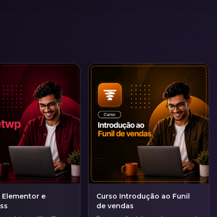
 Elementor e
Curso Introdução ao Funil
ss
de vendas