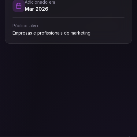
Adicionado em
Mar 2026
Público-alvo
Empresas e profissionais de marketing