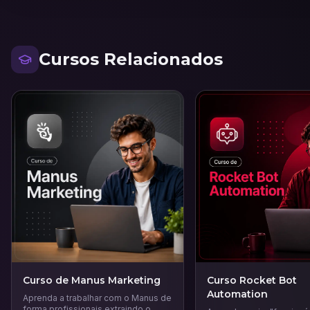
Cursos Relacionados
Curso de Manus Marketing
Curso Rocket Bot
Automation
Aprenda a trabalhar com o Manus de
forma profissionais extraindo o