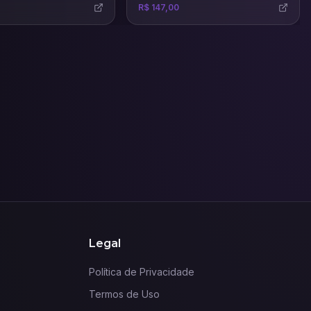
R$ 147,00
Legal
Política de Privacidade
Termos de Uso