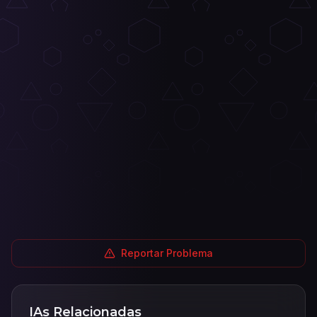
Reportar Problema
IAs Relacionadas