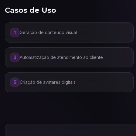
Casos de Uso
1
Geração de conteúdo visual
3
Automatização de atendimento ao cliente
5
Criação de avatares digitais