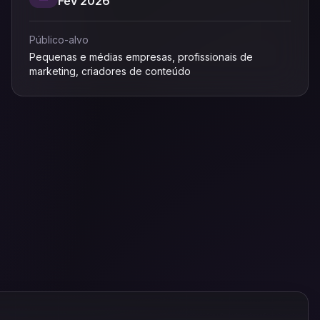
Fev 2026
Público-alvo
Pequenas e médias empresas, profissionais de
marketing, criadores de conteúdo