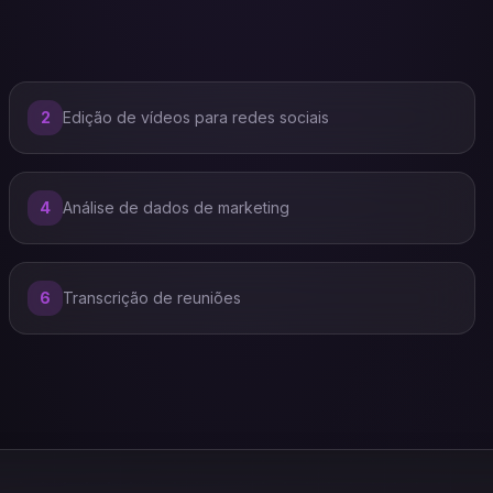
2
Edição de vídeos para redes sociais
4
Análise de dados de marketing
6
Transcrição de reuniões