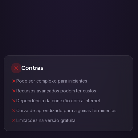
Contras
Pode ser complexo para iniciantes
Recursos avançados podem ter custos
Dependência da conexão com a internet
Curva de aprendizado para algumas ferramentas
Limitações na versão gratuita