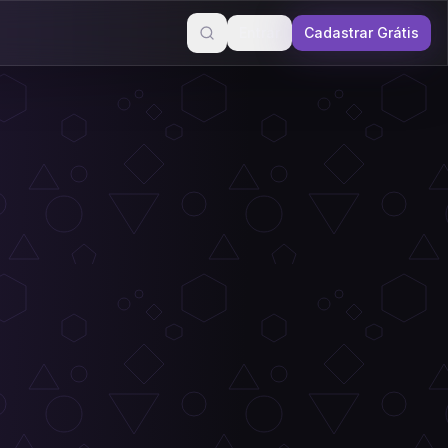
Entrar
Cadastrar Grátis