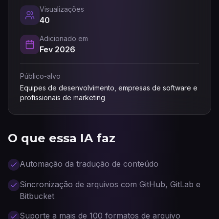
Visualizações
40
Adicionado em
Fev 2026
Público-alvo
Equipes de desenvolvimento, empresas de software e
profissionais de marketing
O que essa IA faz
Automação da tradução de conteúdo
Sincronização de arquivos com GitHub, GitLab e
Bitbucket
Suporte a mais de 100 formatos de arquivo