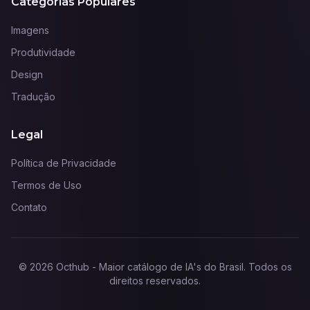
Categorias Populares
Imagens
Produtividade
Design
Tradução
Legal
Política de Privacidade
Termos de Uso
Contato
©
2026
Octhub - Maior catálogo de IA's do Brasil
. Todos os
direitos reservados.