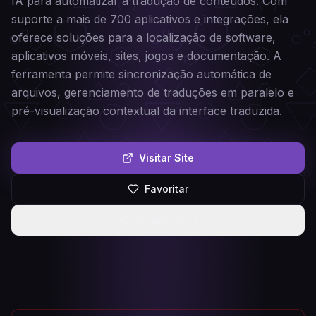
IA para automatizar a tradução de conteúdos. Com
suporte a mais de 700 aplicativos e integrações, ela
oferece soluções para a localização de software,
aplicativos móveis, sites, jogos e documentação. A
ferramenta permite sincronização automática de
arquivos, gerenciamento de traduções em paralelo e
pré-visualização contextual da interface traduzida.
Visitar Site
Favoritar
Compartilhar