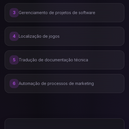
3
Gerenciamento de projetos de software
4
Localização de jogos
5
Tradução de documentação técnica
6
Automação de processos de marketing