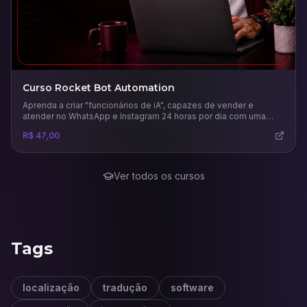
Curso Rocket Bot Automation
Aprenda a criar "funcionários de iA", capazes de vender e
atender no WhatsApp e Instagram 24 horas por dia com uma
comunicação humana.
R$ 47,00
Ver todos os cursos
Tags
localização
tradução
software