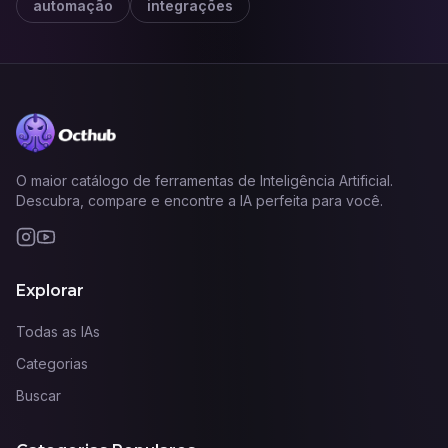
automação
integrações
O maior catálogo de ferramentas de Inteligência Artificial.
Descubra, compare e encontre a IA perfeita para você.
Explorar
Todas as IAs
Categorias
Buscar