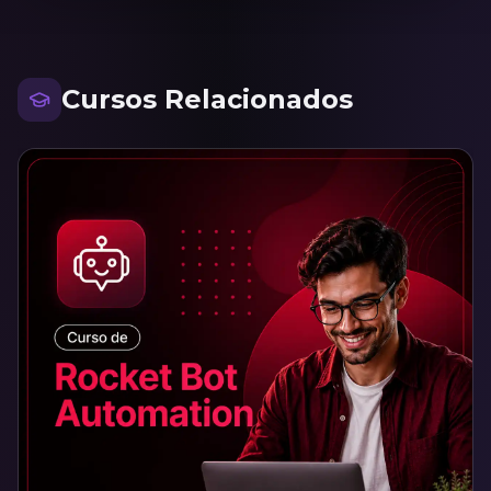
Cursos Relacionados