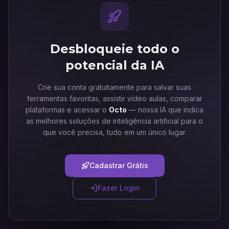
Desbloqueie todo o
potencial da IA
Crie sua conta gratuitamente para salvar suas
ferramentas favoritas, assistir vídeo aulas, comparar
plataformas e acessar o
Octo
— nossa IA que indica
as melhores soluções de inteligência artificial para o
que você precisa, tudo em um único lugar.
Cadastrar Grátis
Fazer Login