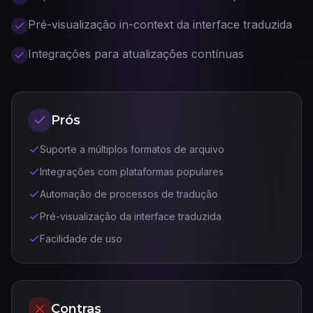
Pré-visualização in-context da interface traduzida
Integrações para atualizações contínuas
Prós
Suporte a múltiplos formatos de arquivo
Integrações com plataformas populares
Automação de processos de tradução
Pré-visualização da interface traduzida
Facilidade de uso
Contras