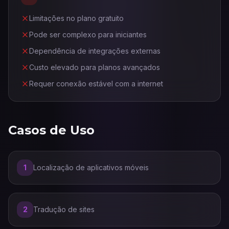
Limitações no plano gratuito
Pode ser complexo para iniciantes
Dependência de integrações externas
Custo elevado para planos avançados
Requer conexão estável com a internet
Casos de Uso
1
Localização de aplicativos móveis
2
Tradução de sites