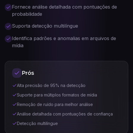
Fornece análise detalhada com pontuações de
probabilidade
Suporta detecção multilíngue
Identifica padrões e anomalias em arquivos de
mídia
Prós
Alta precisão de 95% na detecção
Suporte para múltiplos formatos de mídia
Remoção de ruído para melhor análise
Análise detalhada com pontuações de confiança
Detecção multilíngue