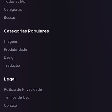
Todas as IAs
Categorias
Buscar
Categorias Populares
Imagens
Produtividade
Design
Tradução
Legal
Política de Privacidade
Termos de Uso
Contato