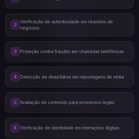
Verificação de autenticidade em reuniões de
2
negócios
3
Proteção contra fraudes em chamadas telefônicas
4
Detecção de deepfakes em reportagens de mídia
5
Avaliação de conteúdo para processos legais
6
Verificação de identidade em interações digitais