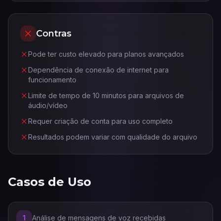
Contras
Pode ter custo elevado para planos avançados
Dependência de conexão de internet para
funcionamento
Limite de tempo de 10 minutos para arquivos de
áudio/vídeo
Requer criação de conta para uso completo
Resultados podem variar com qualidade do arquivo
Casos de Uso
1
Análise de mensagens de voz recebidas