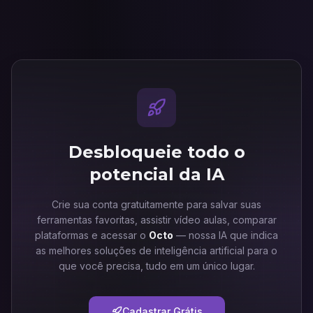
Desbloqueie todo o
potencial da IA
Crie sua conta gratuitamente para salvar suas
ferramentas favoritas, assistir vídeo aulas, comparar
plataformas e acessar o
Octo
— nossa IA que indica
as melhores soluções de inteligência artificial para o
que você precisa, tudo em um único lugar.
Cadastrar Grátis