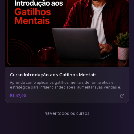
Curso Introdução aos Gatilhos Mentais
Aprenda como aplicar os gatilhos mentais de forma ética e
estratégica para influenciar decisões, aumentar suas vendas e
fortalecer sua marca com base na psicologia da persuasão.
R$ 47,00
Ver todos os cursos