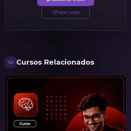
Fazer Login
Cursos Relacionados