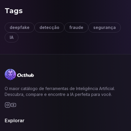
Tags
deepfake
detecção
fraude
segurança
IA
O maior catálogo de ferramentas de Inteligência Artificial.
Descubra, compare e encontre a IA perfeita para você.
Explorar