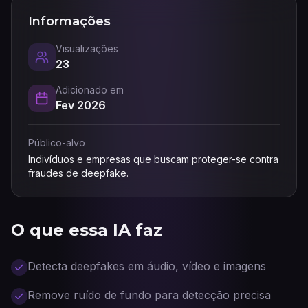
Informações
Visualizações
23
Adicionado em
Fev 2026
Público-alvo
Indivíduos e empresas que buscam proteger-se contra
fraudes de deepfake.
O que essa IA faz
Detecta deepfakes em áudio, vídeo e imagens
Remove ruído de fundo para detecção precisa