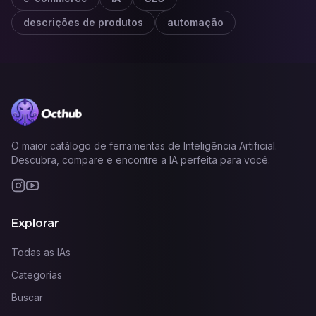
descrições de produtos
automação
O maior catálogo de ferramentas de Inteligência Artificial.
Descubra, compare e encontre a IA perfeita para você.
Explorar
Todas as IAs
Categorias
Buscar