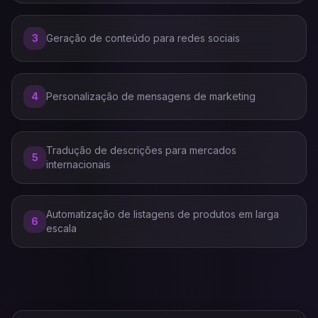
3
Geração de conteúdo para redes sociais
4
Personalização de mensagens de marketing
Tradução de descrições para mercados
5
internacionais
Automatização de listagens de produtos em larga
6
escala