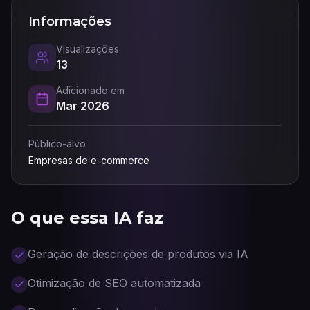
Informações
Visualizações
13
Adicionado em
Mar 2026
Público-alvo
Empresas de e-commerce
O que essa IA faz
Geração de descrições de produtos via IA
Otimização de SEO automatizada