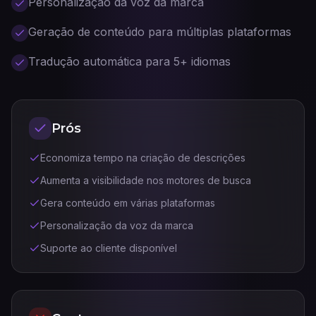
Personalização da voz da marca
Geração de conteúdo para múltiplas plataformas
Tradução automática para 5+ idiomas
Prós
Economiza tempo na criação de descrições
Aumenta a visibilidade nos motores de busca
Gera conteúdo em várias plataformas
Personalização da voz da marca
Suporte ao cliente disponível