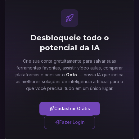
Desbloqueie todo o
potencial da IA
Crie sua conta gratuitamente para salvar suas
ferramentas favoritas, assistir vídeo aulas, comparar
plataformas e acessar o
Octo
— nossa IA que indica
as melhores soluções de inteligência artificial para o
que você precisa, tudo em um único lugar.
Cadastrar Grátis
Fazer Login