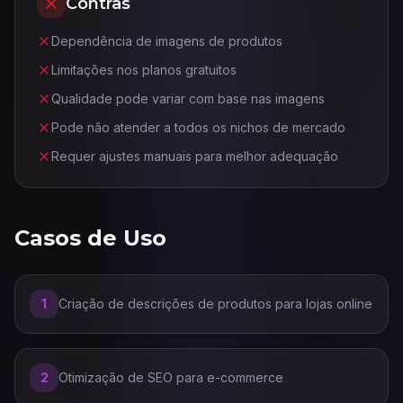
Contras
Dependência de imagens de produtos
Limitações nos planos gratuitos
Qualidade pode variar com base nas imagens
Pode não atender a todos os nichos de mercado
Requer ajustes manuais para melhor adequação
Casos de Uso
1
Criação de descrições de produtos para lojas online
2
Otimização de SEO para e-commerce