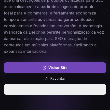
que cria descrições de produtos otimizadas para SEO
automaticamente a partir de imagens de produtos.
Ideal para e-commerce, a ferramenta economiza
tempo e aumenta as vendas ao gerar conteúdos
convincentes e focados em conversão. A tecnologia
avançada da Describa permite personalização da voz
da marca, otimização para SEO e criação de
conteúdos em múltiplas plataformas, facilitando a
expansão internacional.
Visitar Site
Favoritar
Compartilhar