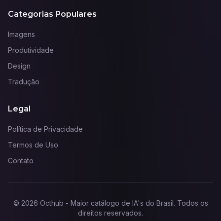
Categorias Populares
Imagens
Produtividade
Design
Tradução
Legal
Política de Privacidade
Termos de Uso
Contato
©
2026
Octhub - Maior catálogo de IA's do Brasil
. Todos os
direitos reservados.