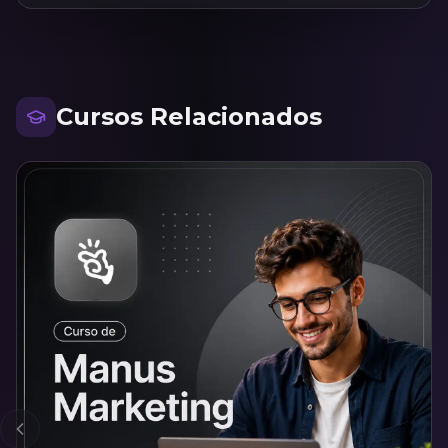
Cursos Relacionados
Anterior