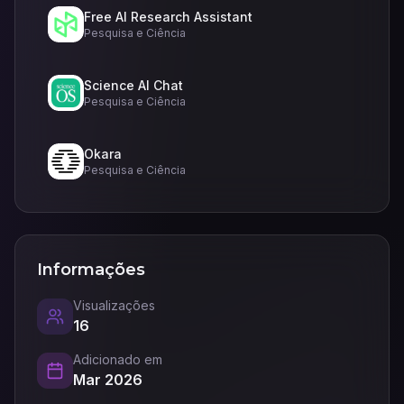
Free AI Research Assistant
Pesquisa e Ciência
Science AI Chat
Pesquisa e Ciência
Okara
Pesquisa e Ciência
Informações
Visualizações
16
Adicionado em
Mar 2026