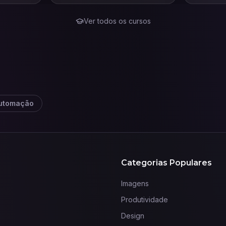
Ver todos os cursos
utomação
Categorias Populares
Imagens
Produtividade
Design