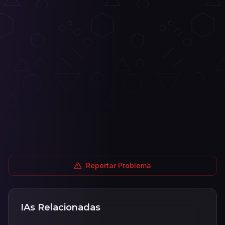
Reportar Problema
IAs Relacionadas