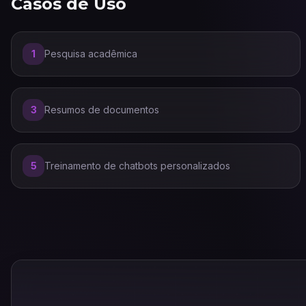
Casos de Uso
1
Pesquisa acadêmica
3
Resumos de documentos
5
Treinamento de chatbots personalizados