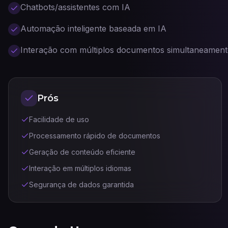
Chatbots/assistentes com IA
Automação inteligente baseada em IA
Interação com múltiplos documentos simultaneament
Prós
Facilidade de uso
Processamento rápido de documentos
Geração de conteúdo eficiente
Interação em múltiplos idiomas
Segurança de dados garantida