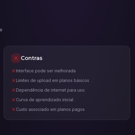
e
Contras
Interface pode ser melhorada
Limites de upload em planos básicos
Dependência de internet para uso
Curva de aprendizado inicial
Custo associado em planos pagos