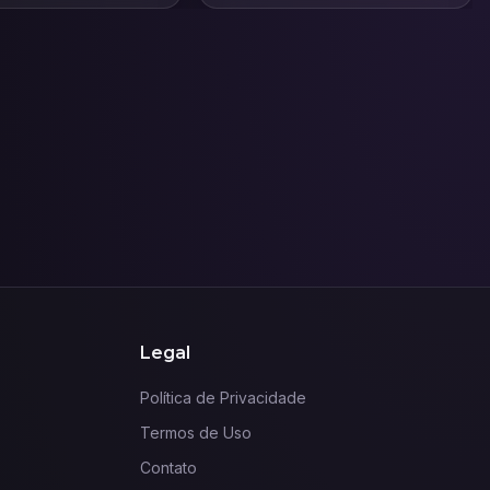
Legal
Política de Privacidade
Termos de Uso
Contato