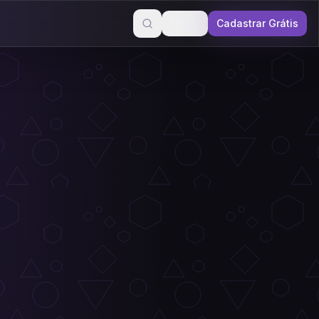
Entrar
Cadastrar Grátis