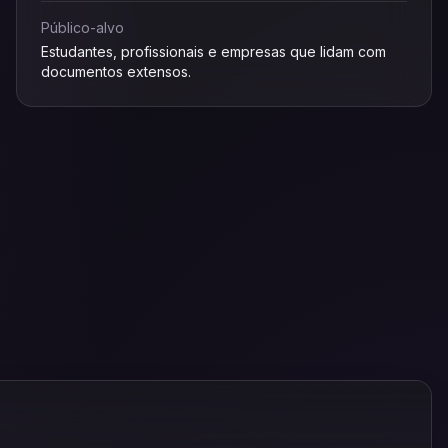
Público-alvo
Estudantes, profissionais e empresas que lidam com
documentos extensos.