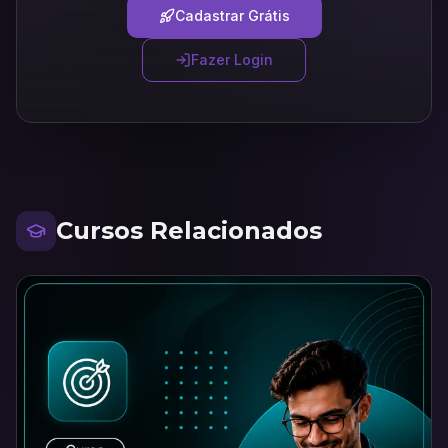
Cadastrar Grátis
Fazer Login
Cursos Relacionados