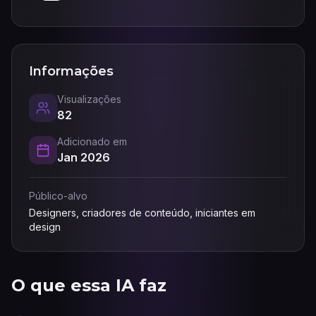
Informações
Visualizações
82
Adicionado em
Jan 2026
Público-alvo
Designers, criadores de conteúdo, iniciantes em
design
O que essa IA faz