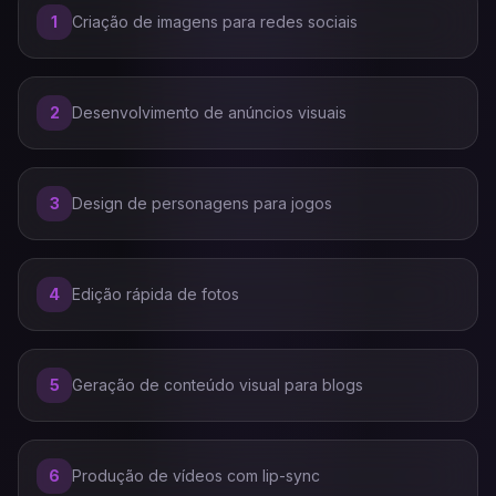
1
Criação de imagens para redes sociais
2
Desenvolvimento de anúncios visuais
3
Design de personagens para jogos
4
Edição rápida de fotos
5
Geração de conteúdo visual para blogs
6
Produção de vídeos com lip-sync