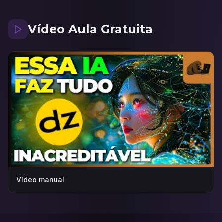
Vídeo Aula Gratuita
Vídeo manual