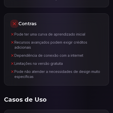
Contras
Pode ter uma curva de aprendizado inicial
Recursos avançados podem exigir créditos
adicionais
Dependência de conexão com a internet
Limitações na versão gratuita
Pode não atender a necessidades de design muito
específicas
Casos de Uso