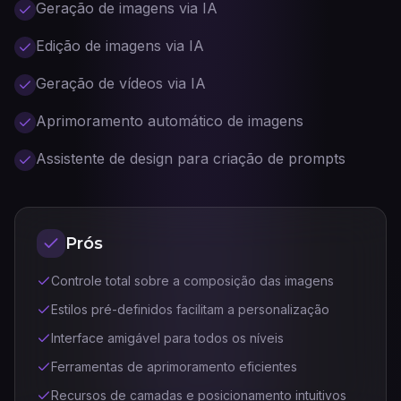
Geração de imagens via IA
Edição de imagens via IA
Geração de vídeos via IA
Aprimoramento automático de imagens
Assistente de design para criação de prompts
Prós
Controle total sobre a composição das imagens
Estilos pré-definidos facilitam a personalização
Interface amigável para todos os níveis
Ferramentas de aprimoramento eficientes
Recursos de camadas e posicionamento intuitivos