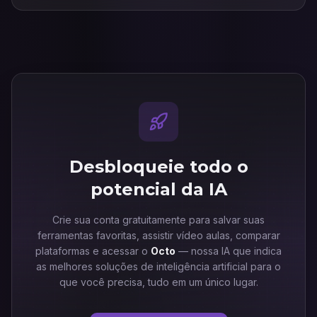
Desbloqueie todo o
potencial da IA
Crie sua conta gratuitamente para salvar suas
ferramentas favoritas, assistir vídeo aulas, comparar
plataformas e acessar o
Octo
— nossa IA que indica
as melhores soluções de inteligência artificial para o
que você precisa, tudo em um único lugar.