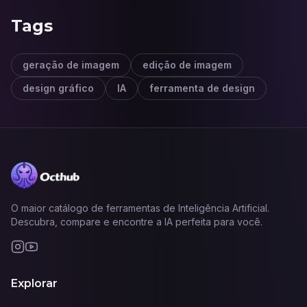
Tags
geração de imagem
edição de imagem
design gráfico
IA
ferramenta de design
O maior catálogo de ferramentas de Inteligência Artificial.
Descubra, compare e encontre a IA perfeita para você.
Explorar