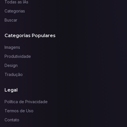
Todas as IAs
Categorias
Buscar
Categorias Populares
Imagens
Produtividade
Design
Tradução
Legal
Política de Privacidade
Termos de Uso
Contato