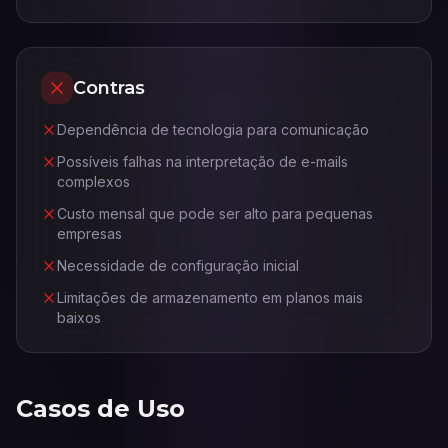
Contras
Dependência de tecnologia para comunicação
Possíveis falhas na interpretação de e-mails
complexos
Custo mensal que pode ser alto para pequenas
empresas
Necessidade de configuração inicial
Limitações de armazenamento em planos mais
baixos
Casos de Uso