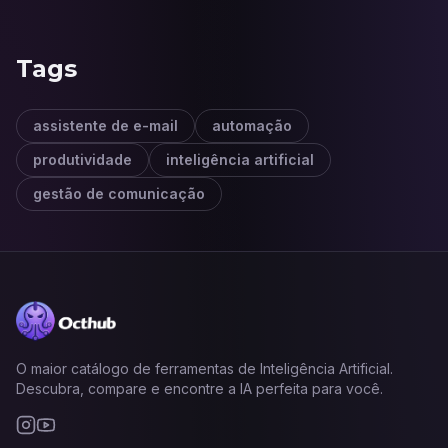
Tags
assistente de e-mail
automação
produtividade
inteligência artificial
gestão de comunicação
O maior catálogo de ferramentas de Inteligência Artificial.
Descubra, compare e encontre a IA perfeita para você.