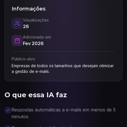
Informações
Visualizações
26
Adicionado em
Fev 2026
Público-alvo
Empresas de todos os tamanhos que desejam otimizar
a gestão de e-mails.
O que essa IA faz
Respostas automáticas a e-mails em menos de 5
minutos