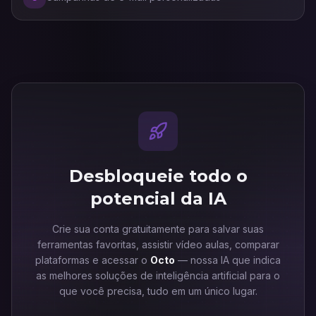
Desbloqueie todo o
potencial da IA
Crie sua conta gratuitamente para salvar suas
ferramentas favoritas, assistir vídeo aulas, comparar
plataformas e acessar o
Octo
— nossa IA que indica
as melhores soluções de inteligência artificial para o
que você precisa, tudo em um único lugar.