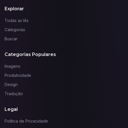
Explorar
Todas as IAs
Categorias
Buscar
Categorias Populares
Imagens
Produtividade
Design
Tradução
Legal
Política de Privacidade