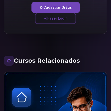
Cadastrar Grátis
Fazer Login
Cursos Relacionados