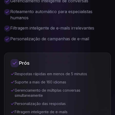
Gerenciamento inteligente de conversas
Roteamento automático para especialistas
humanos
Filtragem inteligente de e-mails irrelevantes
Personalização de campanhas de e-mail
Prós
Respostas rápidas em menos de 5 minutos
Suporte a mais de 160 idiomas
Gerenciamento de múltiplas conversas
simultaneamente
Personalização das respostas
Filtragem inteligente de e-mails