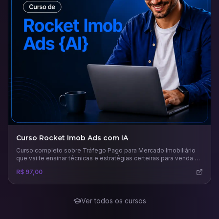
Curso Rocket Imob Ads com IA
Curso completo sobre Tráfego Pago para Mercado Imobiliário
que vai te ensinar técnicas e estratégias certeiras para venda e
aluguel de imóveis.
R$ 97,00
Ver todos os cursos