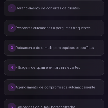
1
Gerenciamento de consultas de clientes
2
Respostas automáticas a perguntas frequentes
3
Roteamento de e-mails para equipes específicas
4
Filtragem de spam e e-mails irrelevantes
5
Agendamento de compromissos automaticamente
6
Campanhas de e-mail personalizadas