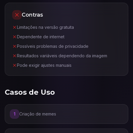
Contras
Limitações na versão gratuita
Dependente de internet
Possíveis problemas de privacidade
Resultados variáveis dependendo da imagem
Pode exigir ajustes manuais
Casos de Uso
1
Criação de memes