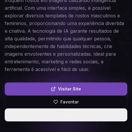
troquem rostos em imagens utilizando inteligência
artificial. Com uma interface simples, é possível
explorar diversos templates de rostos masculinos e
femininos, proporcionando uma experiência divertida
e criativa. A tecnologia de IA garante resultados de
alta qualidade, permitindo que qualquer pessoa,
independentemente de habilidades técnicas, crie
imagens envolventes e personalizadas. Ideal para
entretenimento, marketing e redes sociais, a
ferramenta é acessível e fácil de usar.
Visitar Site
Favoritar
Compartilhar