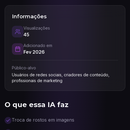
Informações
Visualizações
45
Adicionado em
Fev 2026
Público-alvo
Usuários de redes sociais, criadores de conteúdo,
profissionais de marketing
O que essa IA faz
Troca de rostos em imagens