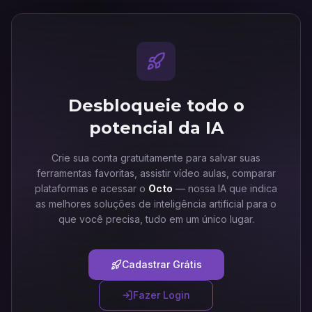
Desbloqueie todo o
potencial da IA
Crie sua conta gratuitamente para salvar suas
ferramentas favoritas, assistir vídeo aulas, comparar
plataformas e acessar o
Octo
— nossa IA que indica
as melhores soluções de inteligência artificial para o
que você precisa, tudo em um único lugar.
Cadastrar Grátis
Fazer Login