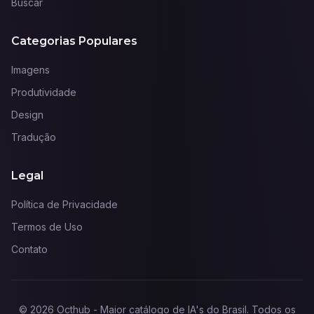
Buscar
Categorias Populares
Imagens
Produtividade
Design
Tradução
Legal
Política de Privacidade
Termos de Uso
Contato
©
2026
Octhub - Maior catálogo de IA's do Brasil
. Todos os