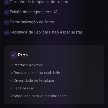
Geração de templates de rostos
Edição de imagens com IA
Personalização de fotos
Facilidade de uso para não especialistas
Prós
Interface amigável
Resultados de alta qualidade
Diversidade de templates
Fácil de usar
Adequado para várias finalidades