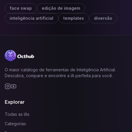
face swap
edição de imagem
inteligência artificial
templates
diversão
O maior catálogo de ferramentas de Inteligência Artificial.
Descubra, compare e encontre a IA perfeita para você.
Explorar
Todas as IAs
Categorias