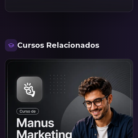
Cursos Relacionados