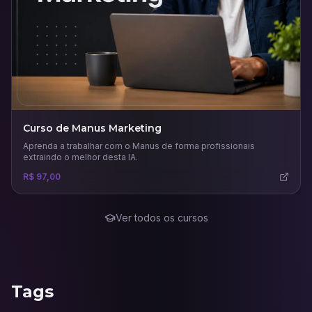
Curso de Manus Marketing
Aprenda a trabalhar com o Manus de forma profissionais
extraindo o melhor desta IA.
R$ 97,00
Ver todos os cursos
Tags