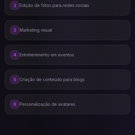
2
Edição de fotos para redes sociais
3
Marketing visual
4
Entretenimento em eventos
5
Criação de conteúdo para blogs
6
Personalização de avatares