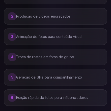
2
Produção de vídeos engraçados
3
Animação de fotos para conteúdo visual
4
Troca de rostos em fotos de grupo
5
Geração de GIFs para compartilhamento
6
Edição rápida de fotos para influenciadores