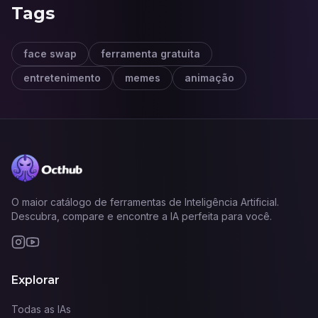
Tags
face swap
ferramenta gratuita
entretenimento
memes
animação
O maior catálogo de ferramentas de Inteligência Artificial.
Descubra, compare e encontre a IA perfeita para você.
Explorar
Todas as IAs