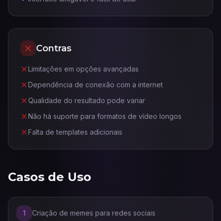
Contras
Limitações em opções avançadas
Dependência de conexão com a internet
Qualidade do resultado pode variar
Não há suporte para formatos de vídeo longos
Falta de templates adicionais
Casos de Uso
1
Criação de memes para redes sociais