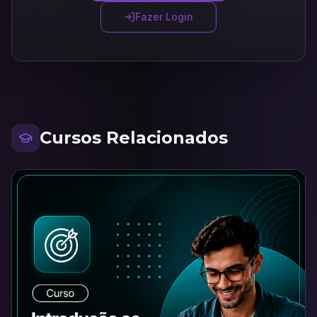
Fazer Login
Cursos Relacionados