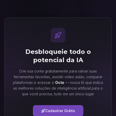
Desbloqueie todo o
potencial da IA
Crie sua conta gratuitamente para salvar suas
ferramentas favoritas, assistir vídeo aulas, comparar
plataformas e acessar o
Octo
— nossa IA que indica
as melhores soluções de inteligência artificial para o
que você precisa, tudo em um único lugar.
Cadastrar Grátis