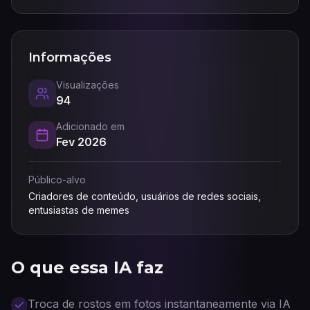
Informações
Visualizações
94
Adicionado em
Fev 2026
Público-alvo
Criadores de conteúdo, usuários de redes sociais,
entusiastas de memes
O que essa IA faz
Troca de rostos em fotos instantaneamente via IA