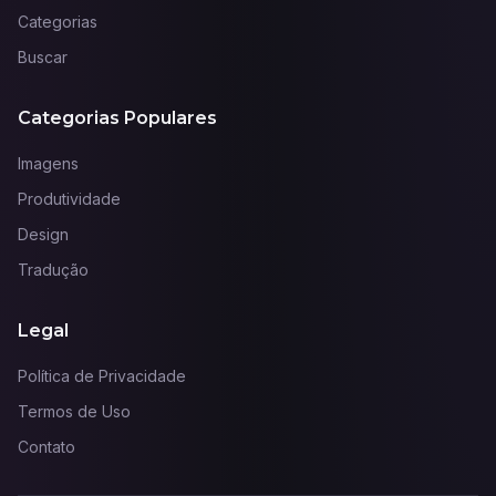
Categorias
Buscar
Categorias Populares
Imagens
Produtividade
Design
Tradução
Legal
Política de Privacidade
Termos de Uso
Contato