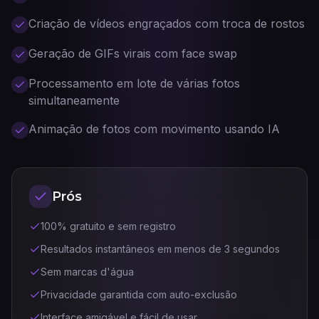
Criação de vídeos engraçados com troca de rostos
Geração de GIFs virais com face swap
Processamento em lote de várias fotos
simultaneamente
Animação de fotos com movimento usando IA
Prós
100% gratuito e sem registro
Resultados instantâneos em menos de 3 segundos
Sem marcas d'água
Privacidade garantida com auto-exclusão
Interface amigável e fácil de usar