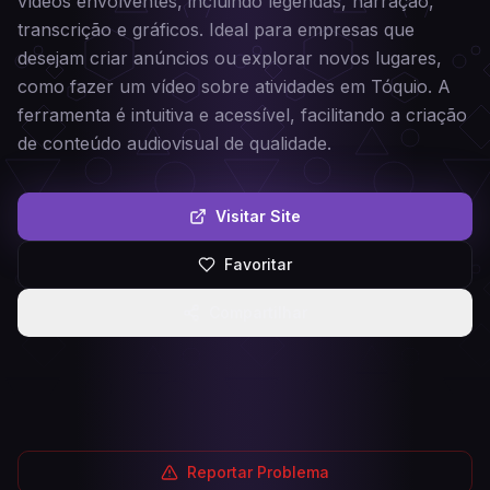
vídeos envolventes, incluindo legendas, narração,
transcrição e gráficos. Ideal para empresas que
desejam criar anúncios ou explorar novos lugares,
como fazer um vídeo sobre atividades em Tóquio. A
ferramenta é intuitiva e acessível, facilitando a criação
de conteúdo audiovisual de qualidade.
Visitar Site
Favoritar
Compartilhar
Reportar Problema