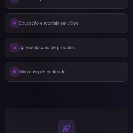
4
Educação e tutoriais em vídeo
5
Apresentações de produtos
6
Marketing de conteúdo