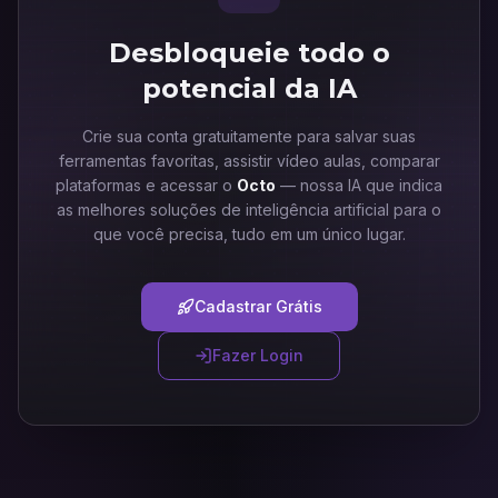
Desbloqueie todo o
potencial da IA
Crie sua conta gratuitamente para salvar suas
ferramentas favoritas, assistir vídeo aulas, comparar
plataformas e acessar o
Octo
— nossa IA que indica
as melhores soluções de inteligência artificial para o
que você precisa, tudo em um único lugar.
Cadastrar Grátis
Fazer Login