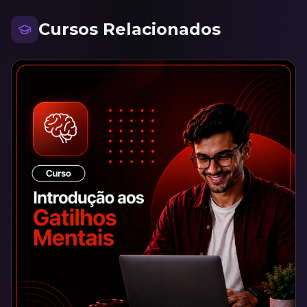
Cursos Relacionados