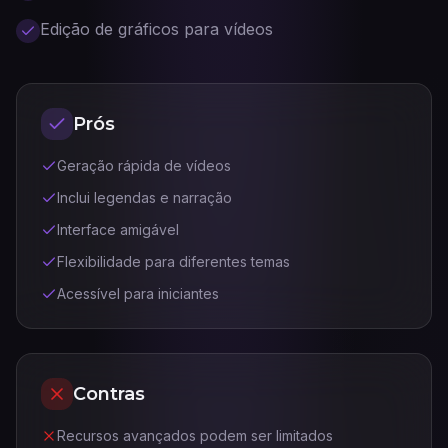
Edição de gráficos para vídeos
Prós
Geração rápida de vídeos
Inclui legendas e narração
Interface amigável
Flexibilidade para diferentes temas
Acessível para iniciantes
Contras
Recursos avançados podem ser limitados