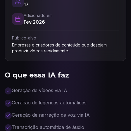
17
Adicionado em
Fev 2026
Público-alvo
Empresas e criadores de conteúdo que desejam
produzir vídeos rapidamente.
O que essa IA faz
Geração de vídeos via IA
Geração de legendas automáticas
Geração de narração de voz via IA
Transcrição automática de áudio