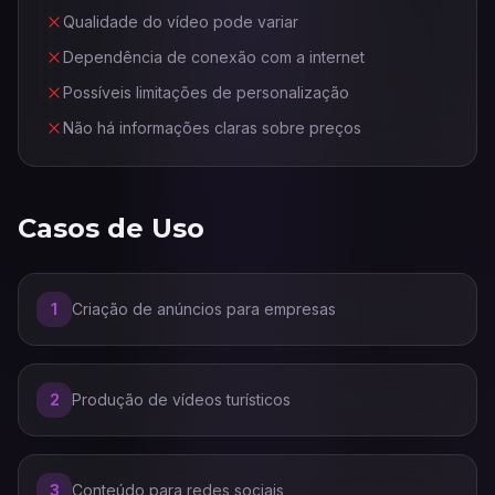
Qualidade do vídeo pode variar
Dependência de conexão com a internet
Possíveis limitações de personalização
Não há informações claras sobre preços
Casos de Uso
1
Criação de anúncios para empresas
2
Produção de vídeos turísticos
3
Conteúdo para redes sociais