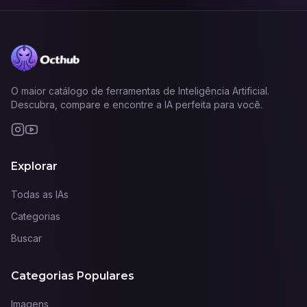
O maior catálogo de ferramentas de Inteligência Artificial.
Descubra, compare e encontre a IA perfeita para você.
Explorar
Todas as IAs
Categorias
Buscar
Categorias Populares
Imagens