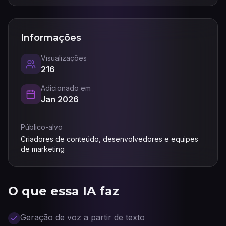
Informações
Visualizações
216
Adicionado em
Jan 2026
Público-alvo
Criadores de conteúdo, desenvolvedores e equipes
de marketing
O que essa IA faz
Geração de voz a partir de texto