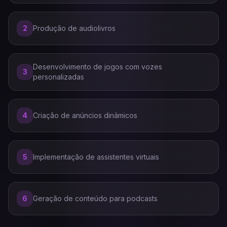
2
Produção de audiolivros
Desenvolvimento de jogos com vozes
3
personalizadas
4
Criação de anúncios dinâmicos
5
Implementação de assistentes virtuais
6
Geração de conteúdo para podcasts