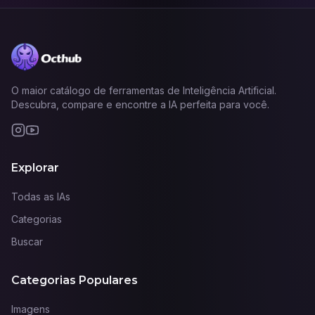
O maior catálogo de ferramentas de Inteligência Artificial.
Descubra, compare e encontre a IA perfeita para você.
Explorar
Todas as IAs
Categorias
Buscar
Categorias Populares
Imagens