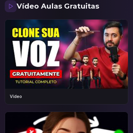
Vídeo Aulas Gratuitas
Vídeo