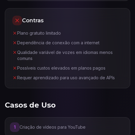
Contras
Plano gratuito limitado
Dependência de conexão com a internet
Qualidade variável de vozes em idiomas menos
comuns
Possíveis custos elevados em planos pagos
Requer aprendizado para uso avançado de APIs
Casos de Uso
1
Criação de vídeos para YouTube