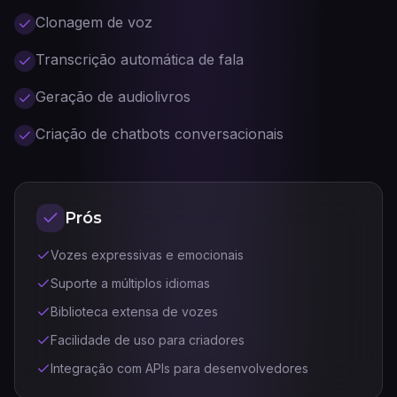
Clonagem de voz
Transcrição automática de fala
Geração de audiolivros
Criação de chatbots conversacionais
Prós
Vozes expressivas e emocionais
Suporte a múltiplos idiomas
Biblioteca extensa de vozes
Facilidade de uso para criadores
Integração com APIs para desenvolvedores