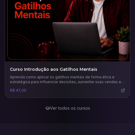
Curso Introdução aos Gatilhos Mentais
Aprenda como aplicar os gatilhos mentais de forma ética e
estratégica para influenciar decisões, aumentar suas vendas e
fortalecer sua marca com base na psicologia da persuasão.
R$ 47,00
Ver todos os cursos