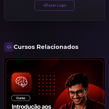
Fazer Login
Cursos Relacionados