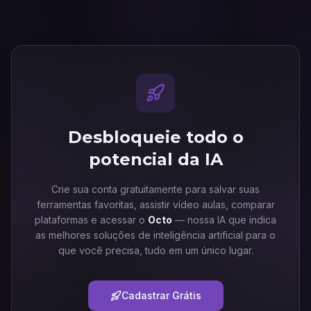
Desbloqueie todo o
potencial da IA
Crie sua conta gratuitamente para salvar suas
ferramentas favoritas, assistir vídeo aulas, comparar
plataformas e acessar o
Octo
— nossa IA que indica
as melhores soluções de inteligência artificial para o
que você precisa, tudo em um único lugar.
Cadastrar Grátis