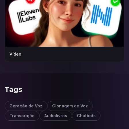
Vídeo
Tags
Geração de Voz
Clonagem de Voz
Transcrição
Audiolivros
Chatbots