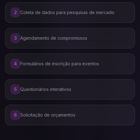
2
Coleta de dados para pesquisas de mercado
3
Agendamento de compromissos
4
Formulários de inscrição para eventos
5
Questionários interativos
6
Solicitação de orçamentos