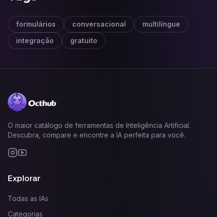
formulários
conversacional
multilíngue
integração
gratuito
O maior catálogo de ferramentas de Inteligência Artificial.
Descubra, compare e encontre a IA perfeita para você.
Explorar
Todas as IAs
Categorias