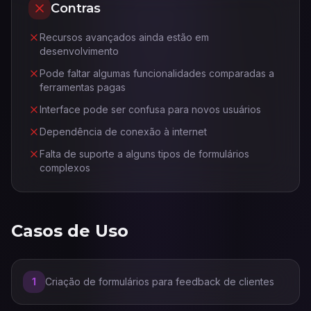
Contras
Recursos avançados ainda estão em
desenvolvimento
Pode faltar algumas funcionalidades comparadas a
ferramentas pagas
Interface pode ser confusa para novos usuários
Dependência de conexão à internet
Falta de suporte a alguns tipos de formulários
complexos
Casos de Uso
1
Criação de formulários para feedback de clientes