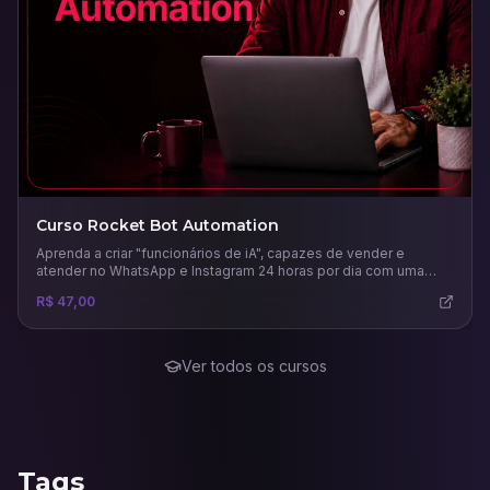
Curso Rocket Bot Automation
Aprenda a criar "funcionários de iA", capazes de vender e
atender no WhatsApp e Instagram 24 horas por dia com uma
comunicação humana.
R$ 47,00
Ver todos os cursos
Tags