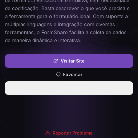
de forma conversacional e intuitiva, sem necessidade
de codificação. Basta descrever o que você precisa e
a ferramenta gera o formulário ideal. Com suporte a
múltiplas linguagens e integração com diversas
ferramentas, o FormShare facilita a coleta de dados
de maneira dinâmica e interativa.
Visitar Site
Favoritar
Compartilhar
Reportar Problema