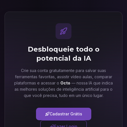
Desbloqueie todo o
potencial da IA
Crie sua conta gratuitamente para salvar suas
ferramentas favoritas, assistir vídeo aulas, comparar
plataformas e acessar o
Octo
— nossa IA que indica
as melhores soluções de inteligência artificial para o
que você precisa, tudo em um único lugar.
Cadastrar Grátis
Fazer Login