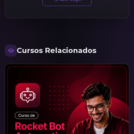
Cursos Relacionados