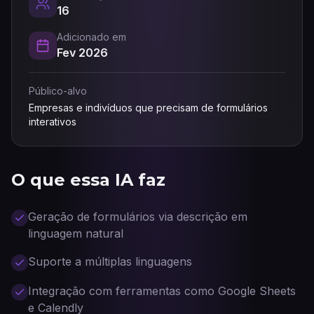
16
Adicionado em
Fev 2026
Público-alvo
Empresas e indivíduos que precisam de formulários
interativos
O que essa IA faz
Geração de formulários via descrição em
linguagem natural
Suporte a múltiplas linguagens
Integração com ferramentas como Google Sheets
e Calendly