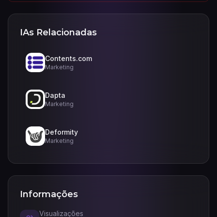
IAs Relacionadas
Contents.com
Marketing
Dapta
Marketing
Deformity
Marketing
Informações
Visualizações