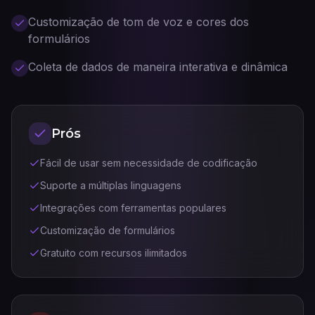
Customização de tom de voz e cores dos
formulários
Coleta de dados de maneira interativa e dinâmica
Prós
Fácil de usar sem necessidade de codificação
Suporte a múltiplas linguagens
Integrações com ferramentas populares
Customização de formulários
Gratuito com recursos ilimitados