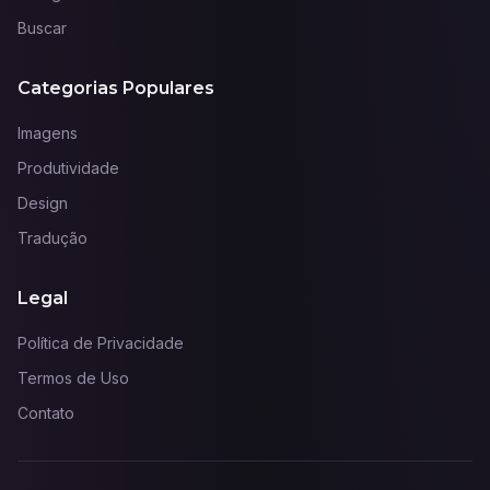
Buscar
Categorias Populares
Imagens
Produtividade
Design
Tradução
Legal
Política de Privacidade
Termos de Uso
Contato