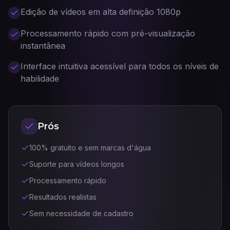
Edição de vídeos em alta definição 1080p
Processamento rápido com pré-visualização
instantânea
Interface intuitiva acessível para todos os níveis de
habilidade
Prós
100% gratuito e sem marcas d'água
Suporte para vídeos longos
Processamento rápido
Resultados realistas
Sem necessidade de cadastro