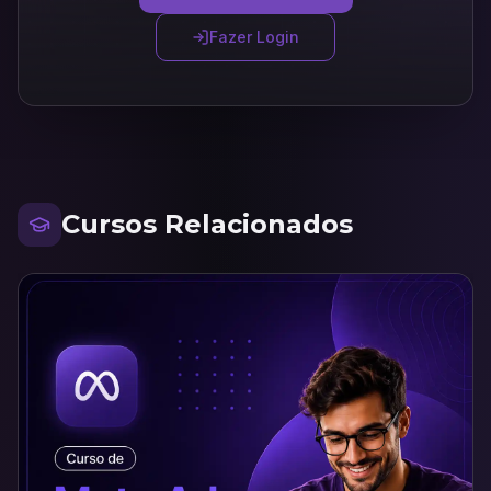
Fazer Login
Cursos Relacionados