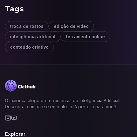
Tags
troca de rostos
edição de vídeo
inteligência artificial
ferramenta online
conteúdo criativo
O maior catálogo de ferramentas de Inteligência Artificial.
Descubra, compare e encontre a IA perfeita para você.
Explorar