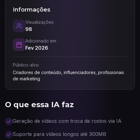
Informações
Visualizações
98
Adicionado em
Fev 2026
Público-alvo
Criadores de conteúdo, influenciadores, profissionais
de marketing
O que essa IA faz
Geração de vídeos com troca de rostos via IA
Suporte para vídeos longos até 300MB