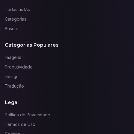
Todas as IAs
Categorias
Buscar
Categorias Populares
Imagens
Produtividade
Design
Tradução
Legal
Política de Privacidade
Termos de Uso
Contato