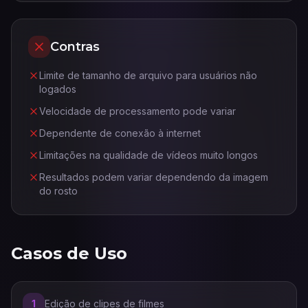
Contras
Limite de tamanho de arquivo para usuários não
logados
Velocidade de processamento pode variar
Dependente de conexão à internet
Limitações na qualidade de vídeos muito longos
Resultados podem variar dependendo da imagem
do rosto
Casos de Uso
1
Edição de clipes de filmes