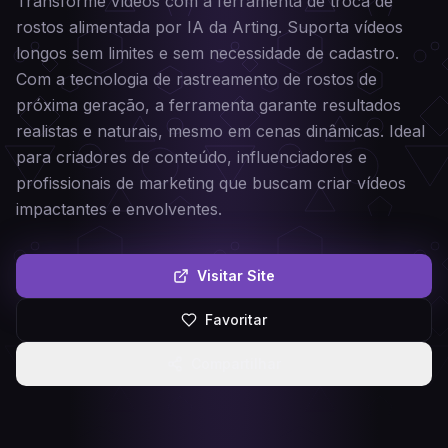
Transforme vídeos com a ferramenta de troca de
rostos alimentada por IA da Arting. Suporta vídeos
longos sem limites e sem necessidade de cadastro.
Com a tecnologia de rastreamento de rostos de
próxima geração, a ferramenta garante resultados
realistas e naturais, mesmo em cenas dinâmicas. Ideal
para criadores de conteúdo, influenciadores e
profissionais de marketing que buscam criar vídeos
impactantes e envolventes.
Visitar Site
Favoritar
Compartilhar