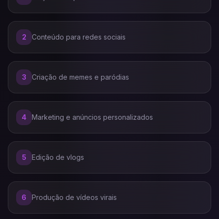
2
Conteúdo para redes sociais
3
Criação de memes e paródias
4
Marketing e anúncios personalizados
5
Edição de vlogs
6
Produção de vídeos virais