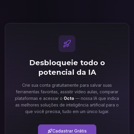
Desbloqueie todo o
potencial da IA
Crie sua conta gratuitamente para salvar suas
ferramentas favoritas, assistir vídeo aulas, comparar
plataformas e acessar o
Octo
— nossa IA que indica
as melhores soluções de inteligência artificial para o
que você precisa, tudo em um único lugar.
Cadastrar Grátis