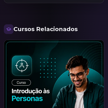
Cursos Relacionados