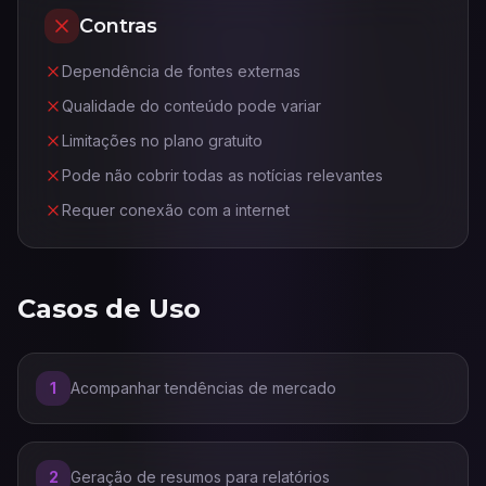
Contras
Dependência de fontes externas
Qualidade do conteúdo pode variar
Limitações no plano gratuito
Pode não cobrir todas as notícias relevantes
Requer conexão com a internet
Casos de Uso
1
Acompanhar tendências de mercado
2
Geração de resumos para relatórios