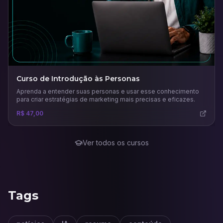
Curso de Introdução às Personas
Aprenda a entender suas personas e usar esse conhecimento
para criar estratégias de marketing mais precisas e eficazes.
R$ 47,00
Ver todos os cursos
Tags