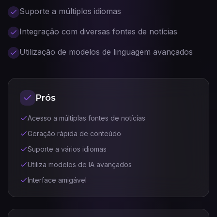
Suporte a múltiplos idiomas
Integração com diversas fontes de notícias
Utilização de modelos de linguagem avançados
Prós
Acesso a múltiplas fontes de notícias
Geração rápida de conteúdo
Suporte a vários idiomas
Utiliza modelos de IA avançados
Interface amigável