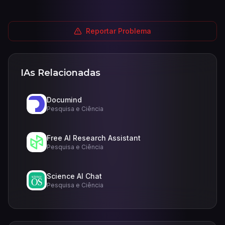
Reportar Problema
IAs Relacionadas
Documind
Pesquisa e Ciência
Free AI Research Assistant
Pesquisa e Ciência
Science AI Chat
Pesquisa e Ciência