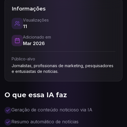
Informações
Visualizações
11
Adicionado em
Mar 2026
Público-alvo
Jornalistas, profissionais de marketing, pesquisadores
e entusiastas de notícias.
O que essa IA faz
Geração de conteúdo noticioso via IA
Resumo automático de notícias