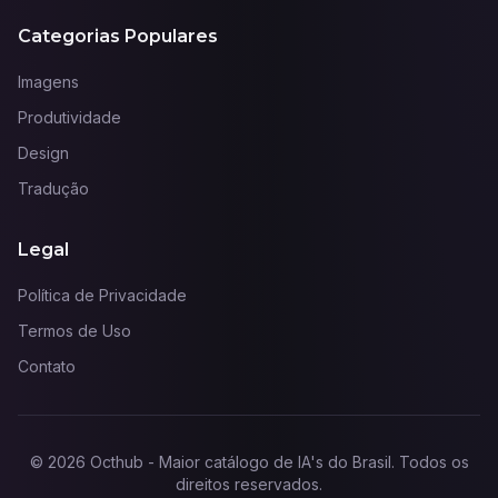
Categorias Populares
Imagens
Produtividade
Design
Tradução
Legal
Política de Privacidade
Termos de Uso
Contato
©
2026
Octhub - Maior catálogo de IA's do Brasil
. Todos os
direitos reservados.