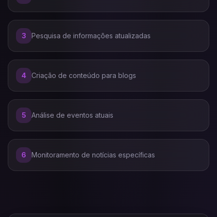
3
Pesquisa de informações atualizadas
4
Criação de conteúdo para blogs
5
Análise de eventos atuais
6
Monitoramento de notícias específicas