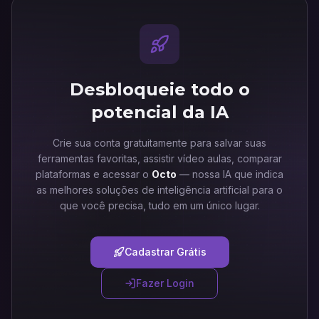
Desbloqueie todo o
potencial da IA
Crie sua conta gratuitamente para salvar suas
ferramentas favoritas, assistir vídeo aulas, comparar
plataformas e acessar o
Octo
— nossa IA que indica
as melhores soluções de inteligência artificial para o
que você precisa, tudo em um único lugar.
Cadastrar Grátis
Fazer Login