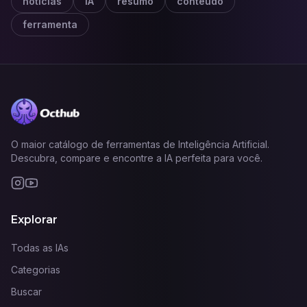
notícias
IA
resumo
conteúdo
ferramenta
O maior catálogo de ferramentas de Inteligência Artificial.
Descubra, compare e encontre a IA perfeita para você.
Explorar
Todas as IAs
Categorias
Buscar