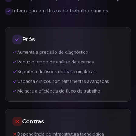
Integração em fluxos de trabalho clínicos
Prós
Aumenta a precisão do diagnóstico
Reduz o tempo de análise de exames
Suporte a decisões clínicas complexas
Capacita clínicos com ferramentas avançadas
Melhora a eficiência do fluxo de trabalho
Contras
Dependência de infraestrutura tecnológica