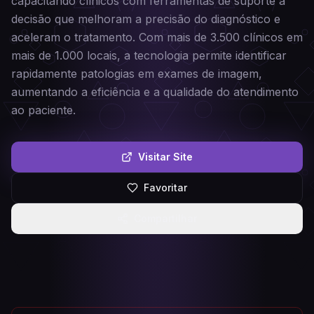
capacitando clínicos com ferramentas de suporte à
decisão que melhoram a precisão do diagnóstico e
aceleram o tratamento. Com mais de 3.500 clínicos em
mais de 1.000 locais, a tecnologia permite identificar
rapidamente patologias em exames de imagem,
aumentando a eficiência e a qualidade do atendimento
ao paciente.
Visitar Site
Favoritar
Compartilhar