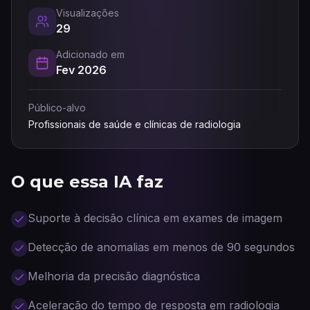
Visualizações
29
Adicionado em
Fev 2026
Público-alvo
Profissionais de saúde e clínicas de radiologia
O que essa IA faz
Suporte à decisão clínica em exames de imagem
Detecção de anomalias em menos de 90 segundos
Melhoria da precisão diagnóstica
Aceleração do tempo de resposta em radiologia