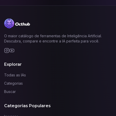
O maior catálogo de ferramentas de Inteligência Artificial.
Descubra, compare e encontre a IA perfeita para você.
Explorar
Todas as IAs
Categorias
Buscar
Categorias Populares