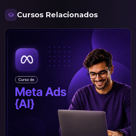
Cursos Relacionados