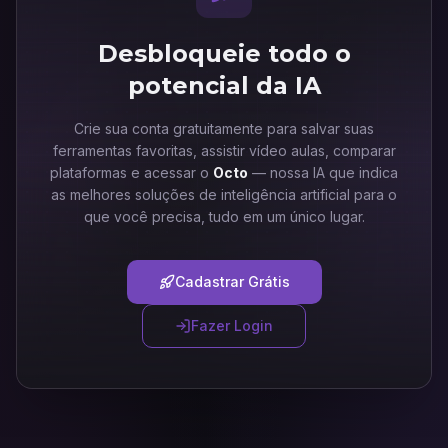
Desbloqueie todo o
potencial da IA
Crie sua conta gratuitamente para salvar suas
ferramentas favoritas, assistir vídeo aulas, comparar
plataformas e acessar o
Octo
— nossa IA que indica
as melhores soluções de inteligência artificial para o
que você precisa, tudo em um único lugar.
Cadastrar Grátis
Fazer Login