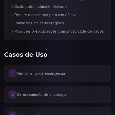
Custo potencialmente elevado
Requer treinamento para uso eficaz
Limitações em certas regiões
Possíveis preocupações com privacidade de dados
Casos de Uso
1
Atendimento de emergência
2
Gerenciamento de oncologia