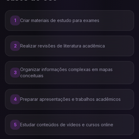
1
Criar materiais de estudo para exames
2
Realizar revisões de literatura acadêmica
Organizar informações complexas em mapas
3
conceituais
4
Preparar apresentações e trabalhos acadêmicos
5
Estudar conteúdos de vídeos e cursos online