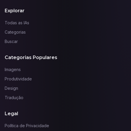
Explorar
Todas as IAs
Categorias
Buscar
Categorias Populares
Imagens
Produtividade
Design
Tradução
Legal
Política de Privacidade