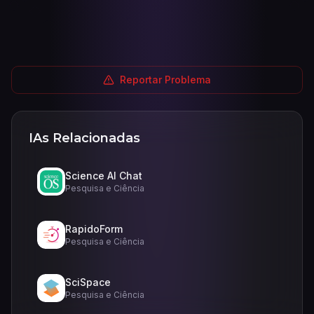
Reportar Problema
IAs Relacionadas
Science AI Chat
Pesquisa e Ciência
RapidoForm
Pesquisa e Ciência
SciSpace
Pesquisa e Ciência