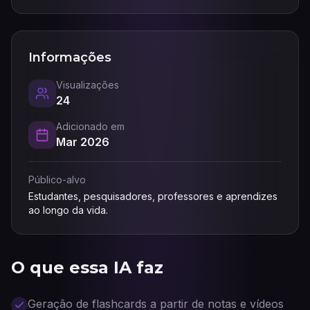
Informações
Visualizações
24
Adicionado em
Mar 2026
Público-alvo
Estudantes, pesquisadores, professores e aprendizes
ao longo da vida.
O que essa IA faz
Geração de flashcards a partir de notas e vídeos