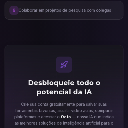
6
Colaborar em projetos de pesquisa com colegas
Desbloqueie todo o
potencial da IA
Crie sua conta gratuitamente para salvar suas
ferramentas favoritas, assistir vídeo aulas, comparar
plataformas e acessar o
Octo
— nossa IA que indica
as melhores soluções de inteligência artificial para o