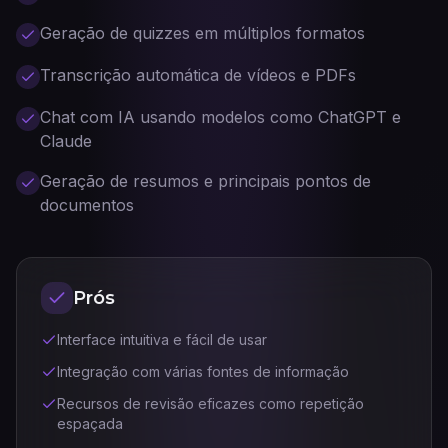
Geração de quizzes em múltiplos formatos
Transcrição automática de vídeos e PDFs
Chat com IA usando modelos como ChatGPT e
Claude
Geração de resumos e principais pontos de
documentos
Prós
Interface intuitiva e fácil de usar
Integração com várias fontes de informação
Recursos de revisão eficazes como repetição
espaçada