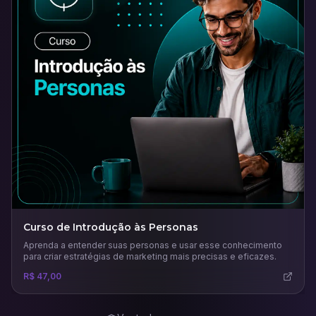
Curso de Introdução às Personas
Aprenda a entender suas personas e usar esse conhecimento
para criar estratégias de marketing mais precisas e eficazes.
R$ 47,00