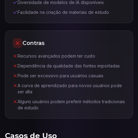
Diversidade de modelos de IA disponíveis
Facilidade na criação de materiais de estudo
Contras
Recursos avançados podem ter custo
Dependência da qualidade das fontes importadas
Pode ser excessivo para usuários casuais
A curva de aprendizado para novos usuários pode
ser alta
Alguns usuários podem preferir métodos tradicionais
de estudo
Casos de Uso