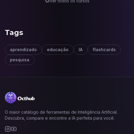
Ver todos os cursos
Tags
aprendizado
educação
IA
flashcards
pesquisa
O maior catálogo de ferramentas de Inteligência Artificial.
Descubra, compare e encontre a IA perfeita para você.