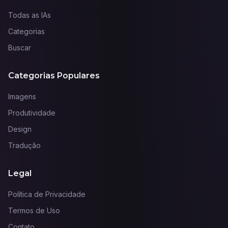
Todas as IAs
Categorias
Buscar
Categorias Populares
Imagens
Produtividade
Design
Tradução
Legal
Política de Privacidade
Termos de Uso
Contato