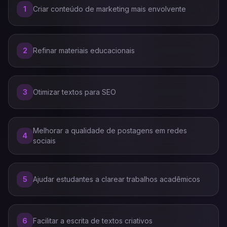
1
Criar conteúdo de marketing mais envolvente
2
Refinar materiais educacionais
3
Otimizar textos para SEO
Melhorar a qualidade de postagens em redes
4
sociais
5
Ajudar estudantes a clarear trabalhos acadêmicos
6
Facilitar a escrita de textos criativos