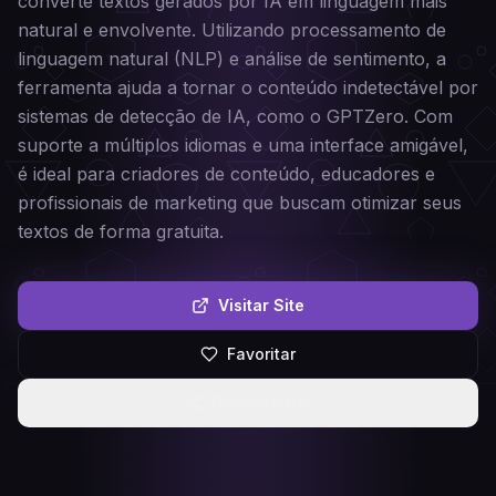
converte textos gerados por IA em linguagem mais
natural e envolvente. Utilizando processamento de
linguagem natural (NLP) e análise de sentimento, a
ferramenta ajuda a tornar o conteúdo indetectável por
sistemas de detecção de IA, como o GPTZero. Com
suporte a múltiplos idiomas e uma interface amigável,
é ideal para criadores de conteúdo, educadores e
profissionais de marketing que buscam otimizar seus
textos de forma gratuita.
Visitar Site
Favoritar
Compartilhar