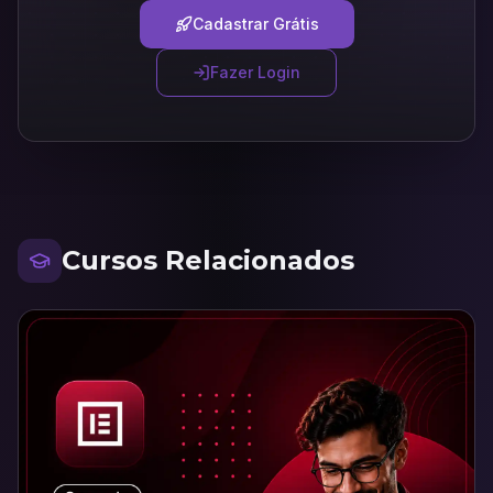
Cadastrar Grátis
Fazer Login
Cursos Relacionados