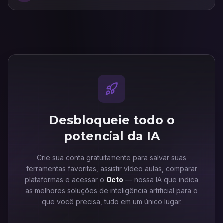
Desbloqueie todo o
potencial da IA
Crie sua conta gratuitamente para salvar suas
ferramentas favoritas, assistir vídeo aulas, comparar
plataformas e acessar o
Octo
— nossa IA que indica
as melhores soluções de inteligência artificial para o
que você precisa, tudo em um único lugar.