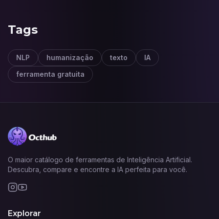
Tags
NLP
humanização
texto
IA
ferramenta gratuita
O maior catálogo de ferramentas de Inteligência Artificial.
Descubra, compare e encontre a IA perfeita para você.
Explorar