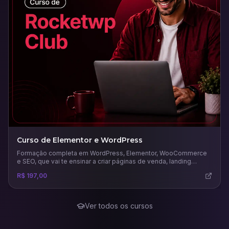
Curso de Elementor e WordPress
Formação completa em WordPress, Elementor, WooCommerce
e SEO, que vai te ensinar a criar páginas de venda, landing
pages, sites completos e lojas virtuais.
R$ 197,00
Ver todos os cursos