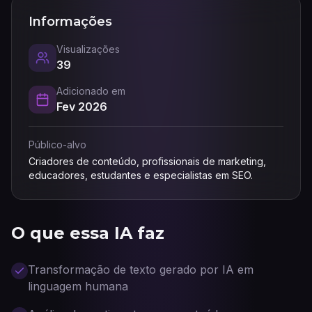
Informações
Visualizações
39
Adicionado em
Fev 2026
Público-alvo
Criadores de conteúdo, profissionais de marketing,
educadores, estudantes e especialistas em SEO.
O que essa IA faz
Transformação de texto gerado por IA em
linguagem humana