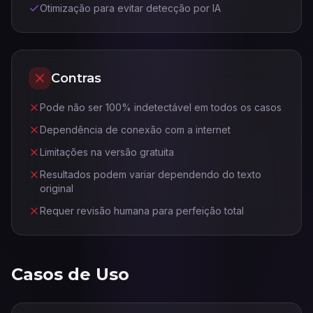
Otimização para evitar detecção por IA
Contras
Pode não ser 100% indetectável em todos os casos
Dependência de conexão com a internet
Limitações na versão gratuita
Resultados podem variar dependendo do texto
original
Requer revisão humana para perfeição total
Casos de Uso