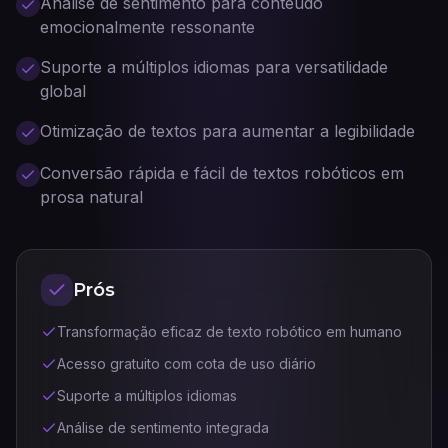
Análise de sentimento para conteúdo
emocionalmente ressonante
Suporte a múltiplos idiomas para versatilidade
global
Otimização de textos para aumentar a legibilidade
Conversão rápida e fácil de textos robóticos em
prosa natural
Prós
Transformação eficaz de texto robótico em humano
Acesso gratuito com cota de uso diário
Suporte a múltiplos idiomas
Análise de sentimento integrada