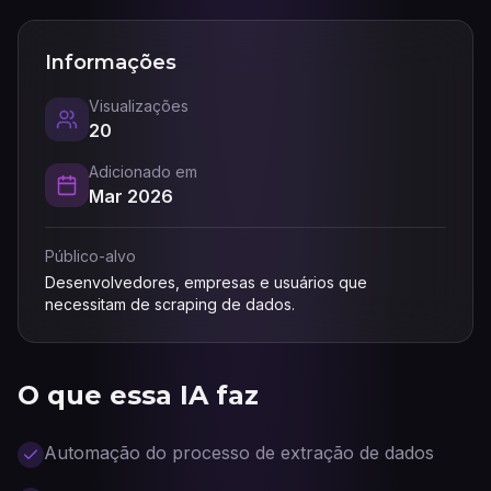
Informações
Visualizações
20
Adicionado em
Mar 2026
Público-alvo
Desenvolvedores, empresas e usuários que
necessitam de scraping de dados.
O que essa IA faz
Automação do processo de extração de dados