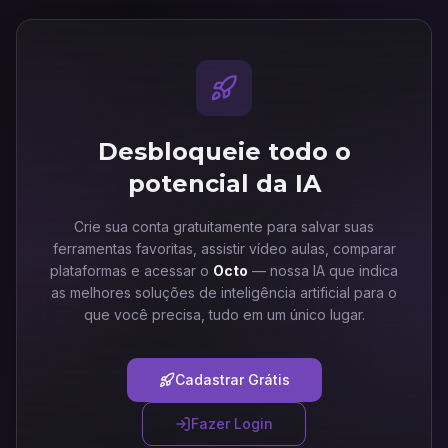
Desbloqueie todo o
potencial da IA
Crie sua conta gratuitamente para salvar suas
ferramentas favoritas, assistir vídeo aulas, comparar
plataformas e acessar o
Octo
— nossa IA que indica
as melhores soluções de inteligência artificial para o
que você precisa, tudo em um único lugar.
Cadastrar Grátis
Fazer Login