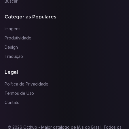
Buscar
Categorias Populares
Imagens
Produtividade
Design
Tradução
Legal
Política de Privacidade
Termos de Uso
Contato
©
2026
Octhub - Maior catálogo de IA's do Brasil
. Todos os