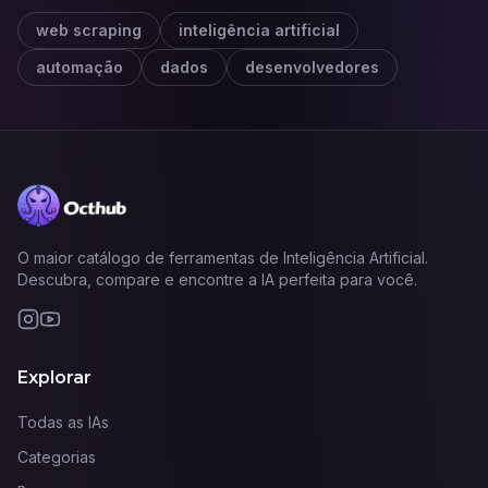
web scraping
inteligência artificial
automação
dados
desenvolvedores
O maior catálogo de ferramentas de Inteligência Artificial.
Descubra, compare e encontre a IA perfeita para você.
Explorar
Todas as IAs
Categorias