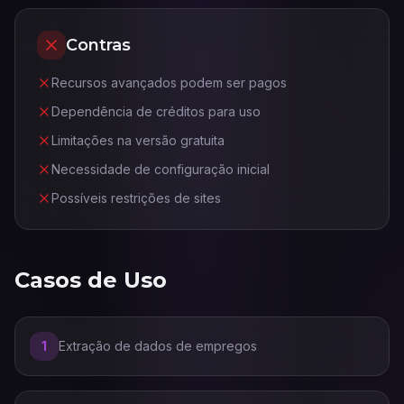
Contras
Recursos avançados podem ser pagos
Dependência de créditos para uso
Limitações na versão gratuita
Necessidade de configuração inicial
Possíveis restrições de sites
Casos de Uso
1
Extração de dados de empregos