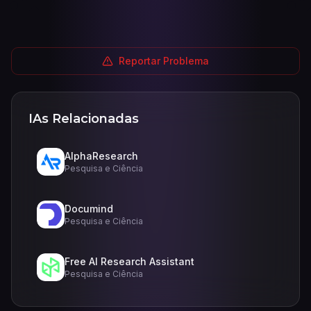
Reportar Problema
IAs Relacionadas
AlphaResearch
Pesquisa e Ciência
Documind
Pesquisa e Ciência
Free AI Research Assistant
Pesquisa e Ciência