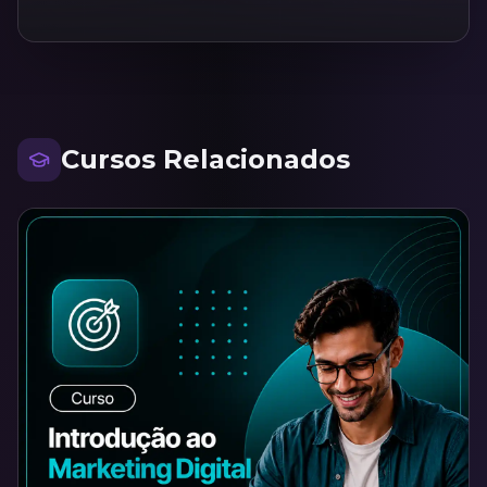
Cursos Relacionados