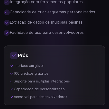
Integração com ferramentas populares
Capacidade de criar esquemas personalizados
Extração de dados de múltiplas páginas
Facilidade de uso para desenvolvedores
Prós
Interface amigável
100 créditos gratuitos
Suporte para múltiplas integrações
Capacidade de personalização
Acessível para desenvolvedores