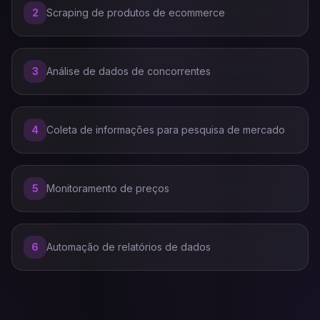
2
Scraping de produtos de ecommerce
3
Análise de dados de concorrentes
4
Coleta de informações para pesquisa de mercado
5
Monitoramento de preços
6
Automação de relatórios de dados