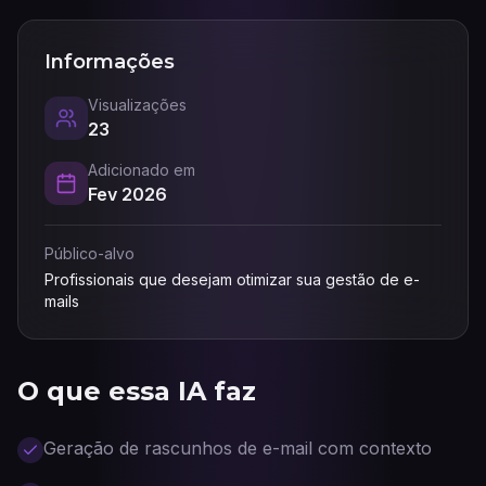
Informações
Visualizações
23
Adicionado em
Fev 2026
Público-alvo
Profissionais que desejam otimizar sua gestão de e-
mails
O que essa IA faz
Geração de rascunhos de e-mail com contexto