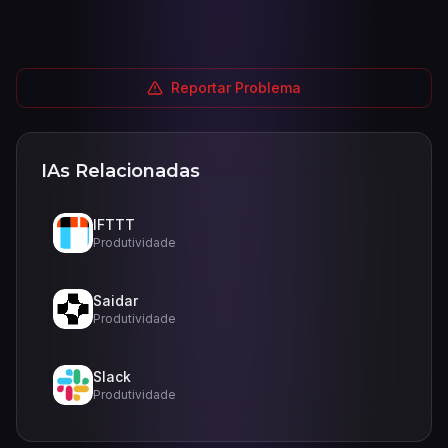
Reportar Problema
IAs Relacionadas
IFTTT
Produtividade
Saidar
Produtividade
Slack
Produtividade