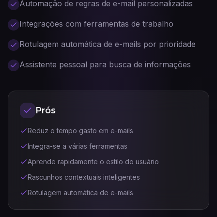
Automação de regras de e-mail personalizadas
Integrações com ferramentas de trabalho
Rotulagem automática de e-mails por prioridade
Assistente pessoal para busca de informações
Prós
Reduz o tempo gasto em e-mails
Integra-se a várias ferramentas
Aprende rapidamente o estilo do usuário
Rascunhos contextuais inteligentes
Rotulagem automática de e-mails