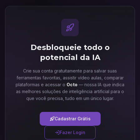
Desbloqueie todo o
potencial da IA
Crie sua conta gratuitamente para salvar suas
ferramentas favoritas, assistir vídeo aulas, comparar
plataformas e acessar o
Octo
— nossa IA que indica
as melhores soluções de inteligência artificial para o
que você precisa, tudo em um único lugar.
Cadastrar Grátis
Fazer Login