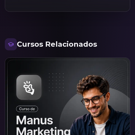
Cursos Relacionados