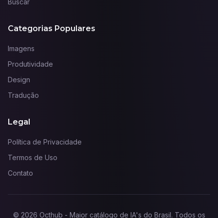
Buscar
Categorias Populares
Imagens
Produtividade
Design
Tradução
Legal
Política de Privacidade
Termos de Uso
Contato
©
2026
Octhub - Maior catálogo de IA's do Brasil
. Todos os