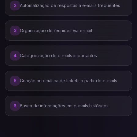
2
Automatização de respostas a e-mails frequentes
3
Organização de reuniões via e-mail
4
Categorização de e-mails importantes
5
Criação automática de tickets a partir de e-mails
6
Busca de informações em e-mails históricos