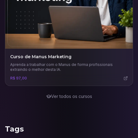
Curso de Manus Marketing
Aprenda a trabalhar com o Manus de forma profissionais
extraindo o melhor desta IA.
R$ 97,00
Ver todos os cursos
Tags