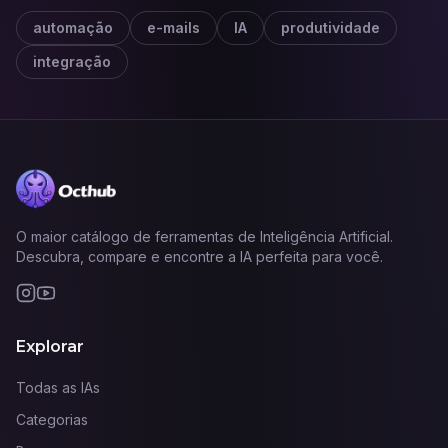
automação
e-mails
IA
produtividade
integração
O maior catálogo de ferramentas de Inteligência Artificial.
Descubra, compare e encontre a IA perfeita para você.
Explorar
Todas as IAs
Categorias