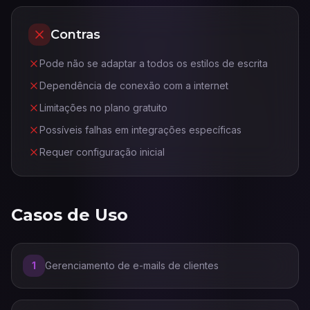
Contras
Pode não se adaptar a todos os estilos de escrita
Dependência de conexão com a internet
Limitações no plano gratuito
Possíveis falhas em integrações específicas
Requer configuração inicial
Casos de Uso
1
Gerenciamento de e-mails de clientes